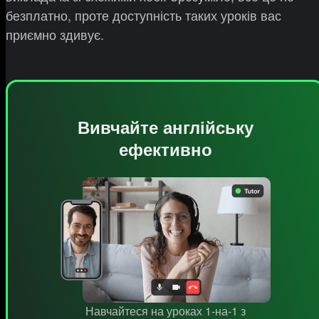
безплатно, проте доступність таких уроків вас
приємно здивує.
Вивчайте англійську
ефективно
Навчайтеся на уроках 1-на-1 з