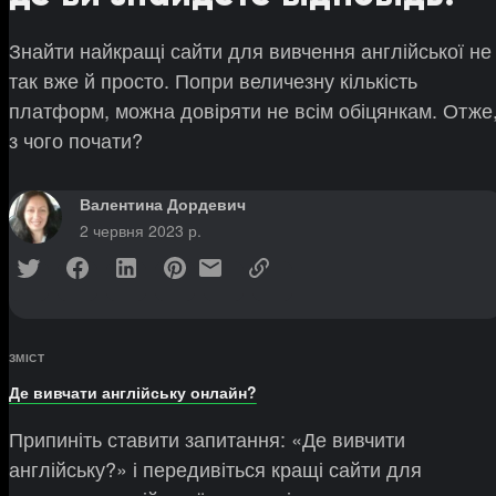
Знайти найкращі сайти для вивчення англійської не
так вже й просто. Попри величезну кількість
платформ, можна довіряти не всім обіцянкам. Отже
з чого почати?
Валентина Дордевич
2 червня 2023 р.
ЗМІСТ
Де вивчати англійську онлайн?
Припиніть ставити запитання: «Де вивчити
англійську?» і передивіться кращі сайти для