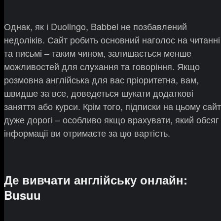
Однак, як і Duolingo, Babbel не позбавлений
недоліків. Сайт робить основний наголос на читанні
та письмі – таким чином, залишається менше
можливостей для слухання та говоріння. Якщо
розмовна англійська для вас пріоритетна, вам,
швидше за все, доведеться шукати додаткові
заняття або курси. Крім того, підписки на цьому сайт
дуже дорогі – особливо якщо врахувати, який обсяг
інформації ви отримаєте за цю вартість.
Де вивчати англійську онлайн:
Busuu