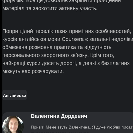
матеріал та заохотити активну участь.
Попри цілий перелік таких примітних особливостей, 
курсів англійської мови Coursera є загальні недоліки
обмежена розмовна практика та відсутність
персонального зворотного звʼязку. Крім того,
найкращі курси досить дорогі, а деякі з безплатних
можуть вас розчарувати.
Англійська
Валентина Дордевич
Привіт! Мене звуть Валентина. Я дуже люблю писат