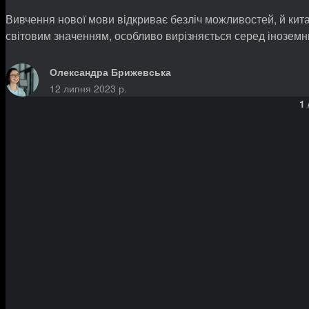
Вивчення нової мови відкриває безліч можливостей, й кита
світовим значенням, особливо вирізняється серед іноземн
Олександра Брижевська
12 липня 2023 р.
1