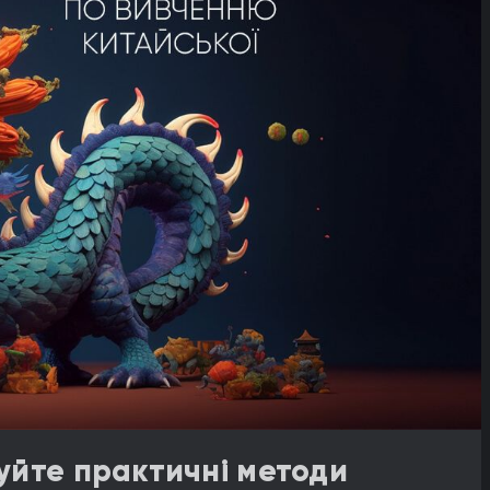
уйте практичні методи