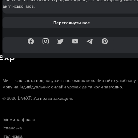
англійської мов.
Переглянути все
Ми — спільнота поціновувачів іноземних мов. Вивчайте улюблену
мову на індивідуальних онлайн уроках де та коли завгодно.
© 2026
LiveXP. Усі права захищені.
Ідіоми та фрази
Іспанська
Італійська