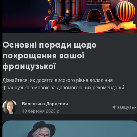
Основні поради щодо
покращення вашої
французької
Дізнайтеся, як досягти високого рівня володіння
французькою мовою за допомогою цих рекомендацій.
Валентина Дордевич
Французьк
10 березня 2023 р.