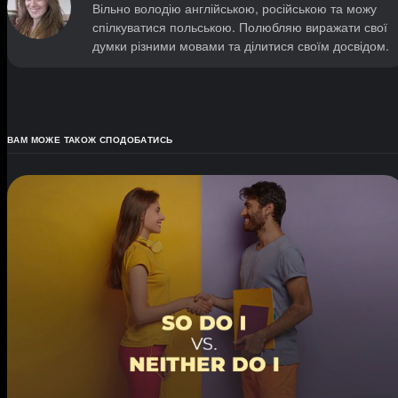
Вільно володію англійською, російською та можу
спілкуватися польською. Полюбляю виражати свої
думки різними мовами та ділитися своїм досвідом.
ВАМ МОЖЕ ТАКОЖ СПОДОБАТИСЬ