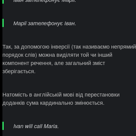
Марії зателефонує Іван.
Так, за допомогою інверсії (так називаємо непрямий
порядок слів) можна виділяти той чи інший
компонент речення, але загальний зміст
зберігається.
Натомість в англійській мові від перестановки
доданків сума кардинально змінюється.
Ivan will call Maria.