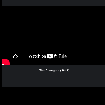
The Avengers (2012)