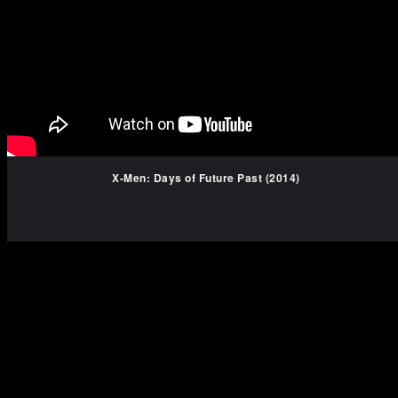
X-Men: Days of Future Past (2014)