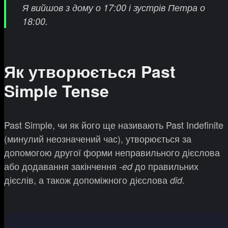
Я вийшов з дому о 17:00 і зустрів Петра о
18:00.
Як утворюється Past
Simple Tense
Past Simple, чи як його ще називають Past Indefinite
(минулий неозначений час), утворюється за
допомогою другої форми неправильного дієслова
або додавання закінчення
до правильних
-ed
дієслів, а також допоміжного дієслова
.
did