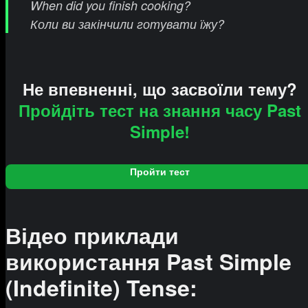
When did you finish cooking?
Коли ви закінчили готувати їжу?
Не впевненні, що засвоїли тему?
Пройдіть тест на знання часу Past
Simple!
Пройти тест
Відео приклади
використання Past Simple
(Indefinite) Tense: