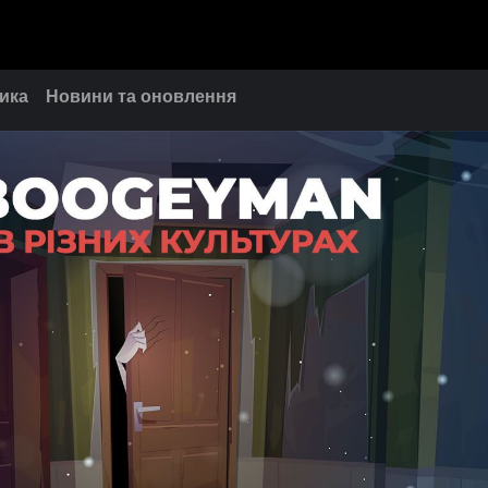
ика
Новини та оновлення