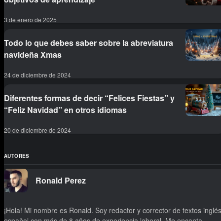
3 de enero de 2025
Todo lo que debes saber sobre la abreviatura
navideña Xmas
24 de diciembre de 2024
Diferentes formas de decir “Felices Fiestas” y
“Feliz Navidad” en otros idiomas
20 de diciembre de 2024
AUTORES
Ronald Perez
¡Hola! Mi nombre es Ronald. Soy redactor y corrector de textos inglés
español con más de 8 años de experiencia laboral. Me encanta