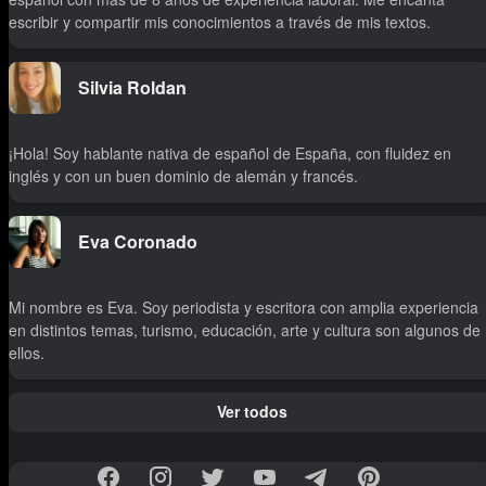
escribir y compartir mis conocimientos a través de mis textos.
Silvia Roldan
¡Hola! Soy hablante nativa de español de España, con fluidez en
inglés y con un buen dominio de alemán y francés.
Eva Coronado
Mi nombre es Eva. Soy periodista y escritora con amplia experiencia
en distintos temas, turismo, educación, arte y cultura son algunos de
ellos.
Ver todos