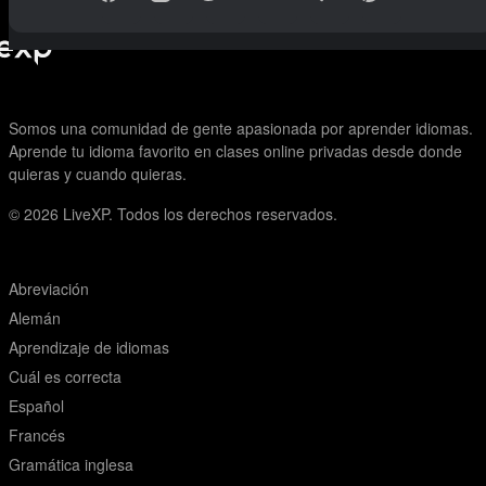
Somos una comunidad de gente apasionada por aprender idiomas.
Aprende tu idioma favorito en clases online privadas desde donde
quieras y cuando quieras.
© 2026
LiveXP. Todos los derechos reservados.
Abreviación
Alemán
Aprendizaje de idiomas
Cuál es correcta
Español
Francés
Gramática inglesa