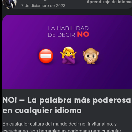
Aprendizaje de idioma
7 de diciembre de 2023
NO! — La palabra más poderosa
en cualquier idioma
En cualquier cultura del mundo decir no, invitar al no, y
escuchar no, son herramientas poderosas para cualquier