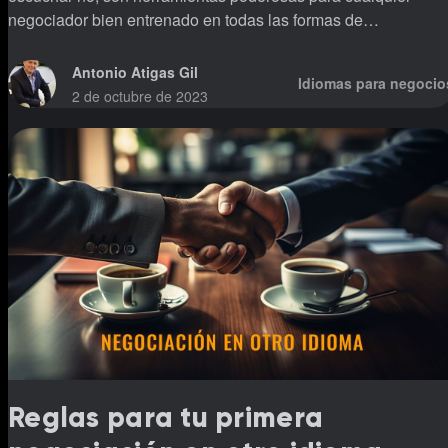
negociador bien entrenado en todas las formas de
negociación.
Antonio Atigas Gil
Idiomas para negocio
2 de octubre de 2023
Reglas para tu primera