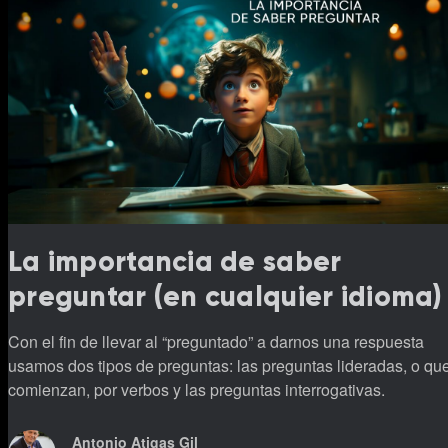
La importancia de saber
preguntar (en cualquier idioma)
Con el fin de llevar al “preguntado” a darnos una respuesta
usamos dos tipos de preguntas: las preguntas lideradas, o que
comienzan, por verbos y las preguntas interrogativas.
Antonio Atigas Gil