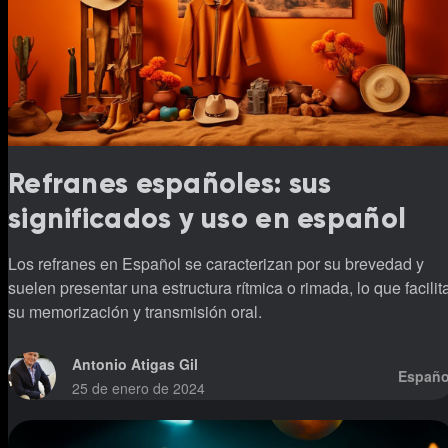
Refranes españoles: sus
significados y uso en español
Los refranes en Español se caracterizan por su brevedad y
suelen presentar una estructura rítmica o rimada, lo que facilit
su memorización y transmisión oral.
Antonio Atigas Gil
Españo
25 de enero de 2024