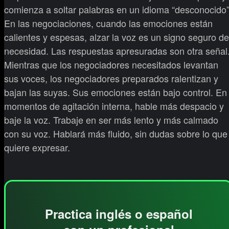
comienza a soltar palabras en un idioma “desconocido”
En las negociaciones, cuando las emociones están
calientes y espesas, alzar la voz es un signo seguro de
necesidad. Las respuestas apresuradas son otra señal
Mientras que los negociadores necesitados levantan
sus voces, los negociadores preparados ralentizan y
bajan las suyas. Sus emociones están bajo control. En
momentos de agitación interna, hable más despacio y
baje la voz. Trabaje en ser más lento y más calmado
con su voz. Hablará más fluido, sin dudas sobre lo que
quiere expresar.
Practica inglés o español