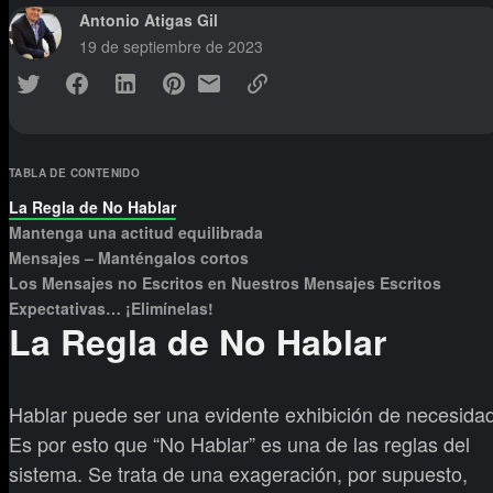
Antonio Atigas Gil
19 de septiembre de 2023
TABLA DE CONTENIDO
La Regla de No Hablar
Mantenga una actitud equilibrada
Mensajes – Manténgalos cortos
Los Mensajes no Escritos en Nuestros Mensajes Escritos
Expectativas… ¡Elimínelas!
La Regla de No Hablar
Hablar puede ser una evidente exhibición de necesidad
Es por esto que “No Hablar” es una de las reglas del
sistema. Se trata de una exageración, por supuesto,