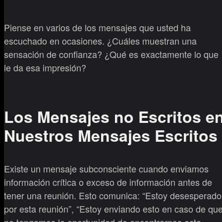
Piense en varios de los mensajes que usted ha
escuchado en ocasiones. ¿Cuáles muestran una
sensación de confianza? ¿Qué es exactamente lo que
le da esa impresión?
Los Mensajes no Escritos e
Nuestros Mensajes Escritos
Existe un mensaje subconsciente cuando enviamos
información crítica o exceso de información antes de
tener una reunión. Esto comunica: “Estoy desesperado
por esta reunión”, “Estoy enviando esto en caso de qu
no tengamos la oportunidad de encontrarnos esta