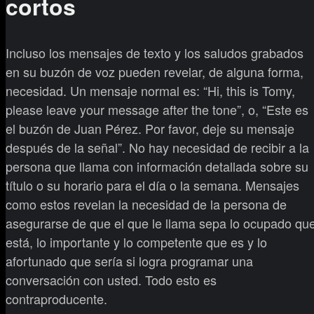
cortos
Incluso los mensajes de texto y los saludos grabados
en su buzón de voz pueden revelar, de alguna forma,
necesidad. Un mensaje normal es: “Hi, this is Tomy,
please leave your message after the tone”, o, “Este es
el buzón de Juan Pérez. Por favor, deje su mensaje
después de la señal”. No hay necesidad de recibir a la
persona que llama con información detallada sobre su
título o su horario para el día o la semana. Mensajes
como estos revelan la necesidad de la persona de
asegurarse de que el que le llama sepa lo ocupado qu
está, lo importante y lo competente que es y lo
afortunado que sería si logra programar una
conversación con usted. Todo esto es
contraproducente.