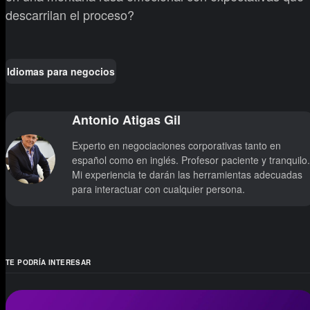
descarrilan el proceso?
Idiomas para negocios
Antonio Atigas Gil
Experto en negociaciones corporativas tanto en
español como en inglés. Profesor paciente y tranquilo.
Mi experiencia te darán las herramientas adecuadas
para interactuar con cualquier persona.
TE PODRÍA INTERESAR