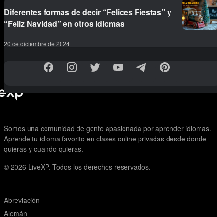
Diferentes formas de decir “Felices Fiestas” y
“Feliz Navidad” en otros idiomas
20 de diciembre de 2024
Somos una comunidad de gente apasionada por aprender idiomas.
Aprende tu idioma favorito en clases online privadas desde donde
quieras y cuando quieras.
© 2026
LiveXP. Todos los derechos reservados.
Abreviación
Alemán