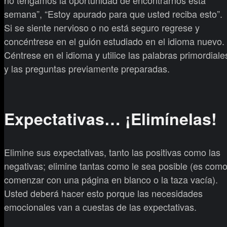
semana”, “Estoy apurado para que usted reciba esto”.
Si se siente nervioso o no está seguro regrese y
concéntrese en el guión estudiado en el idioma nuevo.
Céntrese en el idioma y utilice las palabras primordiale
y las preguntas previamente preparadas.
Expectativas… ¡Elimínelas!
Elimine sus expectativas, tanto las positivas como las
negativas; elimine tantas como le sea posible (es com
comenzar con una página en blanco o la taza vacía).
Usted deberá hacer esto porque las necesidades
emocionales van a cuestas de las expectativas.