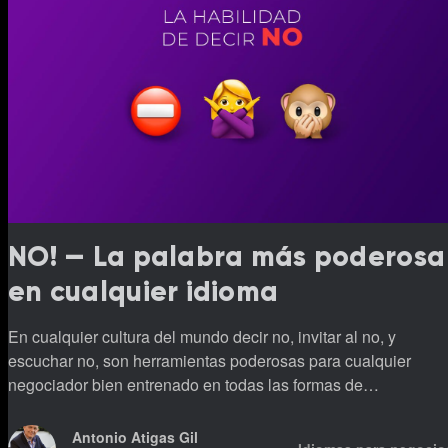
NO! — La palabra más poderosa
en cualquier idioma
En cualquier cultura del mundo decir no, invitar al no, y
escuchar no, son herramientas poderosas para cualquier
negociador bien entrenado en todas las formas de
negociación.
Antonio Atigas Gil