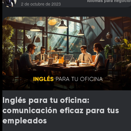
Idiomas para negocio
2 de octubre de 2023
Inglés para tu oficina:
comunicación eficaz para tus
empleados