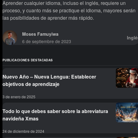
Aprender cualquier idioma, incluso el inglés, requiere un
proceso, y cuanto más se practique el idioma, mayores serán
las posibilidades de aprender más rápido.
Moses Famuyiwa
Inglé
6 de septiembre de 2023
PUBLICACIONES DESTACADAS
Nuevo Año – Nueva Lengua: Establecer
objetivos de aprendizaje
3 de enero de 2025
Todo lo que debes saber sobre la abreviatura
navideña Xmas
24 de diciembre de 2024