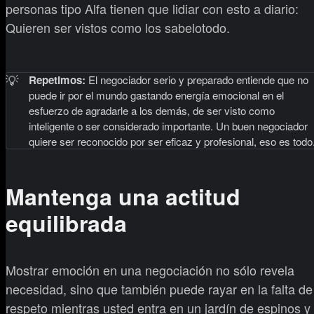
personas tipo Alfa tienen que lidiar con esto a diario:
Quieren ser vistos como los sabelotodo.
💡
Repetimos:
El negociador serio y preparado entiende que no
puede ir por el mundo gastando energía emocional en el
esfuerzo de agradarle a los demás, de ser visto como
inteligente o ser considerado importante. Un buen negociador
quiere ser reconocido por ser eficaz y profesional, eso es todo
Mantenga una actitud
equilibrada
Mostrar emoción en una negociación no sólo revela
necesidad, sino que también puede rayar en la falta de
respeto mientras usted entra en un jardín de espinos y