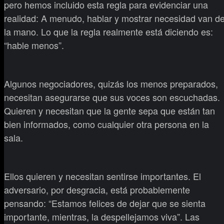
pero hemos incluido esta regla para evidenciar una
realidad: A menudo, hablar y mostrar necesidad van d
la mano. Lo que la regla realmente está diciendo es:
“hable menos”.
Algunos negociadores, quizás los menos preparados,
necesitan asegurarse que sus voces son escuchadas.
Quieren y necesitan que la gente sepa que están tan
bien informados, como cualquier otra persona en la
sala.
Ellos quieren y necesitan sentirse importantes. El
adversario, por desgracia, está probablemente
pensando: “Estamos felices de dejar que se sienta
importante, mientras, la despellejamos viva”. Las