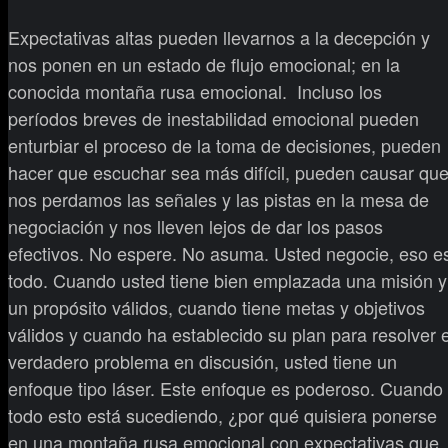
Expectativas altas pueden llevarnos a la decepción y
nos ponen en un estado de flujo emocional; en la
conocida montaña rusa emocional. Incluso los
períodos breves de inestabilidad emocional pueden
enturbiar el proceso de la toma de decisiones, pueden
hacer que escuchar sea más difícil, pueden causar qu
nos perdamos las señales y las pistas en la mesa de
negociación y nos lleven lejos de dar los pasos
efectivos. No espere. No asuma. Usted negocie, eso e
todo. Cuando usted tiene bien emplazada una misión y
un propósito válidos, cuando tiene metas y objetivos
válidos y cuando ha establecido su plan para resolver e
verdadero problema en discusión, usted tiene un
enfoque tipo láser. Este enfoque es poderoso. Cuando
todo esto está sucediendo, ¿por qué quisiera ponerse
en una montaña rusa emocional con expectativas que