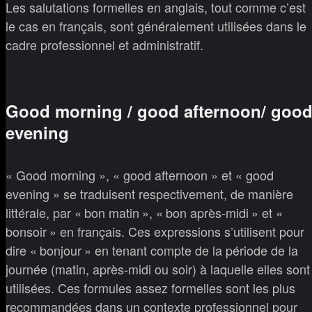
Les salutations formelles en anglais, tout comme c’est
le cas en français, sont généralement utilisées dans le
cadre professionnel et administratif.
Good morning / good afternoon/ goo
evening
« Good morning », « good afternoon » et « good
evening » se traduisent respectivement, de manière
littérale, par « bon matin », « bon après-midi » et «
bonsoir » en français. Ces expressions s’utilisent pour
dire « bonjour » en tenant compte de la période de la
journée (matin, après-midi ou soir) à laquelle elles sont
utilisées. Ces formules assez formelles sont les plus
recommandées dans un contexte professionnel pour