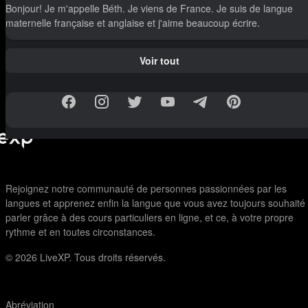
Bonjour! Je m'appelle Béth. Je viens de France. Je suis de langue
maternelle française et anglaise et j'aime beaucoup écrire.
Voir tout
Rejoignez notre communauté de personnes passionnées par les
langues et apprenez enfin la langue que vous avez toujours souhaité
parler grâce à des cours particuliers en ligne, et ce, à votre propre
rythme et en toutes circonstances.
© 2026
LiveXP. Tous droits réservés.
Abréviation