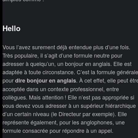
Hello
Vous l’avez surement déjà entendue plus d’une fois.
Très populaire, il s’agit d’une formule neutre pour
adresser à quelqu’un, un bonjour en anglais. Elle est
adaptée à toute circonstance. C’est la formule général
pour
. À cet effet, elle peut êtr
dire bonjour en anglais
acceptée dans un contexte professionnel, entre
collègues. Mais attention ! Elle n’est pas appropriée si
vous devez vous adresser à un supérieur hiérarchique
d’un certain niveau (le Directeur par exemple). Elle
représente également, pour les anglophones, une
formule consacrée pour répondre à un appel.