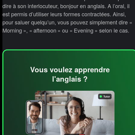
dire à son interlocuteur, bonjour en anglais. A l’oral, il
est permis d’utiliser leurs formes contractées. Ainsi,
pour saluer quelqu’un, vous pouvez simplement dire «
Morning », « afternoon » ou « Evening » selon le cas.
Vous voulez apprendre
l'anglais ?