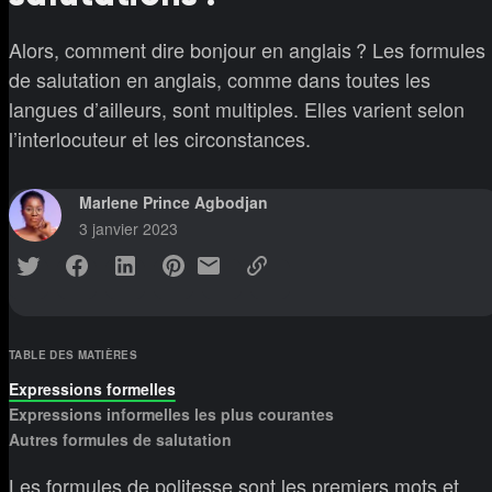
Alors, comment dire bonjour en anglais ? Les formules
de salutation en anglais, comme dans toutes les
langues d’ailleurs, sont multiples. Elles varient selon
l’interlocuteur et les circonstances.
Marlene Prince Agbodjan
3 janvier 2023
TABLE DES MATIÈRES
Expressions formelles
Expressions informelles les plus courantes
Autres formules de salutation
Les formules de politesse sont les premiers mots et