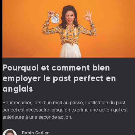
Pourquoi et comment bien
employer le past perfect en
anglais
Pour résumer, lors d’un récit au passé, l’utilisation du past
perfect est nécessaire lorsqu’on exprime une action qui est
antérieure à une seconde action.
Robin Carlier