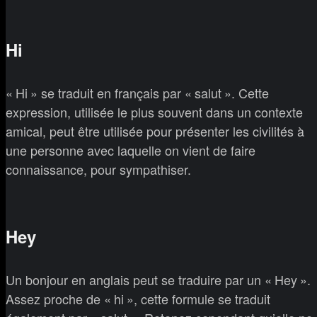
Hi
« Hi » se traduit en français par « salut ». Cette
expression, utilisée le plus souvent dans un contexte
amical, peut être utilisée pour présenter les civilités à
une personne avec laquelle on vient de faire
connaissance, pour sympathiser.
Hey
Un bonjour en anglais peut se traduire par un « Hey ».
Assez proche de « hi », cette formule se traduit