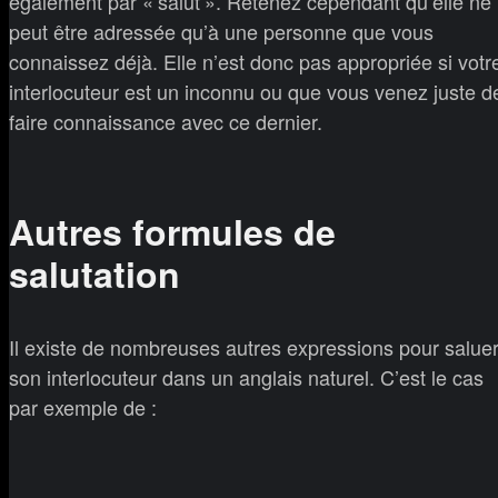
également par « salut ». Retenez cependant qu’elle ne
peut être adressée qu’à une personne que vous
connaissez déjà. Elle n’est donc pas appropriée si votr
interlocuteur est un inconnu ou que vous venez juste d
faire connaissance avec ce dernier.
Autres formules de
salutation
Il existe de nombreuses autres expressions pour salue
son interlocuteur dans un anglais naturel. C’est le cas
par exemple de :