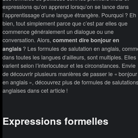
expressions qu’on apprend lorsqu’on se lance dans
l’apprentissage d’une langue étrangère. Pourquoi ? Eh
bien, tout simplement parce que c’est par elles que
commence généralement un dialogue ou une
conversation. Alors,
comment dire bonjour en
? Les formules de salutation en anglais, comm
anglais
dans toutes les langues d’ailleurs, sont multiples. Elles
varient selon l’interlocuteur et les circonstances. Envie
de découvrir plusieurs manières de passer le « bonjour
en anglais », découvrez plus de formules de salutation
anglaises dans cet article !
Expressions formelles