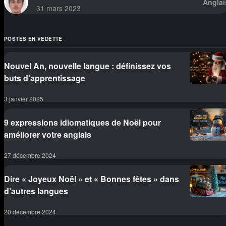
Anglai
31 mars 2023
POSTES EN VEDETTE
Nouvel An, nouvelle langue : définissez vos
buts d’apprentissage
3 janvier 2025
9 expressions idiomatiques de Noël pour
améliorer votre anglais
27 décembre 2024
Dire « Joyeux Noël » et « Bonnes fêtes » dans
d’autres langues
20 décembre 2024