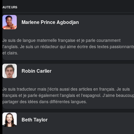
AUTEURS
Marlene Prince Agbodjan
Je suis de langue maternelle française et je parle couramment
l'anglais. Je suis un rédacteur qui aime écrire des textes passionnant
et clairs.
Robin Carlier
Je suis traducteur mais j'écris aussi des articles en français. Je suis
français et je parle également l'anglais et l'espagnol. J'aime beaucou
partager des idées dans différentes langues.
Beth Taylor