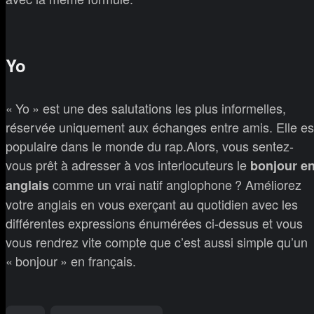
Yo
« Yo » est une des salutations les plus informelles,
réservée uniquement aux échanges entre amis. Elle es
populaire dans le monde du rap.Alors, vous sentez-
vous prêt à adresser à vos interlocuteurs le
bonjour e
comme un vrai natif anglophone ? Améliorez
anglais
votre anglais en vous exerçant au quotidien avec les
différentes expressions énumérées ci-dessus et vous
vous rendrez vite compte que c’est aussi simple qu’un
« bonjour » en français.