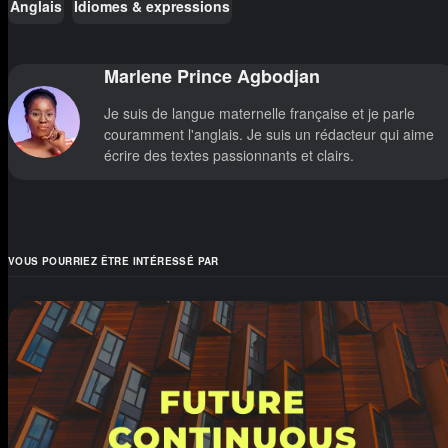
Anglais
Idiomes & expressions
Marlene Prince Agbodjan
Je suis de langue maternelle française et je parle
couramment l'anglais. Je suis un rédacteur qui aime
écrire des textes passionnants et clairs.
VOUS POURRIEZ ÊTRE INTÉRESSÉ PAR