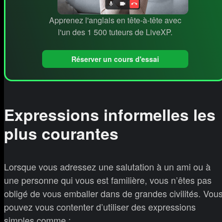
Apprenez l'anglais en tête-à-tête avec
l'un des 1 500 tuteurs de LiveXP.
Réserver un cours d'essai
Expressions informelles les
plus courantes
Lorsque vous adressez une salutation à un ami ou à
une personne qui vous est familière, vous n’êtes pas
obligé de vous emballer dans de grandes civilités. Vou
pouvez vous contenter d’utiliser des expressions
simples comme :