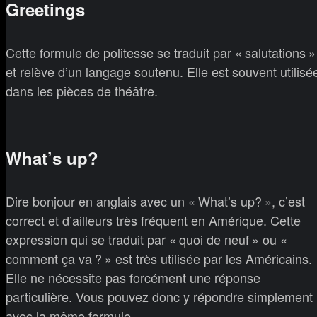
Greetings
Cette formule de politesse se traduit par « salutations »
et relève d’un langage soutenu. Elle est souvent utilisé
dans les pièces de théâtre.
What’s up?
Dire bonjour en anglais avec un « What’s up? », c’est
correct et d’ailleurs très fréquent en Amérique. Cette
expression qui se traduit par « quoi de neuf » ou «
comment ça va ? » est très utilisée par les Américains.
Elle ne nécessite pas forcément une réponse
particulière. Vous pouvez donc y répondre simplement
avec la même formule.