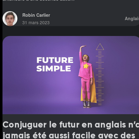
Robin Carlier
Anglai
31 mars 2023
Conjuguer le futur en anglais n’
jamais été aussi facile avec des