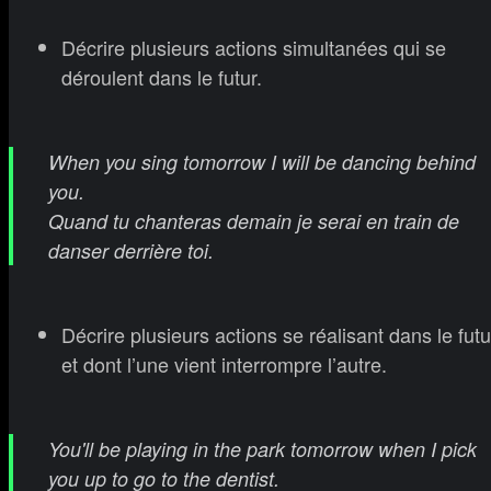
Décrire plusieurs actions simultanées qui se
déroulent dans le futur.
When you sing tomorrow I will be dancing behind
you.
Quand tu chanteras demain je serai en train de
danser derrière toi.
Décrire plusieurs actions se réalisant dans le futu
et dont l’une vient interrompre l’autre.
You'll be playing in the park tomorrow when I pick
you up to go to the dentist.