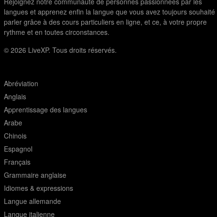
Rejoignez notre communauté de personnes passionnées par les
langues et apprenez enfin la langue que vous avez toujours souhaité
parler grâce à des cours particuliers en ligne, et ce, à votre propre
rythme et en toutes circonstances.
© 2026
LiveXP. Tous droits réservés.
Abréviation
Anglais
Apprentissage des langues
Arabe
Chinois
Espagnol
Français
Grammaire anglaise
Idiomes & expressions
Langue allemande
Langue italienne