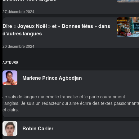
27 décembre 2024
Dire « Joyeux Noël » et « Bonnes fêtes » dans
d’autres langues
20 décembre 2024
AUTEURS
Marlene Prince Agbodjan
Je suis de langue maternelle française et je parle couramment
l'anglais. Je suis un rédacteur qui aime écrire des textes passionnant
et clairs.
Robin Carlier