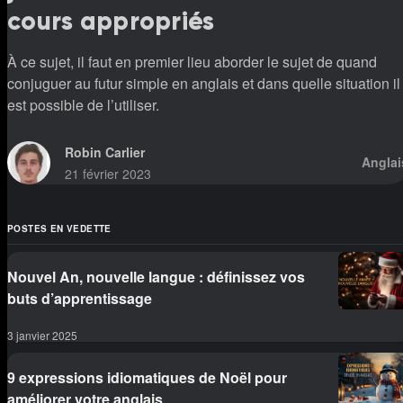
cours appropriés
À ce sujet, il faut en premier lieu aborder le sujet de quand
conjuguer au futur simple en anglais et dans quelle situation il
est possible de l’utiliser.
Robin Carlier
Anglai
21 février 2023
POSTES EN VEDETTE
Nouvel An, nouvelle langue : définissez vos
buts d’apprentissage
3 janvier 2025
9 expressions idiomatiques de Noël pour
améliorer votre anglais