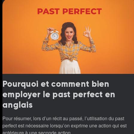
Pourquoi et comment bien
employer le past perfect en
anglais
Pour résumer, lors d’un récit au passé, l’utilisation du past
perfect est nécessaire lorsqu’on exprime une action qui est
antérieure à une seconde action.