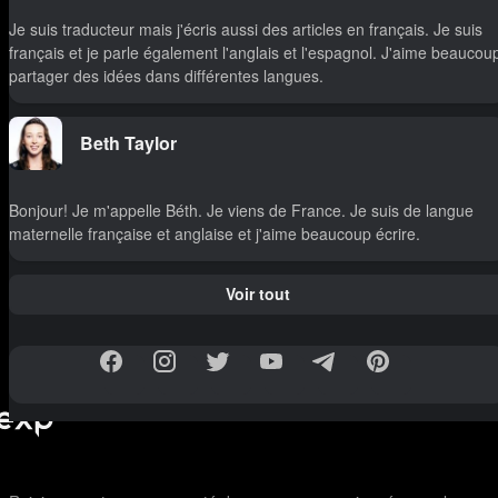
Je suis traducteur mais j'écris aussi des articles en français. Je suis
français et je parle également l'anglais et l'espagnol. J'aime beaucou
partager des idées dans différentes langues.
Beth Taylor
Bonjour! Je m'appelle Béth. Je viens de France. Je suis de langue
maternelle française et anglaise et j'aime beaucoup écrire.
Voir tout