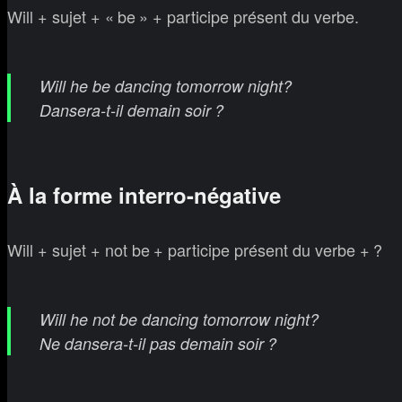
Will + sujet + « be » + participe présent du verbe.
Will he be dancing tomorrow night?
Dansera-t-il demain soir ?
À la forme interro-négative
Will + sujet + not be + participe présent du verbe + ?
Will he not be dancing tomorrow night?
Ne dansera-t-il pas demain soir ?