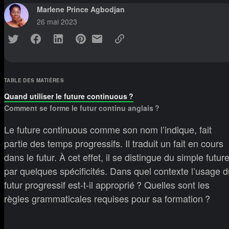
Marlene Prince Agbodjan
26 mai 2023
TABLE DES MATIÈRES
Quand utiliser le future continuous ?
Comment se forme le futur continu anglais ?
Le future continuous comme son nom l’indique, fait
partie des temps progressifs. Il traduit un fait en cours
dans le futur. À cet effet, il se distingue du simple futur
par quelques spécificités. Dans quel contexte l’usage d
futur progressif est-t-il approprié ? Quelles sont les
règles grammaticales requises pour sa formation ?