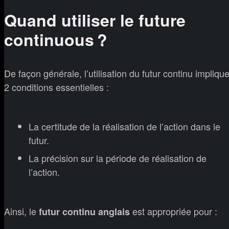
Quand utiliser le future
continuous ?
De façon générale, l’utilisation du futur continu impliqu
2 conditions essentielles :
La certitude de la réalisation de l’action dans le
futur.
La précision sur la période de réalisation de
l’action.
Ainsi, le
est appropriée pour :
futur continu anglais