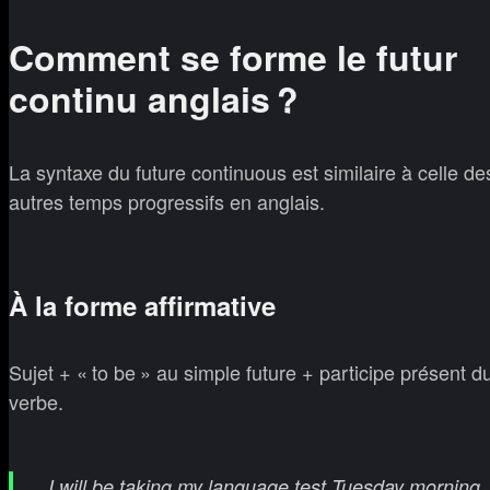
Comment se forme le futur
continu anglais ?
La syntaxe du future continuous est similaire à celle de
autres temps progressifs en anglais.
À la forme affirmative
Sujet + « to be » au simple future + participe présent d
verbe.
I will be taking my language test Tuesday morning.