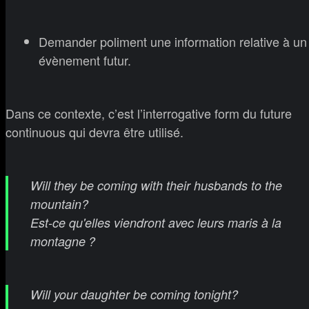
Demander poliment une information relative à un
évènement futur.
Dans ce contexte, c’est l’interrogative form du future
continuous qui devra être utilisé.
Will they be coming with their husbands to the
mountain?
Est-ce qu'elles viendront avec leurs maris à la
montagne ?
Will your daughter be coming tonight?