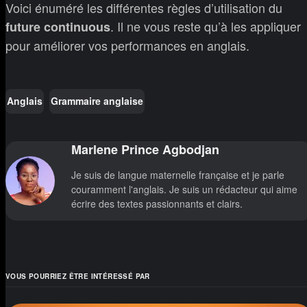
Voici énuméré les différentes règles d’utilisation du
. Il ne vous reste qu’à les appliquer
future continuous
pour améliorer vos performances en anglais.
Anglais
Grammaire anglaise
Marlene Prince Agbodjan
Je suis de langue maternelle française et je parle
couramment l'anglais. Je suis un rédacteur qui aime
écrire des textes passionnants et clairs.
VOUS POURRIEZ ÊTRE INTÉRESSÉ PAR