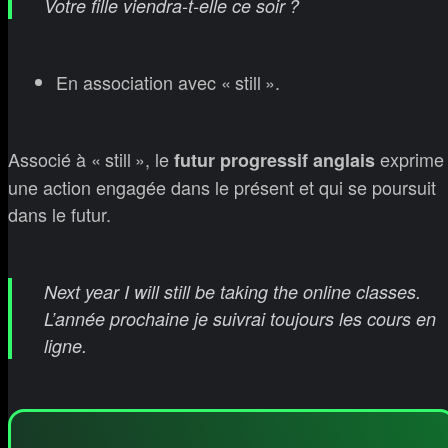
Votre fille viendra-t-elle ce soir ?
En association avec « still ».
Associé à « still », le
exprime
futur progressif anglais
une action engagée dans le présent et qui se poursuit
dans le futur.
Next year I will still be taking the online classes.
L’année prochaine je suivrai toujours les cours en
ligne.