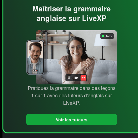
Maîtriser la grammaire
anglaise sur LiveXP
Pratiquez la grammaire dans des leçons
1 sur 1 avec des tuteurs d'anglais sur
LiveXP.
Voir les tuteurs