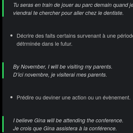
Tu seras en train de jouer au parc demain quand j
viendrai te chercher pour aller chez le dentiste.
Décrire des faits certains survenant à une périod
détrminée dans le futur.
By November, I will be visiting my parents.
D’ici novembre, je visiterai mes parents.
Prédire ou deviner une action ou un évènement.
I believe Gina will be attending the conference.
Je crois que Gina assistera à la conférence.