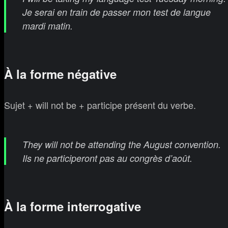
Je serai en train de passer mon test de langue
mardi matin.
À la forme négative
Sujet + will not be + participe présent du verbe.
They will not be attending the August convention.
Ils ne participeront pas au congrès d’août.
À la forme interrogative