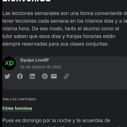
Las lecciones semanales son una forma conveniente d
tener lecciones cada semana en los mismos días y a l
misma hora. De ese modo, tanto el alumno como el
tutor saben que esos días y franjas horarias están
siempre reservadas para sus clases conjuntas.
Equipo LiveXP
26 de octubre de 2022
TABLA DE CONTENIDO
Cómo funciona
Pues es domingo por la noche y te acuerdas de