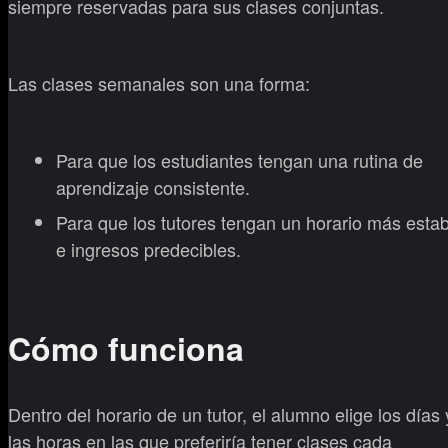
siempre reservadas para sus clases conjuntas.
Las clases semanales son una forma:
Para que los estudiantes tengan una rutina de
aprendizaje consistente.
Para que los tutores tengan un horario más estab
e ingresos predecibles.
Cómo funciona
Dentro del horario de un tutor, el alumno elige los días 
las horas en las que preferiría tener clases cada