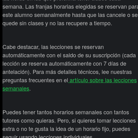
semana. Las franjas horarias elegidas se reservan par
este alumno semanalmente hasta que las cancele o se
quede sin clases y no las recupere a tiempo.
Cabe destacar, las lecciones se reservan
automáticamente con el saldo de su suscripción (cada
lección se reserva automáticamente con 7 días de
antelación). Para más detalles técnicos, lee nuestras
preguntas frecuentes en el
artículo sobre las lecciones
semanales
.
Puedes tener tantos horarios semanales con tantos
tutores como quieras. Pero, si quieres tomar lecciones
extra o no te gusta la idea de un horario fijo, puedes
seguir usando lecciones individuales.