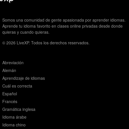
Somos una comunidad de gente apasionada por aprender idiomas.
Aprende tu idioma favorito en clases online privadas desde donde
quieras y cuando quieras.
© 2026
LiveXP. Todos los derechos reservados.
Abreviación
Alemán
Aprendizaje de idiomas
Cuál es correcta
Español
Francés
Gramática inglesa
Idioma árabe
Idioma chino