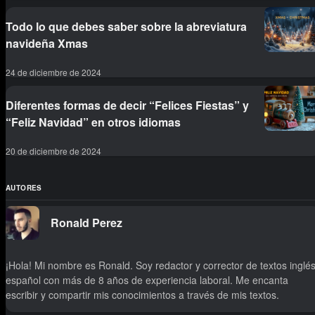
Todo lo que debes saber sobre la abreviatura
navideña Xmas
24 de diciembre de 2024
Diferentes formas de decir “Felices Fiestas” y
“Feliz Navidad” en otros idiomas
20 de diciembre de 2024
AUTORES
Ronald Perez
¡Hola! Mi nombre es Ronald. Soy redactor y corrector de textos inglés
español con más de 8 años de experiencia laboral. Me encanta
escribir y compartir mis conocimientos a través de mis textos.