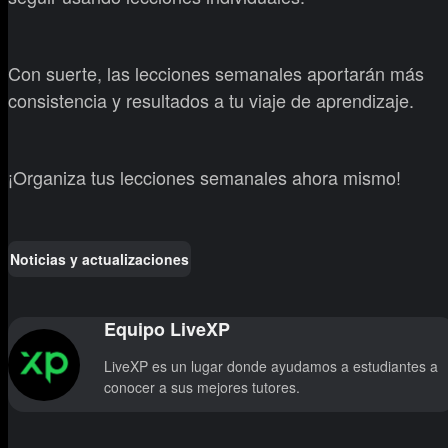
Con suerte, las lecciones semanales aportarán más
consistencia y resultados a tu viaje de aprendizaje.
¡Organiza tus lecciones semanales ahora mismo!
Noticias y actualizaciones
Equipo LiveXP
LiveXP es un lugar donde ayudamos a estudiantes a
conocer a sus mejores tutores.