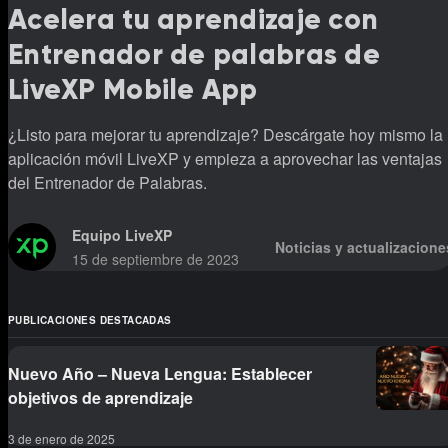
Acelera tu aprendizaje con
Entrenador de palabras de
LiveXP Mobile App
¿Listo para mejorar tu aprendizaje? Descárgate hoy mismo la
aplicación móvil LiveXP y empieza a aprovechar las ventajas
del Entrenador de Palabras.
Equipo LiveXP
Noticias y actualizacione
15 de septiembre de 2023
PUBLICACIONES DESTACADAS
Nuevo Año – Nueva Lengua: Establecer
objetivos de aprendizaje
3 de enero de 2025