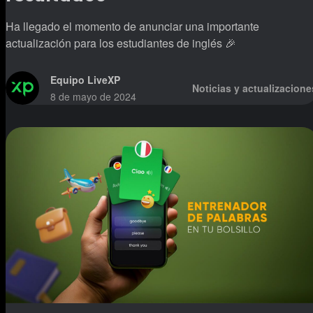
Ha llegado el momento de anunciar una importante
actualización para los estudiantes de inglés 🎉
Equipo LiveXP
Noticias y actualizacione
8 de mayo de 2024