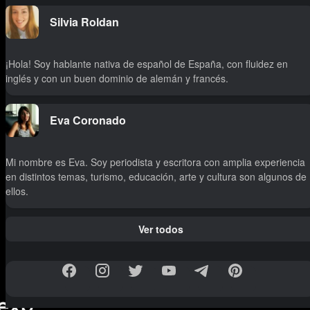
Silvia Roldan
¡Hola! Soy hablante nativa de español de España, con fluidez en
inglés y con un buen dominio de alemán y francés.
Eva Coronado
Mi nombre es Eva. Soy periodista y escritora con amplia experiencia
en distintos temas, turismo, educación, arte y cultura son algunos de
ellos.
Ver todos