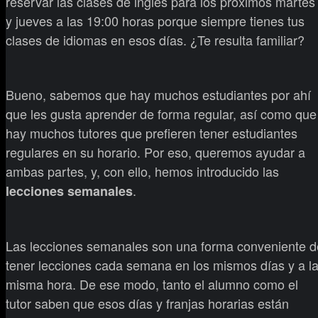
reservar las clases de inglés para los próximos martes
y jueves a las 19:00 horas porque siempre tienes tus
clases de idiomas en esos días. ¿Te resulta familiar?
Bueno, sabemos que hay muchos estudiantes por ahí
que les gusta aprender de forma regular, así como que
hay muchos tutores que prefieren tener estudiantes
regulares en su horario. Por eso, queremos ayudar a
ambas partes, y, con ello, hemos introducido las
.
lecciones semanales
Las lecciones semanales son una forma conveniente d
tener lecciones cada semana en los mismos días y a l
misma hora. De ese modo, tanto el alumno como el
tutor saben que esos días y franjas horarias están