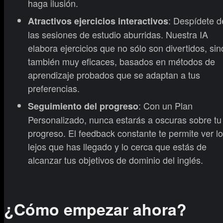
haga ilusión.
: Despídete d
Atractivos ejercicios interactivos
las sesiones de estudio aburridas. Nuestra IA
elabora ejercicios que no sólo son divertidos, sin
también muy eficaces, basados en métodos de
aprendizaje probados que se adaptan a tus
preferencias.
: Con un Plan
Seguimiento del progreso
Personalizado, nunca estarás a oscuras sobre tu
progreso. El feedback constante te permite ver lo
lejos que has llegado y lo cerca que estás de
alcanzar tus objetivos de dominio del inglés.
¿Cómo empezar ahora?