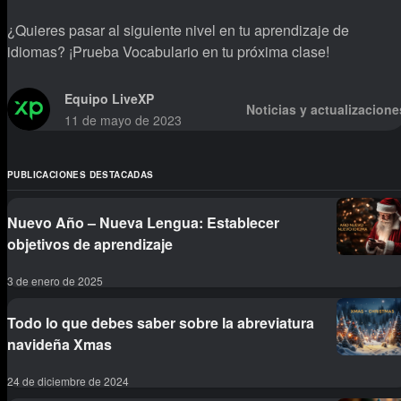
¿Quieres pasar al siguiente nivel en tu aprendizaje de
idiomas? ¡Prueba Vocabulario en tu próxima clase!
Equipo LiveXP
Noticias y actualizacione
11 de mayo de 2023
PUBLICACIONES DESTACADAS
Nuevo Año – Nueva Lengua: Establecer
objetivos de aprendizaje
3 de enero de 2025
Todo lo que debes saber sobre la abreviatura
navideña Xmas
24 de diciembre de 2024