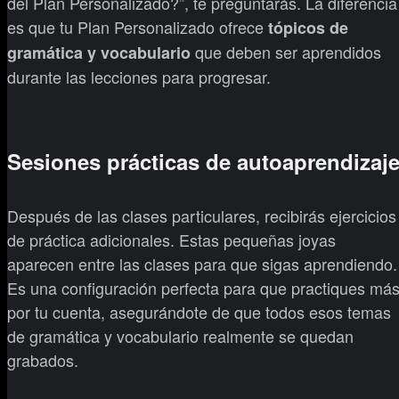
del Plan Personalizado?”, te preguntarás. La diferencia
es que tu Plan Personalizado ofrece
tópicos de
que deben ser aprendidos
gramática y vocabulario
durante las lecciones para progresar.
Sesiones prácticas de autoaprendizaj
Después de las clases particulares, recibirás ejercicios
de práctica adicionales. Estas pequeñas joyas
aparecen entre las clases para que sigas aprendiendo.
Es una configuración perfecta para que practiques má
por tu cuenta, asegurándote de que todos esos temas
de gramática y vocabulario realmente se quedan
grabados.