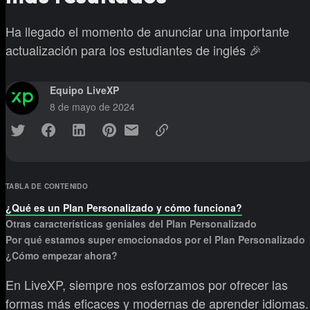
Ha llegado el momento de anunciar una importante
actualización para los estudiantes de inglés 🎉
Equipo LiveXP
8 de mayo de 2024
TABLA DE CONTENIDO
¿Qué es un Plan Personalizado y cómo funciona?
Otras características geniales del Plan Personalizado
Por qué estamos super emocionados por el Plan Personalizado
¿Cómo empezar ahora?
En LiveXP, siempre nos esforzamos por ofrecer las
formas más eficaces y modernas de aprender idiomas.