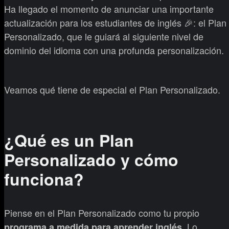
Ha llegado el momento de anunciar una importante
actualización para los estudiantes de inglés 🎉: el Plan
Personalizado, que le guiará al siguiente nivel de
dominio del idioma con una profunda personalización.
Veamos qué tiene de especial el Plan Personalizado.
¿Qué es un Plan
Personalizado y cómo
funciona?
Piense en el Plan Personalizado como tu propio
. Lo
programa a medida para aprender inglés