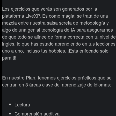
Los ejercicios que verás son generados por la
plataforma LiveXP. Es como magia: se trata de una
mezcla entre nuestra
salsa screta
de metodología y
algo de una genial tecnología de IA para asegurarnos
de que todo se alinee de forma correcta con tu nivel de
inglés, lo que has estado aprendiendo en tus lecciones
uno a uno, incluso tus hobbies. ¡Esta enfocado solo
para ti!
En nuestro Plan, tenemos ejercicios prácticos que se
centran en 3 áreas clave del aprendizaje de idiomas:
Lectura
Comprensión auditiva