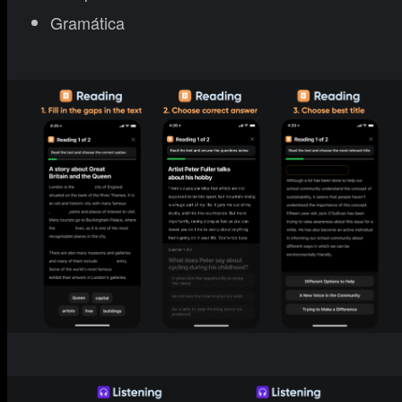
Gramática