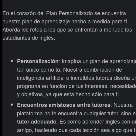
En el corazón del Plan Personalizado se encuentra
nuestro plan de aprendizaje hecho a medida para ti.
Aborda los retos a los que se enfrentan a menudo los
estudiantes de inglés:
: Imagina un plan de aprendizaj
Personalización
tan único como tú. Nuestra combinación de
inteligencia artificial e increíbles tutores diseña u
programa en función de tus intereses, necesidad
y objetivos, ya que está hecho sólo para ti.
: Nuestra
Encuentros amistosos entre tutores
plataforma no te encuentra cualquier tutor, sino e
. Es como aprender inglés con u
tutor adecuado
amigo, haciendo que cada lección sea algo que t