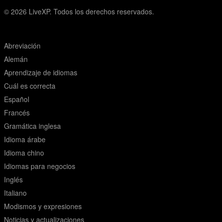
© 2026
LiveXP. Todos los derechos reservados.
Abreviación
Alemán
Aprendizaje de idiomas
Cuál es correcta
Español
Francés
Gramática inglesa
Idioma árabe
Idioma chino
Idiomas para negocios
Inglés
Italiano
Modismos y expresiones
Noticias y actualizaciones