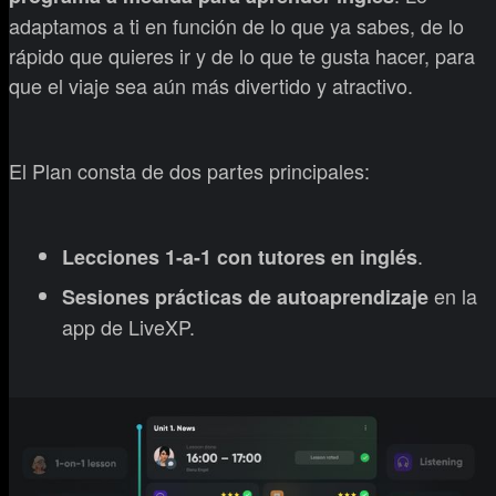
adaptamos a ti en función de lo que ya sabes, de lo
rápido que quieres ir y de lo que te gusta hacer, para
que el viaje sea aún más divertido y atractivo.
El Plan consta de dos partes principales:
.
Lecciones 1-a-1 con tutores en inglés
en la
Sesiones prácticas de autoaprendizaje
app de LiveXP.