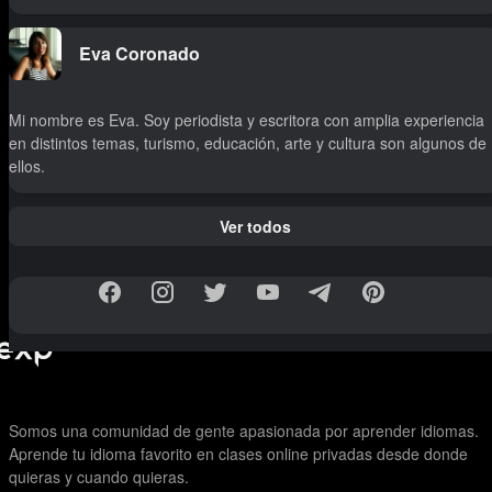
Eva Coronado
Mi nombre es Eva. Soy periodista y escritora con amplia experiencia
en distintos temas, turismo, educación, arte y cultura son algunos de
ellos.
Ver todos
Somos una comunidad de gente apasionada por aprender idiomas.
Aprende tu idioma favorito en clases online privadas desde donde
quieras y cuando quieras.