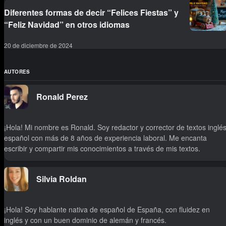
Diferentes formas de decir “Felices Fiestas” y
“Feliz Navidad” en otros idiomas
20 de diciembre de 2024
AUTORES
Ronald Perez
¡Hola! Mi nombre es Ronald. Soy redactor y corrector de textos inglés
español con más de 8 años de experiencia laboral. Me encanta
escribir y compartir mis conocimientos a través de mis textos.
Silvia Roldan
¡Hola! Soy hablante nativa de español de España, con fluidez en
inglés y con un buen dominio de alemán y francés.