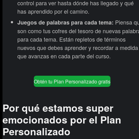
control para ver hasta dónde has llegado y qué
has aprendido por el camino.
Piensa q
Juegos de palabras para cada tema:
son como tus cofres del tesoro de nuevas palabr
para cada tema. Están repletos de términos
nuevos que debes aprender y recordar a medida
que avanzas en cada parte del curso.
Obtén tu Plan Personalizado gratis
Por qué estamos super
emocionados por el Plan
Personalizado