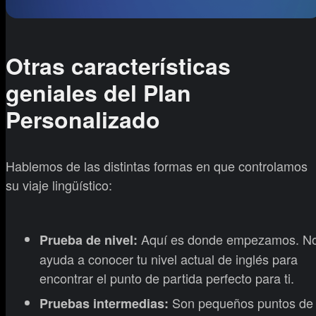
Otras características
geniales del Plan
Personalizado
Hablemos de las distintas formas en que controlamos
su viaje lingüístico:
Aquí es donde empezamos. N
Prueba de nivel:
ayuda a conocer tu nivel actual de inglés para
encontrar el punto de partida perfecto para ti.
Son pequeños puntos de
Pruebas intermedias: