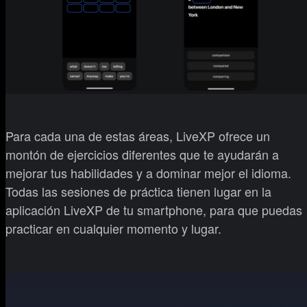
Para cada una de estas áreas, LiveXP ofrece un
montón de ejercicios diferentes que te ayudarán a
mejorar tus habilidades y a dominar mejor el idioma.
Todas las sesiones de práctica tienen lugar en la
aplicación LiveXP de tu smartphone, para que puedas
practicar en cualquier momento y lugar.