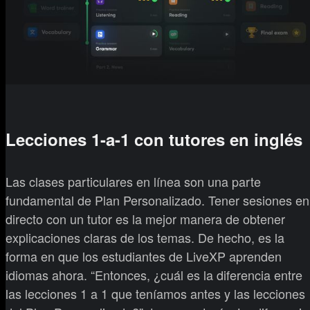
Lecciones 1-a-1 con tutores en inglés
Las clases particulares en línea son una parte
fundamental de Plan Personalizado. Tener sesiones en
directo con un tutor es la mejor manera de obtener
explicaciones claras de los temas. De hecho, es la
forma en que los estudiantes de LiveXP aprenden
idiomas ahora. “Entonces, ¿cuál es la diferencia entre
las lecciones 1 a 1 que teníamos antes y las lecciones