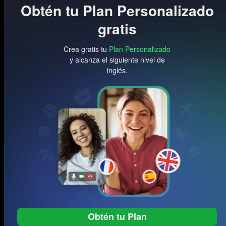
Obtén tu Plan Personalizado
gratis
Crea gratis tu
Plan Personalizado
y alcanza el siguiente nivel de
inglés.
Obtén tu Plan