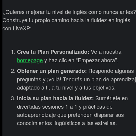
¿Quieres mejorar tu nivel de inglés como nunca antes?
Construye tu propio camino hacia la fluidez en inglés
con LiveXP:
Ve a nuestra
Crea tu Plan Personalizado:
homepage
y haz clic en “Empezar ahora”.
Responde algunas
Obtener un plan generado:
preguntas y ¡voilá! Tendrás un plan de aprendiza
adaptado a ti, a tu nivel y a tus objetivos.
Sumérjete en
Inicia su plan hacia la fluidez:
divertidas sesiones 1 a 1 y prácticas de
autoaprendizaje que pretenden disparar sus
conocimientos lingüísticos a las estrellas.