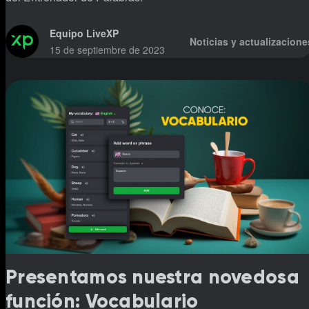
Equipo LiveXP
Noticias y actualizacione
15 de septiembre de 2023
Presentamos nuestra novedosa
función: Vocabulario