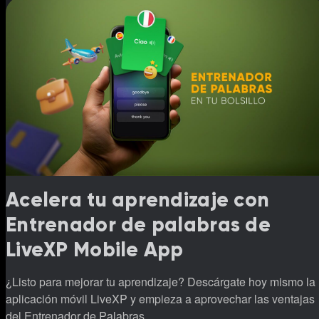
Acelera tu aprendizaje con
Entrenador de palabras de
LiveXP Mobile App
¿Listo para mejorar tu aprendizaje? Descárgate hoy mismo la
aplicación móvil LiveXP y empieza a aprovechar las ventajas
del Entrenador de Palabras.