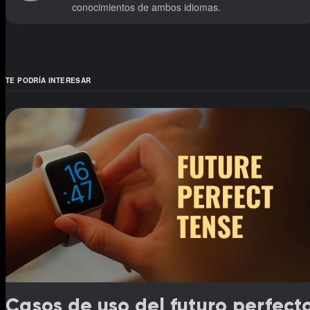
conocimientos de ambos idiomas.
TE PODRÍA INTERESAR
Casos de uso del futuro perfect