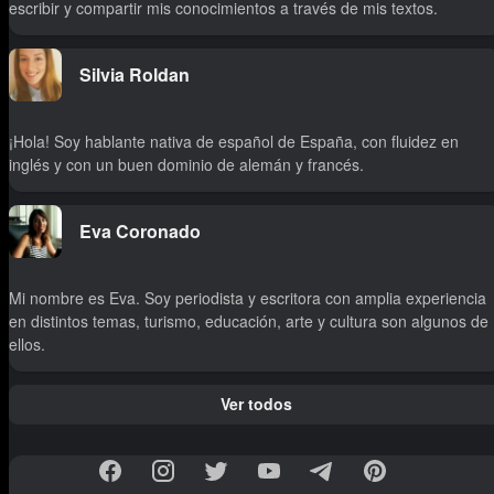
escribir y compartir mis conocimientos a través de mis textos.
Silvia Roldan
¡Hola! Soy hablante nativa de español de España, con fluidez en
inglés y con un buen dominio de alemán y francés.
Eva Coronado
Mi nombre es Eva. Soy periodista y escritora con amplia experiencia
en distintos temas, turismo, educación, arte y cultura son algunos de
ellos.
Ver todos