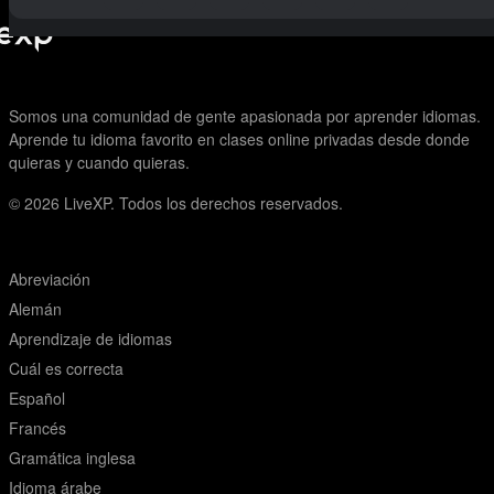
Somos una comunidad de gente apasionada por aprender idiomas.
Aprende tu idioma favorito en clases online privadas desde donde
quieras y cuando quieras.
© 2026
LiveXP. Todos los derechos reservados.
Abreviación
Alemán
Aprendizaje de idiomas
Cuál es correcta
Español
Francés
Gramática inglesa
Idioma árabe