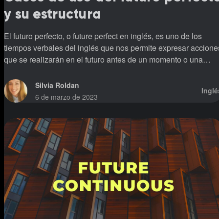
y su estructura
El futuro perfecto, o future perfect en inglés, es uno de los
tiempos verbales del inglés que nos permite expresar accione
que se realizarán en el futuro antes de un momento o una
acción determinada.
Silvia Roldan
Inglé
6 de marzo de 2023