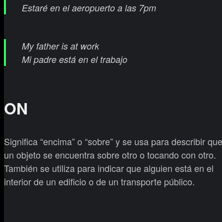
Estaré en el aeropuerto a las 7pm
My father is at work
Mi padre está en el trabajo
ON
Significa “encima” o “sobre” y se usa para describir qu
un objeto se encuentra sobre otro o tocando con otro.
También se utiliza para indicar que alguien está en el
interior de un edificio o de un transporte público.