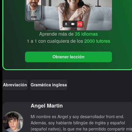
Aprende más de
35 idiomas
1 a 1 con cualquiera de los
2000 tutores
Obtener lección
Abreviación
Gramática inglesa
Angel Martin
Mi nombre es Angel y soy desarrollador front-end.
Además, soy hablante bilingüe de inglés y español
(español nativo), lo que me ha permitido compartir mi