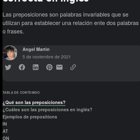
Las preposiciones son palabras invariables que se
utilizan para establecer una relación ente dos palabras
o frases.
Angel Martin
5 de noviembre de 2021
TABLA DE CONTENIDO
¿Qué son las preposiciones?
¿Cuáles son las preposiciones en inglés?
Ejemplos de prepositions
IN
AT
ON