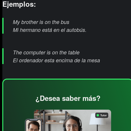
Ejemplos:
My brother is on the bus
Mi hermano está en el autobús.
The computer is on the table
El ordenador esta encima de la mesa
¿Desea saber más?