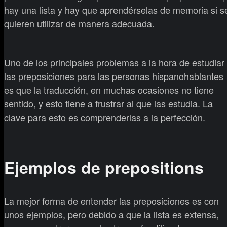
hay una lista y hay que aprendérselas de memoria si s
quieren utilizar de manera adecuada.
Uno de los principales problemas a la hora de estudiar
las preposiciones para las personas hispanohablantes
es que la traducción, en muchas ocasiones no tiene
sentido, y esto tiene a frustrar al que las estudia. La
clave para esto es comprenderlas a la perfección.
Ejemplos de prepositions
La mejor forma de entender las preposiciones es con
unos ejemplos, pero debido a que la lista es extensa,