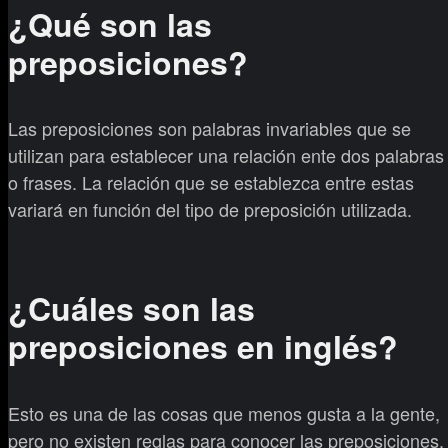
¿Qué son las
preposiciones?
Las preposiciones son palabras invariables que se
utilizan para establecer una relación ente dos palabras
o frases. La relación que se establezca entre estas
variará en función del tipo de preposición utilizada.
¿Cuáles son las
preposiciones en inglés?
Esto es una de las cosas que menos gusta a la gente,
pero no existen reglas para conocer las preposiciones,