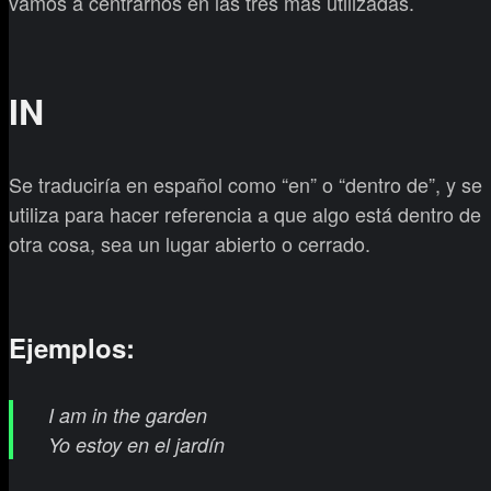
vamos a centrarnos en las tres más utilizadas.
IN
Se traduciría en español como “en” o “dentro de”, y se
utiliza para hacer referencia a que algo está dentro de
otra cosa, sea un lugar abierto o cerrado.
Ejemplos:
I am in the garden
Yo estoy en el jardín