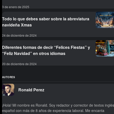
3 de enero de 2025
Todo lo que debes saber sobre la abreviatura
navideña Xmas
24 de diciembre de 2024
Diferentes formas de decir “Felices Fiestas” y
“Feliz Navidad” en otros idiomas
20 de diciembre de 2024
AUTORES
Ronald Perez
¡Hola! Mi nombre es Ronald. Soy redactor y corrector de textos inglés
español con más de 8 años de experiencia laboral. Me encanta