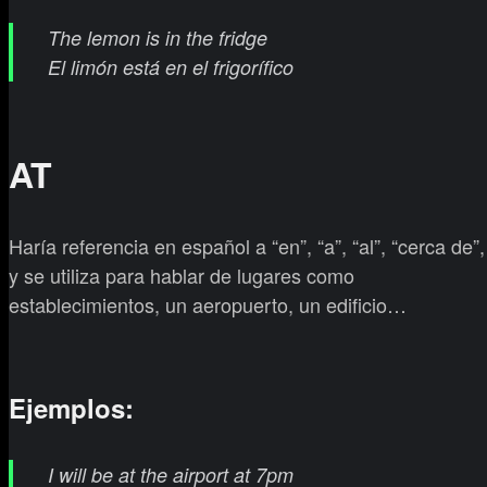
The lemon is in the fridge
El limón está en el frigorífico
AT
Haría referencia en español a “en”, “a”, “al”, “cerca de”,
y se utiliza para hablar de lugares como
establecimientos, un aeropuerto, un edificio…
Ejemplos:
I will be at the airport at 7pm