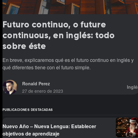
Futuro continuo, o future
continuous, en inglés: todo
sobre éste
En breve, explicaremos qué es el futuro continuo en inglés y
qué diferentes tiene con el futuro simple.
Ronald Perez
Inglé
27 de enero de 2023
PUBLICACIONES DESTACADAS
Nuevo Año – Nueva Lengua: Establecer
objetivos de aprendizaje