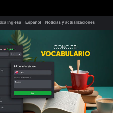
ica inglesa
Español
Noticias y actualizaciones