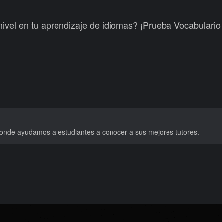
nivel en tu aprendizaje de idiomas? ¡Prueba Vocabulario
donde ayudamos a estudiantes a conocer a sus mejores tutores.