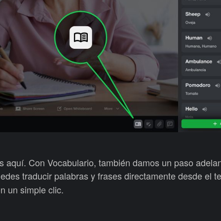
 aquí. Con Vocabulario, también damos un paso adelan
edes traducir palabras y frases directamente desde el te
n un simple clic.