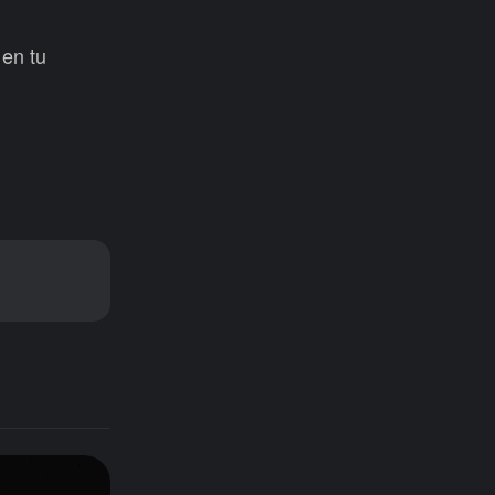
 en tu