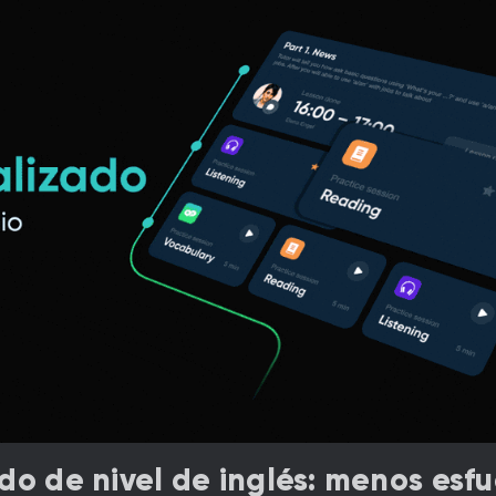
do de nivel de inglés: menos esfu