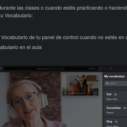
durante las clases o cuando estés practicando o haciend
u Vocabulario:
 Vocabulario de tu panel de control cuando no estés en 
abulario en el aula