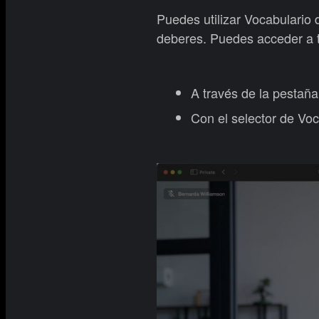
Puedes utilizar Vocabulario 
deberes. Puedes acceder a t
A través de la pestaña
Con el selector de Voc