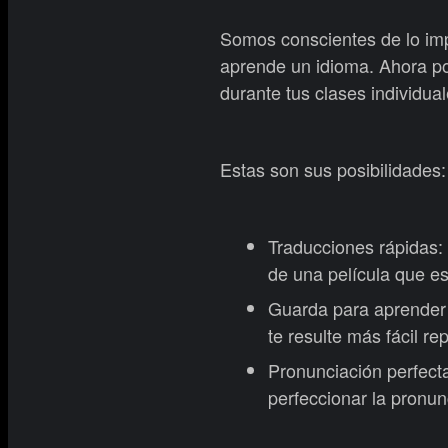
Somos conscientes de lo imp
aprende un idioma. Ahora po
durante tus clases individual
Estas son sus posibilidades:
Traducciones rápidas:
de una película que es
Guarda para aprender m
te resulte más fácil re
Pronunciación perfecta
perfeccionar la pronun