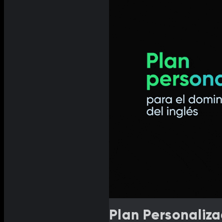
Plan Personaliza