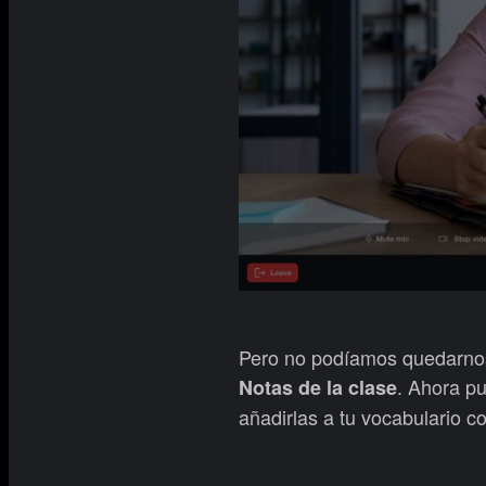
Pero no podíamos quedarnos
. Ahora pu
Notas de la clase
añadirlas a tu vocabulario co