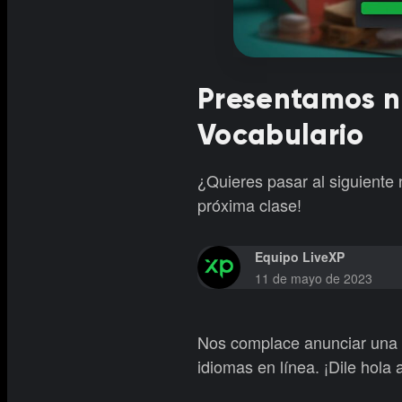
Presentamos n
Vocabulario
¿Quieres pasar al siguiente 
próxima clase!
Equipo LiveXP
11 de mayo de 2023
Nos complace anunciar una i
idiomas en línea. ¡Dile hola