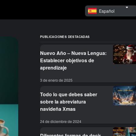
Español
PUBLICACIONES DESTACADAS
Nuevo Año – Nueva Lengua:
Establecer objetivos de
aprendizaje
3 de enero de 2025
Todo lo que debes saber
sobre la abreviatura
navideña Xmas
24 de diciembre de 2024
Diferentes formas de decir