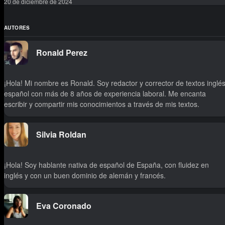
20 de diciembre de 2024
AUTORES
Ronald Perez
¡Hola! Mi nombre es Ronald. Soy redactor y corrector de textos inglés
español con más de 8 años de experiencia laboral. Me encanta
escribir y compartir mis conocimientos a través de mis textos.
Silvia Roldan
¡Hola! Soy hablante nativa de español de España, con fluidez en
inglés y con un buen dominio de alemán y francés.
Eva Coronado