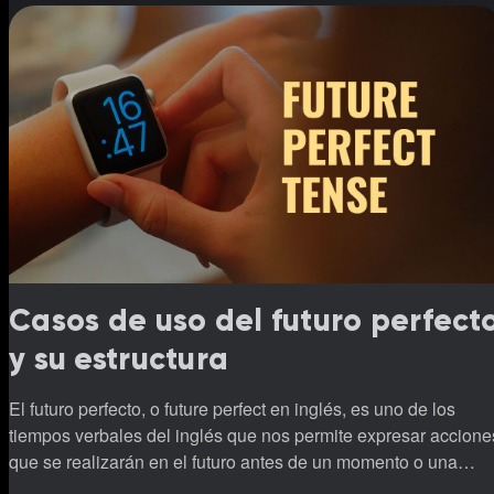
Casos de uso del futuro perfect
y su estructura
El futuro perfecto, o future perfect en inglés, es uno de los
tiempos verbales del inglés que nos permite expresar accione
que se realizarán en el futuro antes de un momento o una
acción determinada.