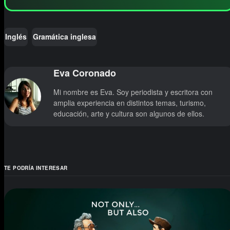
Inglés
Gramática inglesa
Eva Coronado
Mi nombre es Eva. Soy periodista y escritora con
amplia experiencia en distintos temas, turismo,
educación, arte y cultura son algunos de ellos.
TE PODRÍA INTERESAR