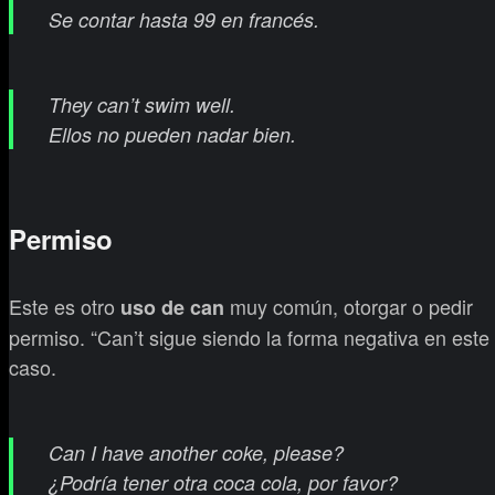
Se contar hasta 99 en francés.
They can’t swim well.
Ellos no pueden nadar bien.
Permiso
Este es otro
muy común, otorgar o pedir
uso de can
permiso. “Can’t sigue siendo la forma negativa en este
caso.
Can I have another coke, please?
¿Podría tener otra coca cola, por favor?