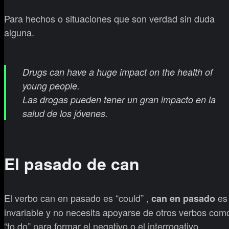
Para hechos o situaciones que son verdad sin duda
alguna.
Drugs can have a huge impact on the health of
young people.
Las drogas pueden tener un gran impacto en la
salud de los jóvenes.
El pasado de can
El verbo can en pasado es “could” ,
es
can en pasado
invariable y no necesita apoyarse de otros verbos com
“to do” para formar el negativo o el interrogativo.