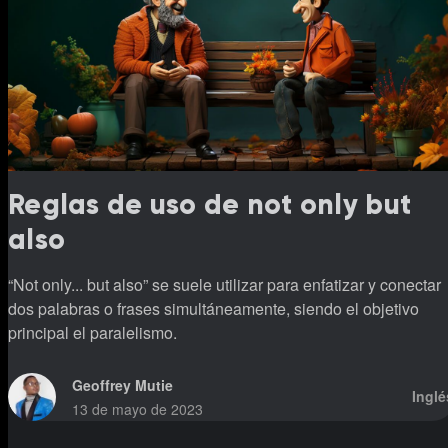
Reglas de uso de not only but
also
“Not only... but also” se suele utilizar para enfatizar y conectar
dos palabras o frases simultáneamente, siendo el objetivo
principal el paralelismo.
Geoffrey Mutie
Inglé
13 de mayo de 2023