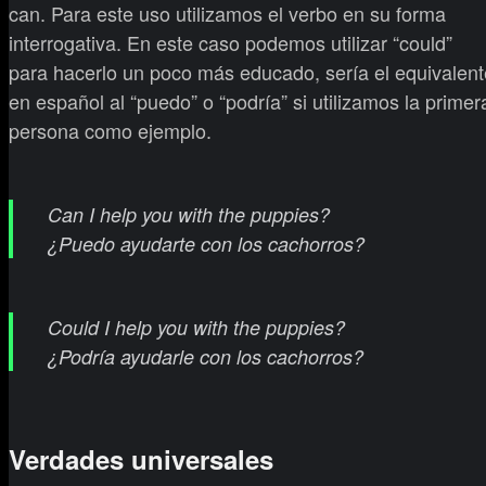
can. Para este uso utilizamos el verbo en su forma
interrogativa. En este caso podemos utilizar “could”
para hacerlo un poco más educado, sería el equivalent
en español al “puedo” o “podría” si utilizamos la primer
persona como ejemplo.
Can I help you with the puppies?
¿Puedo ayudarte con los cachorros?
Could I help you with the puppies?
¿Podría ayudarle con los cachorros?
Verdades universales