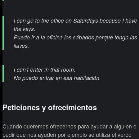
I can go to the office on Saturdays because I have
the keys.
Puedo ir a la oficina los sábados porque tengo las
llaves.
I can’t enter in that room.
No puedo entrar en esa habitación.
Peticiones y ofrecimientos
Cuando queremos ofrecernos para ayudar a alguien o
pedir que nos ayuden por ejemplo se utiliza el verbo