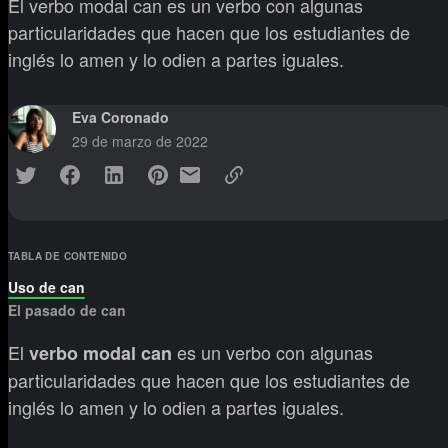
El verbo modal can es un verbo con algunas
particularidades que hacen que los estudiantes de
inglés lo amen y lo odien a partes iguales.
Eva Coronado
29 de marzo de 2022
TABLA DE CONTENIDO
Uso de can
El pasado de can
El
es un verbo con algunas
verbo modal can
particularidades que hacen que los estudiantes de
inglés lo amen y lo odien a partes iguales.