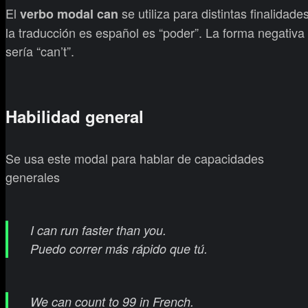
El
se utiliza para distintas finalidades
verbo modal can
la traducción es español es “poder”. La forma negativa
sería “can’t”.
Habilidad general
Se usa este modal para hablar de capacidades
generales
I can run faster than you.
Puedo correr más rápido que tú.
We can count to 99 in French.