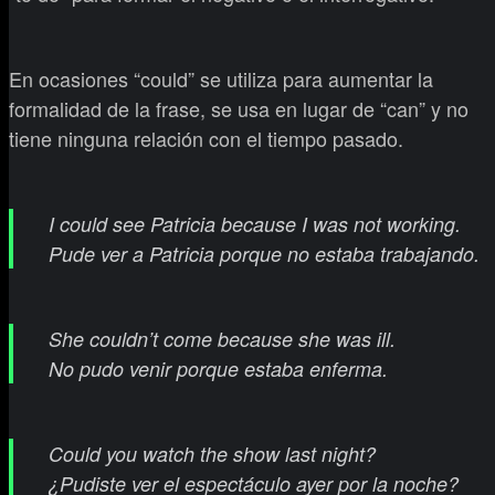
En ocasiones “could” se utiliza para aumentar la
formalidad de la frase, se usa en lugar de “can” y no
tiene ninguna relación con el tiempo pasado.
I could see Patricia because I was not working.
Pude ver a Patricia porque no estaba trabajando.
She couldn’t come because she was ill.
No pudo venir porque estaba enferma.
Could you watch the show last night?
¿Pudiste ver el espectáculo ayer por la noche?