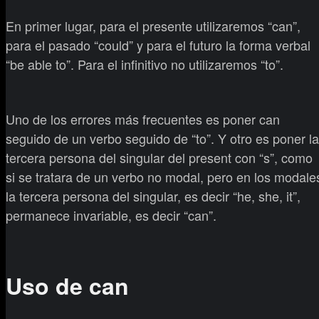
En primer lugar, para el presente utilizaremos “can”,
para el pasado “could” y para el futuro la forma verbal
“be able to”. Para el infinitivo no utilizaremos “to”.
Uno de los errores más frecuentes es poner can
seguido de un verbo seguido de “to”. Y otro es poner la
tercera persona del singular del present con “s”, como
si se tratara de un verbo no modal, pero en los modale
la tercera persona del singular, es decir “he, she, it”,
permanece invariable, es decir “can”.
Uso de can