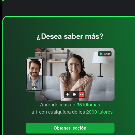
¿Desea saber más?
Aprende más de
35 idiomas
1 a 1 con cualquiera de los
2000 tutores
Obtener lección