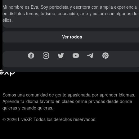
Mi nombre es Eva. Soy periodista y escritora con amplia experiencia
en distintos temas, turismo, educación, arte y cultura son algunos de
ellos.
Ver todos
Somos una comunidad de gente apasionada por aprender idiomas.
Aprende tu idioma favorito en clases online privadas desde donde
quieras y cuando quieras.
© 2026
LiveXP. Todos los derechos reservados.