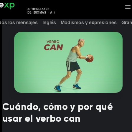
APRENDIZAJE
DE IDIOMAS 1 A 1
dos los mensajes
Inglés
Modismos y expresiones
Gram
Cuándo, cómo y por qué
usar el verbo can