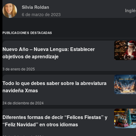
Silvia Roldan
Inglé
6 de marzo de 2023
PUBLICACIONES DESTACADAS
Nuevo Año – Nueva Lengua: Establecer
objetivos de aprendizaje
3 de enero de 2025
Todo lo que debes saber sobre la abreviatura
navideña Xmas
24 de diciembre de 2024
Diferentes formas de decir “Felices Fiestas” y
“Feliz Navidad” en otros idiomas