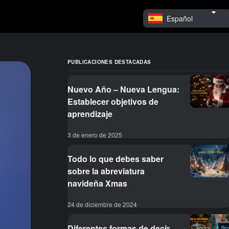
Español
PUBLICACIONES DESTACADAS
Nuevo Año – Nueva Lengua:
Establecer objetivos de
aprendizaje
3 de enero de 2025
Todo lo que debes saber
sobre la abreviatura
navideña Xmas
24 de diciembre de 2024
Diferentes formas de decir