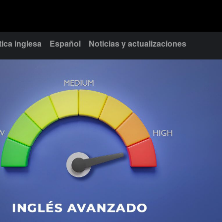
ica inglesa
Español
Noticias y actualizaciones