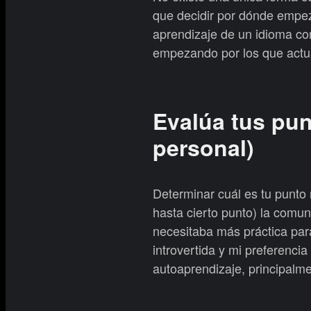
que decidir por dónde empez
aprendizaje de un idioma con
empezando por los que actu
Evalúa tus pun
personal)
Determinar cuál es tu punto 
hasta cierto punto) la comun
necesitaba más práctica par
introvertida y mi preferencia
autoaprendizaje, principalme