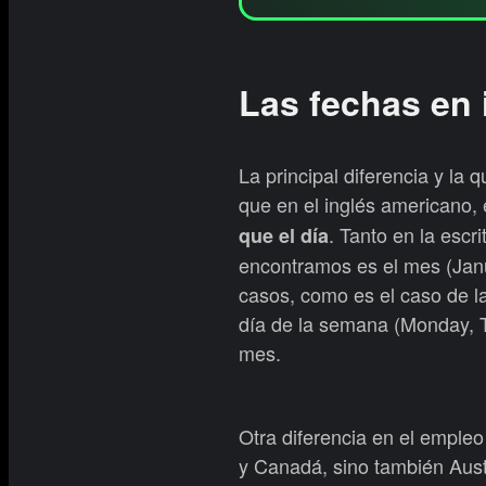
Las fechas en 
La principal diferencia y la
que en el inglés americano
. Tanto en la escr
que el día
encontramos es el mes (Janua
casos, como es el caso de l
día de la semana (Monday, T
mes.
Otra diferencia en el empleo
y Canadá, sino también Austr