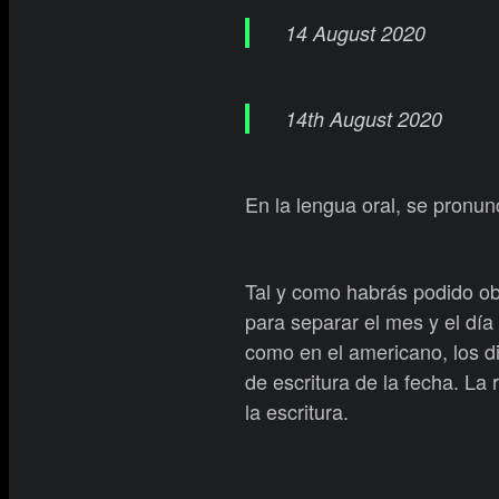
14 August 2020
14th August 2020
En la lengua oral, se pronun
Tal y como habrás podido obs
para separar el mes y el día 
como en el americano, los di
de escritura de la fecha. La
la escritura.