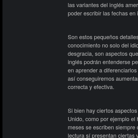
las variantes del inglés amer
poder escribir las fechas en
Son estos pequeños detalle
conocimiento no solo del idi
desgracia, son aspectos que
inglés podrán entenderse pe
en aprender a diferenciarlos
así conseguiremos aumenta
correcta y efectiva.
Si bien hay ciertos aspectos
Unido, como por ejemplo el h
meses se escriben siempre c
lectura sí presentan ciertas 