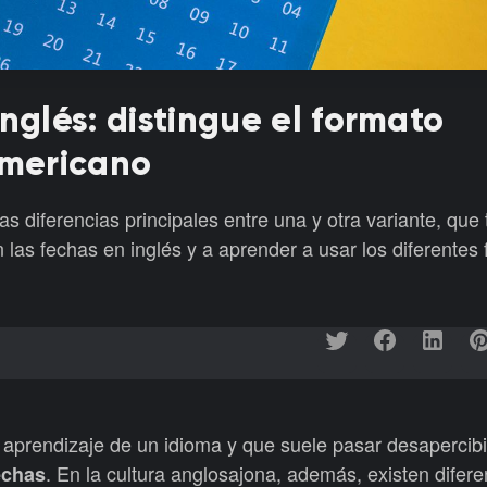
nglés: distingue el formato
americano
as diferencias principales entre una y otra variante, que
las fechas en inglés y a aprender a usar los diferentes
 aprendizaje de un idioma y que suele pasar desapercibi
. En la cultura anglosajona, además, existen difere
echas