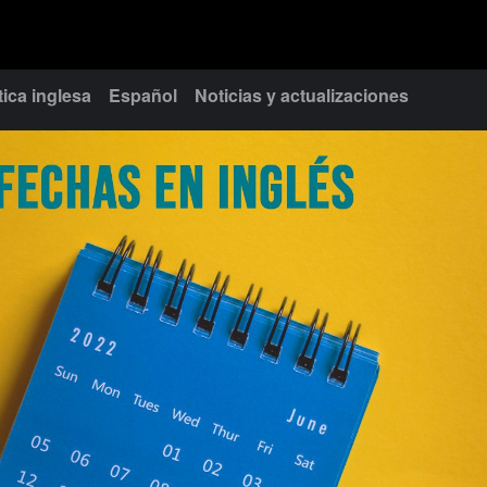
ica inglesa
Español
Noticias y actualizaciones