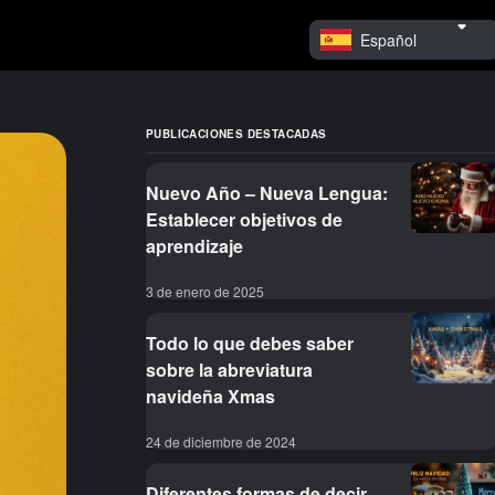
Español
PUBLICACIONES DESTACADAS
Nuevo Año – Nueva Lengua:
Establecer objetivos de
aprendizaje
3 de enero de 2025
Todo lo que debes saber
sobre la abreviatura
navideña Xmas
24 de diciembre de 2024
Diferentes formas de decir