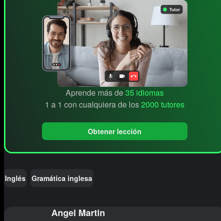
Aprende más de
35 idiomas
1 a 1 con cualquiera de los
2000 tutores
Obtener lección
Inglés
Gramática inglesa
Angel Martin