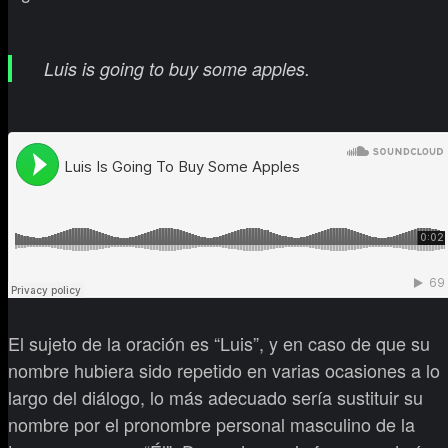
Luis is going to buy some apples.
El sujeto de la oración es “Luis”, y en caso de que su
nombre hubiera sido repetido en varias ocasiones a lo
largo del diálogo, lo más adecuado sería sustituir su
nombre por el pronombre personal masculino de la