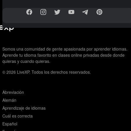
Somos una comunidad de gente apasionada por aprender idiomas.
Aprende tu idioma favorito en clases online privadas desde donde
quieras y cuando quieras.
© 2026
LiveXP. Todos los derechos reservados.
Abreviación
Alemán
Aprendizaje de idiomas
Cuál es correcta
Español