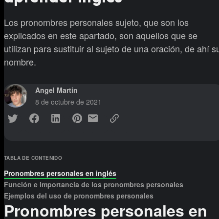
Los pronombres personales sujeto, que son los
explicados en este apartado, son aquellos que se
utilizan para sustituir al sujeto de una oración, de ahí s
nombre.
Angel Martin
8 de octubre de 2021
TABLA DE CONTENIDO
Pronombres personales en inglés
Función e importancia de los pronombres personales
Ejemplos del uso de pronombres personales
Pronombres personales en