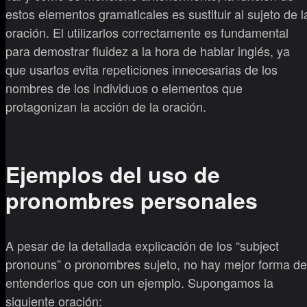
estos elementos gramaticales es sustituir al sujeto de l
oración. El utilizarlos correctamente es fundamental
para demostrar fluidez a la hora de hablar inglés, ya
que usarlos evita repeticiones innecesarias de los
nombres de los individuos o elementos que
protagonizan la acción de la oración.
Ejemplos del uso de
pronombres personales
A pesar de la detallada explicación de los “subject
pronouns” o pronombres sujeto, no hay mejor forma de
entenderlos que con un ejemplo. Supongamos la
siguiente oración: