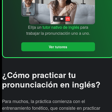
Elija un
tutor nativo de inglés
para
trabajar la pronunciación uno a uno.
Ver tutores
¿Cómo practicar tu
pronunciación en inglés?
Para muchos, la práctica comienza con el
entrenamiento fonético, que consiste en practicar