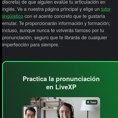
discreta) de que alguien evalúe tu articulación en
inglés. Ve a nuestra página principal y elige un
tutor
lingüístico
con el acento concreto que te gustaría
emular. Te proporcionarán información y formación;
incluso, aunque nunca te volverás famoso por tu
pronunciación, seguro que te librarás de cualquier
imperfección para siempre.
Practica la pronunciación
en LiveXP