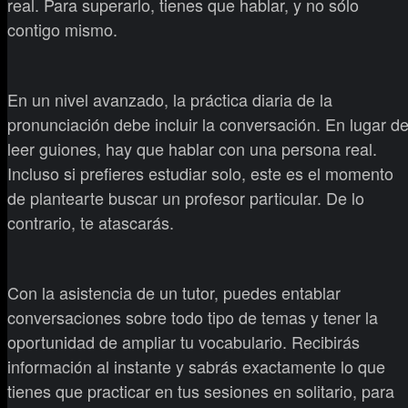
real. Para superarlo, tienes que hablar, y no sólo
contigo mismo.
En un nivel avanzado, la práctica diaria de la
pronunciación debe incluir la conversación. En lugar d
leer guiones, hay que hablar con una persona real.
Incluso si prefieres estudiar solo, este es el momento
de plantearte buscar un profesor particular. De lo
contrario, te atascarás.
Con la asistencia de un tutor, puedes entablar
conversaciones sobre todo tipo de temas y tener la
oportunidad de ampliar tu vocabulario. Recibirás
información al instante y sabrás exactamente lo que
tienes que practicar en tus sesiones en solitario, para