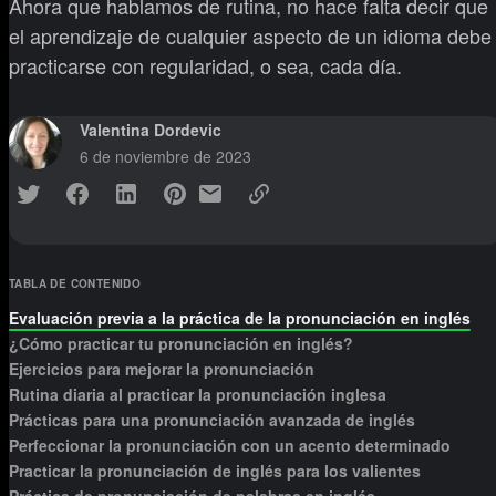
Ahora que hablamos de rutina, no hace falta decir que
el aprendizaje de cualquier aspecto de un idioma debe
practicarse con regularidad, o sea, cada día.
Valentina Dordevic
6 de noviembre de 2023
TABLA DE CONTENIDO
Evaluación previa a la práctica de la pronunciación en inglés
¿Cómo practicar tu pronunciación en inglés?
Ejercicios para mejorar la pronunciación
Rutina diaria al practicar la pronunciación inglesa
Prácticas para una pronunciación avanzada de inglés
Perfeccionar la pronunciación con un acento determinado
Practicar la pronunciación de inglés para los valientes
Práctica de pronunciación de palabras en inglés