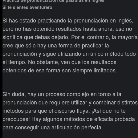
Si te sientes aventurero
Si has estado practicando la pronunciación en inglés,
pero no has obtenido resultados hasta ahora, eso no
significa que debas dejarlo. Por el contrario, la mayoría
cree que sólo hay una forma de practicar la
pronunciación y sigue utilizando un único método todo
el tiempo. No obstante, ven que los resultados
obtenidos de esa forma son siempre limitados.
Sin duda, hay un proceso complejo en torno a la
pronunciación que requiere utilizar y combinar distintos
métodos para que el discurso fluya. ¡Así que no te
preocupes! Hay algunos métodos de eficacia probada
para conseguir una articulación perfecta.