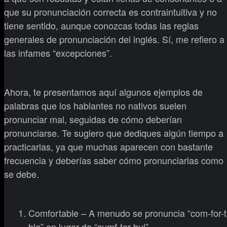
que su pronunciación correcta es contraintuitiva y no
tiene sentido, aunque conozcas todas las reglas
generales de pronunciación del inglés. Sí, me refiero a
las infames “excepciones”.
Ahora, te presentamos aquí algunos ejemplos de
palabras que los hablantes no nativos suelen
pronunciar mal, seguidas de cómo deberían
pronunciarse. Te sugiero que dediques algún tiempo a
practicarlas, ya que muchas aparecen con bastante
frecuencia y deberías saber cómo pronunciarlas como
se debe.
Comfortable – A menudo se pronuncia “com-for-t
ble” en lugar de “cumf-ter-bul”.