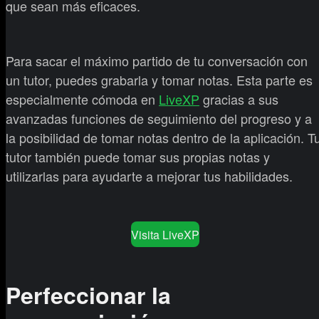
que sean más eficaces.
Para sacar el máximo partido de tu conversación con
un tutor, puedes grabarla y tomar notas. Esta parte es
especialmente cómoda en
LiveXP
gracias a sus
avanzadas funciones de seguimiento del progreso y a
la posibilidad de tomar notas dentro de la aplicación. T
tutor también puede tomar sus propias notas y
utilizarlas para ayudarte a mejorar tus habilidades.
Visita LiveXP
Perfeccionar la