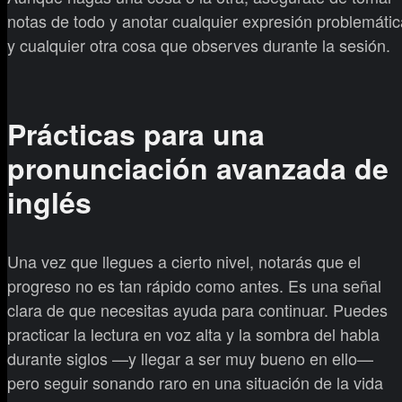
notas de todo y anotar cualquier expresión problemátic
y cualquier otra cosa que observes durante la sesión.
Prácticas para una
pronunciación avanzada de
inglés
Una vez que llegues a cierto nivel, notarás que el
progreso no es tan rápido como antes. Es una señal
clara de que necesitas ayuda para continuar. Puedes
practicar la lectura en voz alta y la sombra del habla
durante siglos —y llegar a ser muy bueno en ello—
pero seguir sonando raro en una situación de la vida