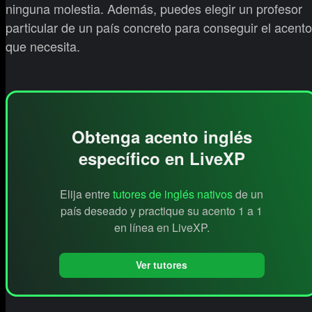
ninguna molestia. Además, puedes elegir un profesor
particular de un país concreto para conseguir el acento
que necesita.
Obtenga acento inglés
específico en LiveXP
Elija entre
tutores de inglés nativos
de un
país deseado y practique su acento 1 a 1
en línea en LiveXP.
Ver tutores