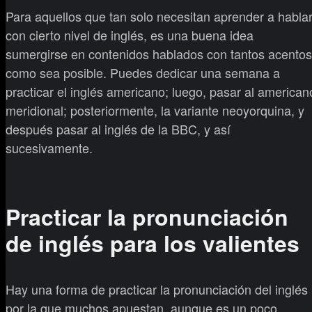
Para aquellos que tan solo necesitan aprender a habla
con cierto nivel de inglés, es una buena idea
sumergirse en contenidos hablados con tantos acentos
como sea posible. Puedes dedicar una semana a
practicar el inglés americano; luego, pasar al american
meridional; posteriormente, la variante neoyorquina, y
después pasar al inglés de la BBC, y así
sucesivamente.
Practicar la pronunciación
de inglés para los valientes
Hay una forma de practicar la pronunciación del inglés
por la que muchos apuestan, aunque es un poco