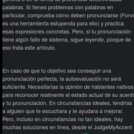
palabras. Si tienes problemas con palabras en
particular, comprueba cómo deben pronunciarse (Forv
es una herramienta estupenda para ello) y practica
esas expresiones concretas. Pero, si tu pronunciación
tiene algún fallo de sistema, sigue leyendo, porque de
eso trata este artículo.
En caso de que tu objetivo sea conseguir una
pronunciación perfecta, la autoevaluación no será
suficiente. Necesitarías la opinión de hablantes nativos
para reconocer realmente el estado actual de su acent
y tu pronunciación. En circunstancias ideales, tendrías
a alguien que te escuchara y te ayudara a mejorar.
Pero, incluso en circunstancias no tan ideales, hay
muchas soluciones en línea, desde el JudgeMyAccent