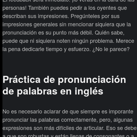
personas! También puedes pedir a los oyentes que
describan sus impresiones. Pregúnteles por sus
impresiones generales sin mencionar siquiera que la
pronunciación es su punto más débil. Quién sabe,
puede que ni siquiera noten ningún problema. Merece
la pena dedicarle tiempo y esfuerzo. ¿No le parece?
Práctica de pronunciación
de palabras en inglés
No es necesario aclarar de que siempre es imporante
pronunciar las palabras correctamente, pero, algunas
expresiones son más difíciles de articular. Eso se debe
a que son robustas y están llenas de consonantes o a