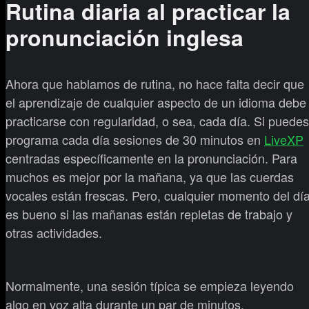
Rutina diaria al practicar la
pronunciación inglesa
Ahora que hablamos de rutina, no hace falta decir que
el aprendizaje de cualquier aspecto de un idioma debe
practicarse con regularidad, o sea, cada día. Si puedes
programa cada día sesiones de 30 minutos en
LiveXP
centradas específicamente en la pronunciación. Para
muchos es mejor por la mañana, ya que las cuerdas
vocales están frescas. Pero, cualquier momento del dí
es bueno si las mañanas están repletas de trabajo y
otras actividades.
Normalmente, una sesión típica se empieza leyendo
algo en voz alta durante un par de minutos.