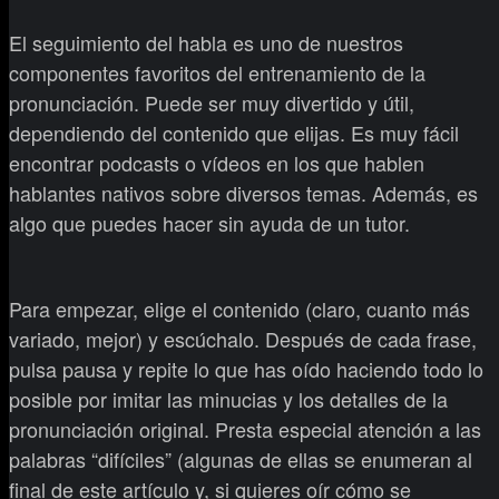
El seguimiento del habla es uno de nuestros
componentes favoritos del entrenamiento de la
pronunciación. Puede ser muy divertido y útil,
dependiendo del contenido que elijas. Es muy fácil
encontrar podcasts o vídeos en los que hablen
hablantes nativos sobre diversos temas. Además, es
algo que puedes hacer sin ayuda de un tutor.
Para empezar, elige el contenido (claro, cuanto más
variado, mejor) y escúchalo. Después de cada frase,
pulsa pausa y repite lo que has oído haciendo todo lo
posible por imitar las minucias y los detalles de la
pronunciación original. Presta especial atención a las
palabras “difíciles” (algunas de ellas se enumeran al
final de este artículo y, si quieres oír cómo se