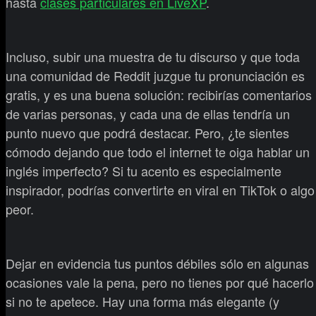
hasta
clases particulares en LiveXP
.
Incluso, subir una muestra de tu discurso y que toda
una comunidad de Reddit juzgue tu pronunciación es
gratis, y es una buena solución: recibirías comentarios
de varias personas, y cada una de ellas tendría un
punto nuevo que podrá destacar. Pero, ¿te sientes
cómodo dejando que todo el internet te oiga hablar un
inglés imperfecto? Si tu acento es especialmente
inspirador, podrías convertirte en viral en TikTok o algo
peor.
Dejar en evidencia tus puntos débiles sólo en algunas
ocasiones vale la pena, pero no tienes por qué hacerlo
si no te apetece. Hay una forma más elegante (y