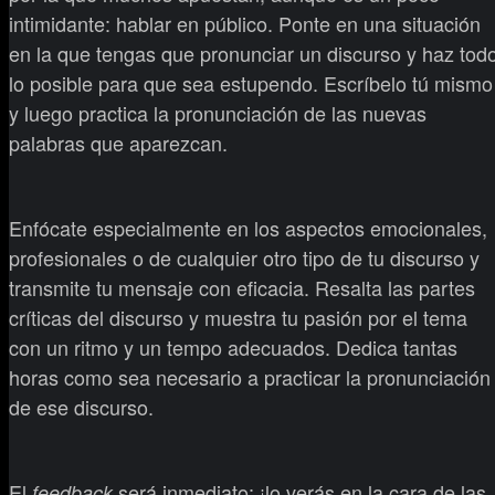
intimidante: hablar en público. Ponte en una situación
en la que tengas que pronunciar un discurso y haz tod
lo posible para que sea estupendo. Escríbelo tú mismo
y luego practica la pronunciación de las nuevas
palabras que aparezcan.
Enfócate especialmente en los aspectos emocionales,
profesionales o de cualquier otro tipo de tu discurso y
transmite tu mensaje con eficacia. Resalta las partes
críticas del discurso y muestra tu pasión por el tema
con un ritmo y un tempo adecuados. Dedica tantas
horas como sea necesario a practicar la pronunciación
de ese discurso.
El
será inmediato: ¡lo verás en la cara de las
feedback