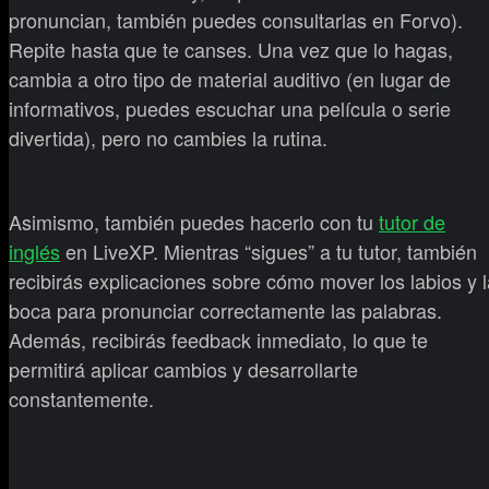
pronuncian, también puedes consultarlas en Forvo).
Repite hasta que te canses. Una vez que lo hagas,
cambia a otro tipo de material auditivo (en lugar de
informativos, puedes escuchar una película o serie
divertida), pero no cambies la rutina.
Asimismo, también puedes hacerlo con tu
tutor de
inglés
en LiveXP. Mientras “sigues” a tu tutor, también
recibirás explicaciones sobre cómo mover los labios y l
boca para pronunciar correctamente las palabras.
Además, recibirás feedback inmediato, lo que te
permitirá aplicar cambios y desarrollarte
constantemente.