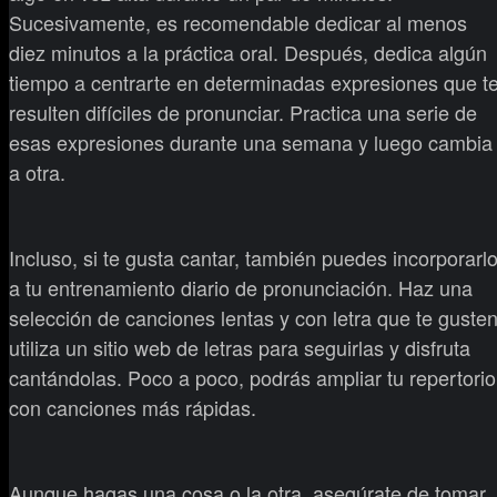
Sucesivamente, es recomendable dedicar al menos
diez minutos a la práctica oral. Después, dedica algún
tiempo a centrarte en determinadas expresiones que t
resulten difíciles de pronunciar. Practica una serie de
esas expresiones durante una semana y luego cambia
a otra.
Incluso, si te gusta cantar, también puedes incorporarl
a tu entrenamiento diario de pronunciación. Haz una
selección de canciones lentas y con letra que te gusten
utiliza un sitio web de letras para seguirlas y disfruta
cantándolas. Poco a poco, podrás ampliar tu repertorio
con canciones más rápidas.
Aunque hagas una cosa o la otra, asegúrate de tomar