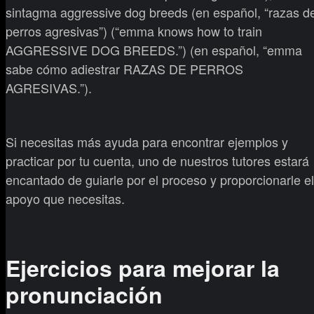
sintagma aggressive dog breeds (en español, “razas d
perros agresivas”) (“emma knows how to train
AGGRESSIVE DOG BREEDS.”) (en español, “emma
sabe cómo adiestrar RAZAS DE PERROS
AGRESIVAS.”).
Si necesitas más ayuda para encontrar ejemplos y
practicar por tu cuenta, uno de nuestros tutores estará
encantado de guiarle por el proceso y proporcionarle el
apoyo que necesitas.
Ejercicios para mejorar la
pronunciación