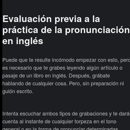
Evaluación previa a la
práctica de la pronunciación
en inglés
Puede que te resulte incómodo empezar con esto, per
es necesario que te grabes leyendo algún artículo o
pasaje de un libro en inglés. Después, grábate
hablando de cualquier cosa. Pero, sin preparación ni
guión escrito.
Intenta escuchar ambos tipos de grabaciones y te dará
cuenta al instante de cualquier torpeza en el tono
general o en la forma de pronunciar determinadas