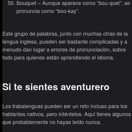
Bouquet – Aunque aparece como “bou-quet”, se
pronuncia como “boo-kay”.
Este grupo de palabras, junto con muchas otras de la
lengua inglesa, pueden ser bastante complicadas y a
menudo dan lugar a errores de pronunciación, sobre
todo para quienes están aprendiendo el idioma.
Si te sientes aventurero
Los trabalenguas pueden ser un reto incluso para los
hablantes nativos, pero inténtelos. Aquí tienes algunos
que probablemente no hayas leído nunca.