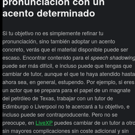
pronunciación con un
acento determinado
Si tu objetivo no es simplemente refinar tu
pronunciación, sino también adoptar un acento
concreto, verás que el material disponible puede ser
escaso. Encontrar contenido para el
speech shadowin
puede ser más difícil, e incluso puede que tengas que
cambiar de tutor, aunque el que te haya atendido hasta
ahora sea, en general, estupendo. Por ejemplo, si eres
un actor que se prepara para el papel de un magnate
del petróleo de Texas, trabajar con un tutor de
Edimburgo o Liverpool no te acercará a tu objetivo, e
incluso puede ser contraproducente. Pero no se
preocupe, en
LiveXP
puedes cambiar de un tutor a otr
sin mayores complicaciones sin coste adicional y sin