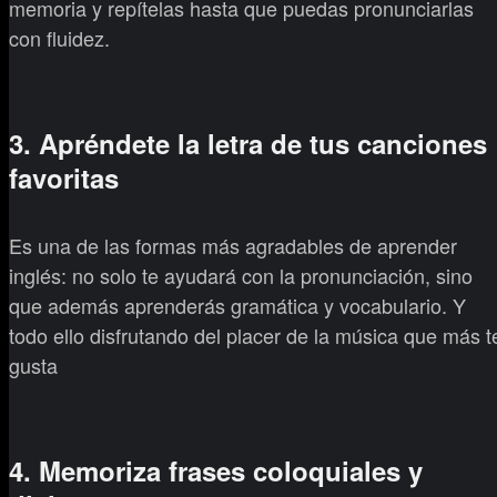
memoria y repítelas hasta que puedas pronunciarlas
con fluidez.
3. Apréndete la letra de tus canciones
favoritas
Es una de las formas más agradables de aprender
inglés: no solo te ayudará con la pronunciación, sino
que además aprenderás gramática y vocabulario. Y
todo ello disfrutando del placer de la música que más t
gusta
4. Memoriza frases coloquiales y