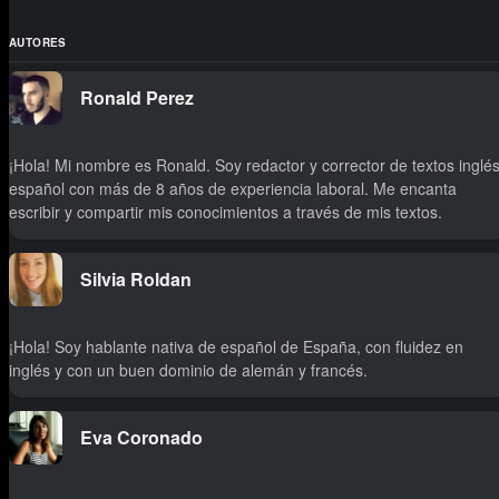
AUTORES
Ronald Perez
¡Hola! Mi nombre es Ronald. Soy redactor y corrector de textos inglés
español con más de 8 años de experiencia laboral. Me encanta
escribir y compartir mis conocimientos a través de mis textos.
Silvia Roldan
¡Hola! Soy hablante nativa de español de España, con fluidez en
inglés y con un buen dominio de alemán y francés.
Eva Coronado