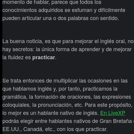
momento de hablar, parece que todos los
conocimientos adquiridos se esfuman y difícilmente
pueden articular una o dos palabras con sentido.
La buena noticia, es que para mejorar el inglés oral, no
hay secretos: la única forma de aprender y de mejorar
la fluidez es
.
practicar
Se trata entonces de multiplicar las ocasiones en las
que hablamos inglés y, por tanto, practicamos la
gramática, la formación de oraciones, las expresiones
coloquiales, la pronunciación, etc. Para este propósito,
lo mejor es un hablante nativo de inglés.
En LiveXP
podrás elegir entre hablantes nativos de Gran Bretaña 
EE.UU., Canadá, etc., con los que practicar.