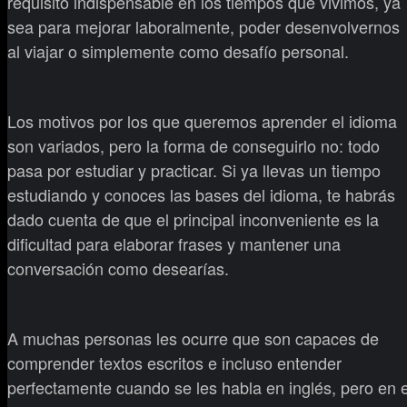
requisito indispensable en los tiempos que vivimos, ya
sea para mejorar laboralmente, poder desenvolvernos
al viajar o simplemente como desafío personal.
Los motivos por los que queremos aprender el idioma
son variados, pero la forma de conseguirlo no: todo
pasa por estudiar y practicar. Si ya llevas un tiempo
estudiando y conoces las bases del idioma, te habrás
dado cuenta de que el principal inconveniente es la
dificultad para elaborar frases y mantener una
conversación como desearías.
A muchas personas les ocurre que son capaces de
comprender textos escritos e incluso entender
perfectamente cuando se les habla en inglés, pero en e