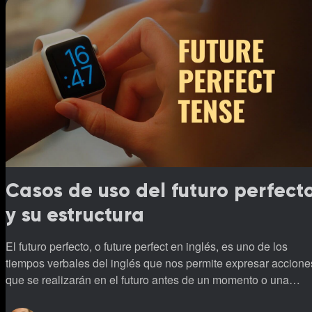
Casos de uso del futuro perfect
y su estructura
El futuro perfecto, o future perfect en inglés, es uno de los
tiempos verbales del inglés que nos permite expresar accione
que se realizarán en el futuro antes de un momento o una
acción determinada.