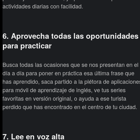
actividades diarias con facilidad.
6. Aprovecha todas las oportunidades
para practicar
Busca todas las ocasiones que se nos presentan en el
día a día para poner en práctica esa última frase que
has aprendido, saca partido a la plétora de aplicacione
para móvil de aprendizaje de inglés, ve tus series
favoritas en versión original, o ayuda a ese turista
perdido que has encontrado en el centro de tu ciudad.
7. Lee en voz alta