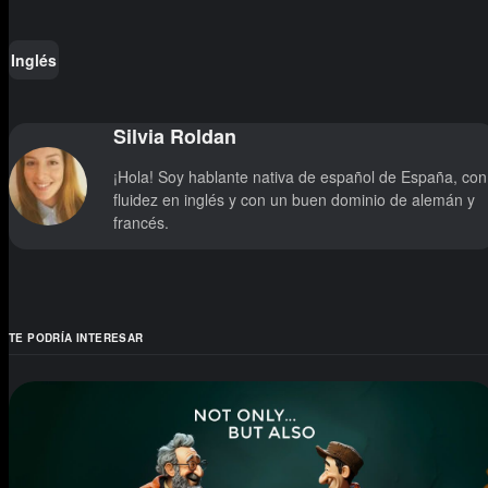
Inglés
Silvia Roldan
¡Hola! Soy hablante nativa de español de España, con
fluidez en inglés y con un buen dominio de alemán y
francés.
TE PODRÍA INTERESAR