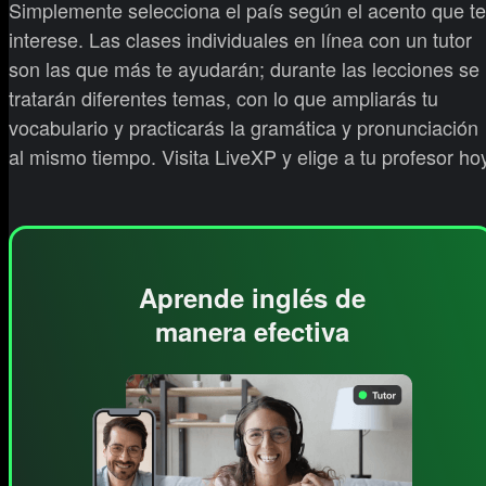
Simplemente selecciona el país según el acento que te
interese. Las clases individuales en línea con un tutor
son las que más te ayudarán; durante las lecciones se
tratarán diferentes temas, con lo que ampliarás tu
vocabulario y practicarás la gramática y pronunciación
al mismo tiempo. Visita LiveXP y elige a tu profesor ho
Aprende inglés de
manera efectiva