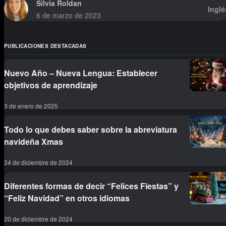
Silvia Roldan
Inglé
6 de marzo de 2023
PUBLICACIONES DESTACADAS
Nuevo Año – Nueva Lengua: Establecer
objetivos de aprendizaje
3 de enero de 2025
Todo lo que debes saber sobre la abreviatura
navideña Xmas
24 de diciembre de 2024
Diferentes formas de decir “Felices Fiestas” y
“Feliz Navidad” en otros idiomas
20 de diciembre de 2024