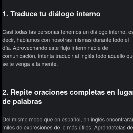
1. Traduce tu diálogo interno
Casi todas las personas tenemos un diálogo interno, e
decir, hablamos con nosotras mismas durante todo el
día. Aprovechando este flujo interminable de
comunicación, intenta traducir al inglés todo aquello q
se te venga a la mente.
2. Repite oraciones completas en luga
de palabras
Del mismo modo que en español, en inglés encontrará
miles de expresiones de lo más útiles. Apréndetelas de