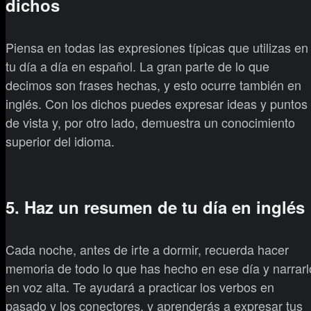
dichos
Piensa en todas las expresiones típicas que utilizas en
tu día a día en español. La gran parte de lo que
decimos son frases hechas, y esto ocurre también en
inglés. Con los dichos puedes expresar ideas y puntos
de vista y, por otro lado, demuestra un conocimiento
superior del idioma.
5. Haz un resumen de tu día en inglés
Cada noche, antes de irte a dormir, recuerda hacer
memoria de todo lo que has hecho en ese día y narrarl
en voz alta. Te ayudará a practicar los verbos en
pasado y los conectores, y aprenderás a expresar tus