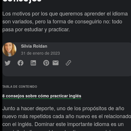
Los motivos por los que queremos aprender el idioma
son variados, pero la forma de conseguirlo no: todo
pasa por estudiar y practicar.
Silvia Roldan
31 de enero de 2023
TABLA DE CONTENIDO
8 consejos sobre cómo practicar inglés
Junto a hacer deporte, uno de los propósitos de año
nuevo más repetidos cada año nuevo es el relacionad
con el inglés. Dominar este importante idioma es un