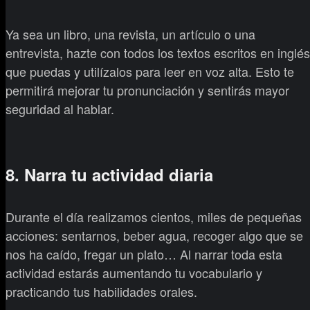
Ya sea un libro, una revista, un artículo o una
entrevista, hazte con todos los textos escritos en inglés
que puedas y utilízalos para leer en voz alta. Esto te
permitirá mejorar tu pronunciación y sentirás mayor
seguridad al hablar.
8. Narra tu actividad diaria
Durante el día realizamos cientos, miles de pequeñas
acciones: sentarnos, beber agua, recoger algo que se
nos ha caído, fregar un plato… Al narrar toda esta
actividad estarás aumentando tu vocabulario y
practicando tus habilidades orales.