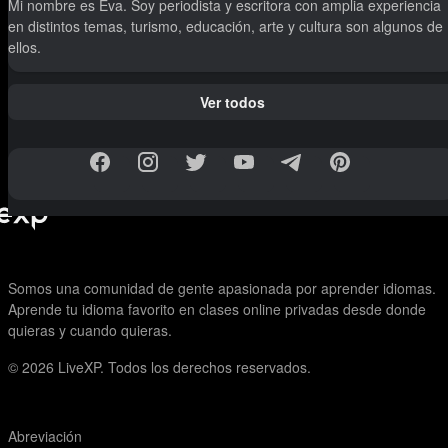
Mi nombre es Eva. Soy periodista y escritora con amplia experiencia
en distintos temas, turismo, educación, arte y cultura son algunos de
ellos.
Ver todos
Somos una comunidad de gente apasionada por aprender idiomas.
Aprende tu idioma favorito en clases online privadas desde donde
quieras y cuando quieras.
© 2026
LiveXP. Todos los derechos reservados.
Abreviación