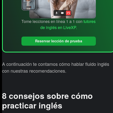
Tome lecciones en línea 1 a 1 con
tutores
de inglés en LiveXP.
Reservar lección de prueba
A continuación te contamos cómo hablar fluido inglés
con nuestras recomendaciones.
8 consejos sobre cómo
practicar inglés