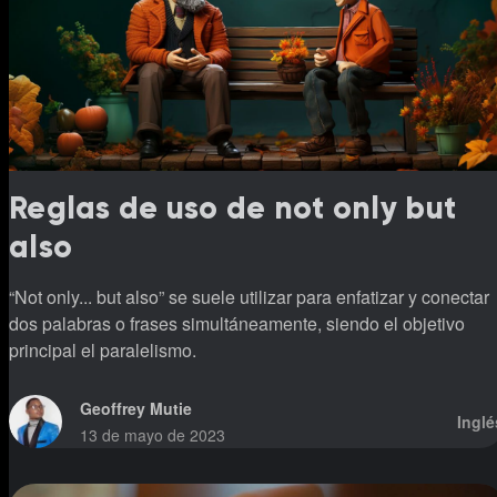
Reglas de uso de not only but
also
“Not only... but also” se suele utilizar para enfatizar y conectar
dos palabras o frases simultáneamente, siendo el objetivo
principal el paralelismo.
Geoffrey Mutie
Inglé
13 de mayo de 2023