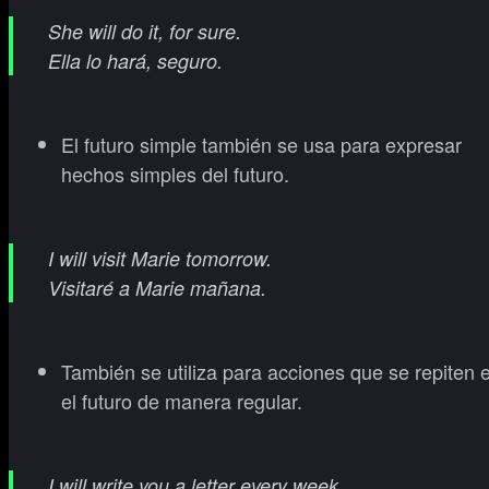
She will do it, for sure.
Ella lo hará, seguro.
El futuro simple también se usa para expresar
hechos simples del futuro.
I will visit Marie tomorrow.
Visitaré a Marie mañana.
También se utiliza para acciones que se repiten 
el futuro de manera regular.
I will write you a letter every week.