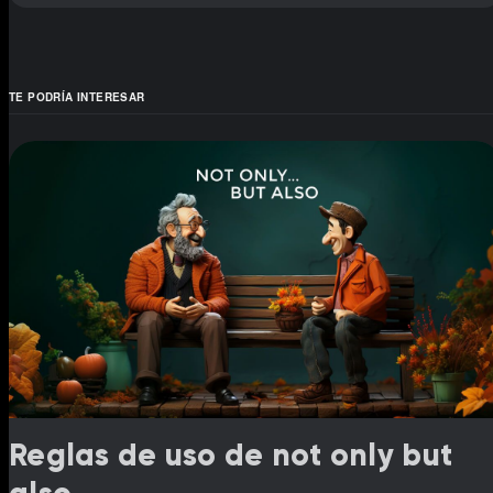
TE PODRÍA INTERESAR
Reglas de uso de not only but