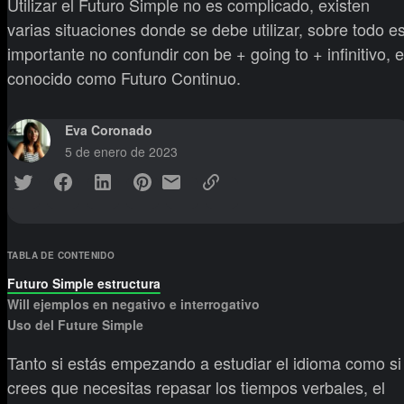
Utilizar el Futuro Simple no es complicado, existen
varias situaciones donde se debe utilizar, sobre todo e
importante no confundir con be + going to + infinitivo, e
conocido como Futuro Continuo.
Eva Coronado
5 de enero de 2023
TABLA DE CONTENIDO
Futuro Simple estructura
Will ejemplos en negativo e interrogativo
Uso del Future Simple
Tanto si estás empezando a estudiar el idioma como si
crees que necesitas repasar los tiempos verbales, el