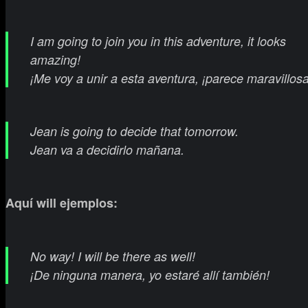
I am going to join you in this adventure, it looks
amazing!
¡Me voy a unir a esta aventura, ¡parece maravillosa
Jean is going to decide that tomorrow.
Jean va a decidirlo mañana.
Aquí will ejemplos:
No way! I will be there as well!
¡De ninguna manera, yo estaré allí también!