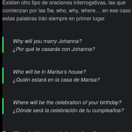
Existen otro tipo de oraciones interrogativas, las que
comienzan por las 5w, who, why, where… en ese caso
estas palabras irán siempre en primer lugar.
Why will you marry Johanna?
¿Por qué te casarás con Johanna?
Who will be in Marisa’s house?
¿Quién estará en la casa de Marisa?
Where will be the celebration of your birthday?
¿Dónde será la celebración de tu cumpleaños?