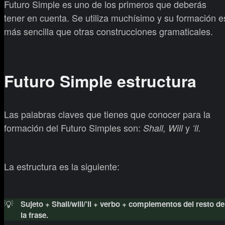
Futuro Simple es uno de los primeros que deberás
tener en cuenta. Se utiliza muchísimo y su formación e
más sencilla que otras construcciones gramaticales.
Futuro Simple estructura
Las palabras claves que tienes que conocer para la
formación del Futuro Simples son:
y
Shall, Will
‘ll.
La estructura es la siguiente:
💡
Sujeto + Shall/will/’ll + verbo + complementos del resto de
la frase.