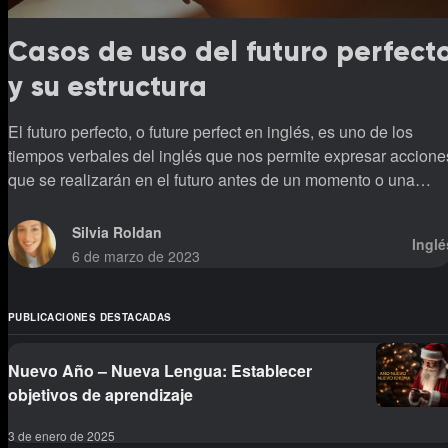
Casos de uso del futuro perfect
y su estructura
El futuro perfecto, o future perfect en inglés, es uno de los
tiempos verbales del inglés que nos permite expresar accione
que se realizarán en el futuro antes de un momento o una
acción determinada.
Silvia Roldan
Inglé
6 de marzo de 2023
PUBLICACIONES DESTACADAS
Nuevo Año – Nueva Lengua: Establecer
objetivos de aprendizaje
3 de enero de 2025