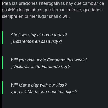
Para las oraciones interrogativas hay que cambiar de
posición las palabras que forman la frase, quedando
siempre en primer lugar shall o will.
Shall we stay at home today?
¿Estaremos en casa hoy?)
Will you visit uncle Fernando this week?
¿Visitarás al tío Fernando hoy?
Will Marta play with our kids?
¿Jugará Marta con nuestros hijos?