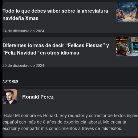
Todo lo que debes saber sobre la abreviatura
navideña Xmas
24 de diciembre de 2024
Diferentes formas de decir “Felices Fiestas” y
“Feliz Navidad” en otros idiomas
20 de diciembre de 2024
AUTORES
Ronald Perez
¡Hola! Mi nombre es Ronald. Soy redactor y corrector de textos inglés
español con más de 8 años de experiencia laboral. Me encanta
escribir y compartir mis conocimientos a través de mis textos.