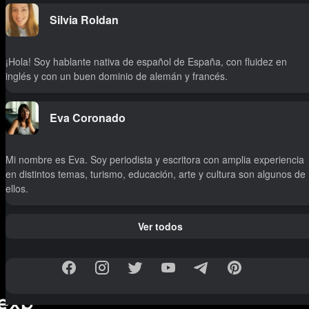
Silvia Roldan
¡Hola! Soy hablante nativa de español de España, con fluidez en
inglés y con un buen dominio de alemán y francés.
Eva Coronado
Mi nombre es Eva. Soy periodista y escritora con amplia experiencia
en distintos temas, turismo, educación, arte y cultura son algunos de
ellos.
Ver todos