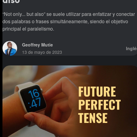
also
“Not only... but also” se suele utilizar para enfatizar y conectar
dos palabras o frases simultáneamente, siendo el objetivo
principal el paralelismo.
Geoffrey Mutie
Inglé
13 de mayo de 2023