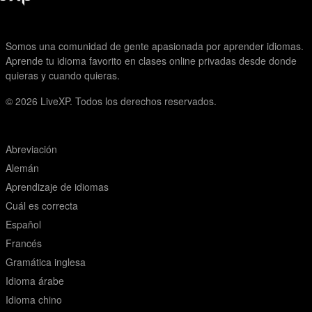
Somos una comunidad de gente apasionada por aprender idiomas.
Aprende tu idioma favorito en clases online privadas desde donde
quieras y cuando quieras.
© 2026
LiveXP. Todos los derechos reservados.
Abreviación
Alemán
Aprendizaje de idiomas
Cuál es correcta
Español
Francés
Gramática inglesa
Idioma árabe
Idioma chino