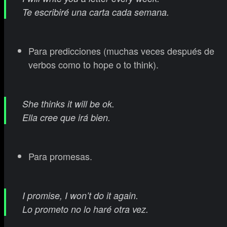
Te escribiré una carta cada semana.
Para predicciones (muchas veces después de
verbos como to hope o to think).
She thinks it will be ok.
Ella cree que irá bien.
Para promesas.
I promise, I won’t do it again.
Lo prometo no lo haré otra vez.