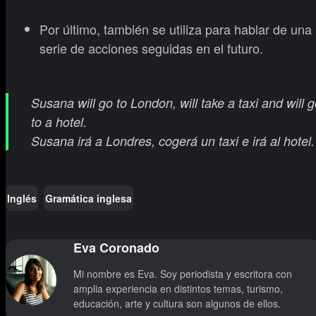
Por último, también se utiliza para hablar de una
serie de acciones seguidas en el futuro.
Susana will go to London, will take a taxi and will 
to a hotel.
Susana irá a Londres, cogerá un taxi e irá al hotel.
Inglés
Gramática inglesa
Eva Coronado
Mi nombre es Eva. Soy periodista y escritora con
amplia experiencia en distintos temas, turismo,
educación, arte y cultura son algunos de ellos.