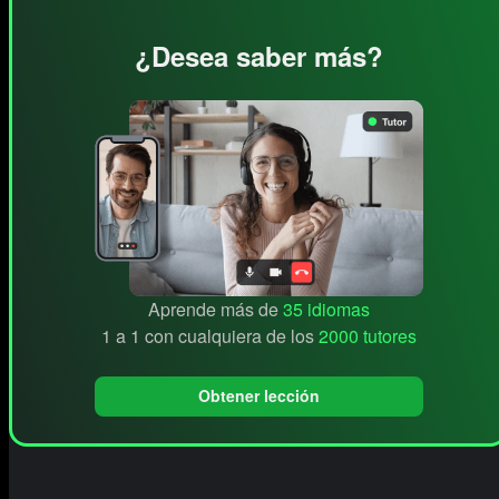
¿Desea saber más?
Aprende más de
35 idiomas
1 a 1 con cualquiera de los
2000 tutores
Obtener lección