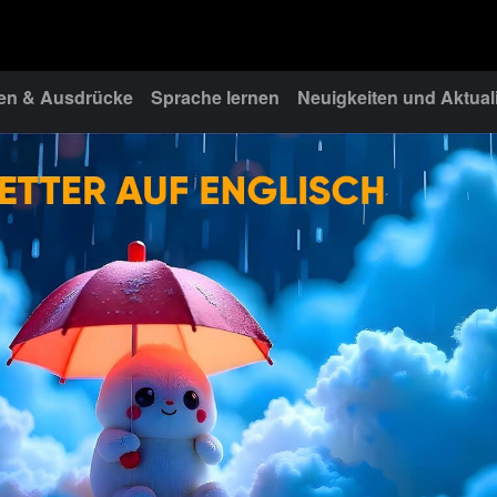
n & Ausdrücke
Sprache lernen
Neuigkeiten und Aktual