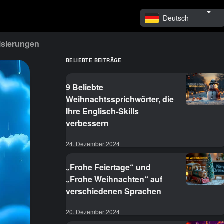
Deutsch
isierungen
BELIEBTE BEITRÄGE
9 Beliebte
Weihnachtssprichwörter, die
Ihre Englisch-Skills
verbessern
24. Dezember 2024
„Frohe Feiertage“ und
„Frohe Weihnachten“ auf
verschiedenen Sprachen
20. Dezember 2024