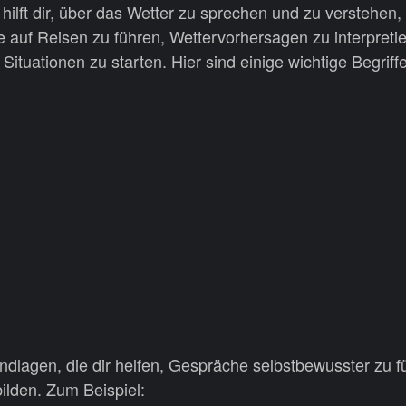
hilft dir, über das Wetter zu sprechen und zu verstehen
 auf Reisen zu führen, Wettervorhersagen zu interpreti
Situationen zu starten. Hier sind einige wichtige Begriffe
ndlagen, die dir helfen, Gespräche selbstbewusster zu 
ilden. Zum Beispiel: