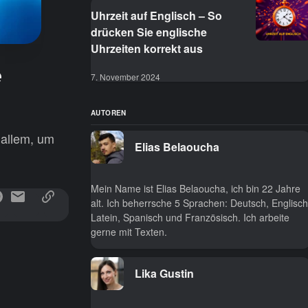
Uhrzeit auf Englisch – So
drücken Sie englische
Uhrzeiten korrekt aus
e
7. November 2024
AUTOREN
 allem, um
Elias Belaoucha
Mein Name ist Elias Belaoucha, ich bin 22 Jahre
alt. Ich beherrsche 5 Sprachen: Deutsch, Englisch
Latein, Spanisch und Französisch. Ich arbeite
gerne mit Texten.
Lika Gustin