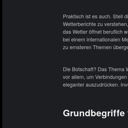
Praktisch ist es auch. Stell 
Wetterberichte zu verstehen, 
das Wetter öffnet beruflich 
bei einem internationalen M
zu ernsteren Themen überge
Die Botschaft? Das Thema We
vor allem, um Verbindungen z
eleganter auszudrücken. Inves
Grundbegriffe 