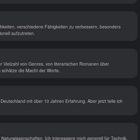
chkeiten, verschiedene Fähigkeiten zu verbessern, besonders
onell aufzutreten.
r Vielzahl von Genres, von literarischen Romanen über
ch schätze die Macht der Worte.
 Deutschland mit über 10 Jahren Erfahrung. Aber jetzt teile ich
 Naturwissenschaften. Ich interessiere mich generell für Technik,