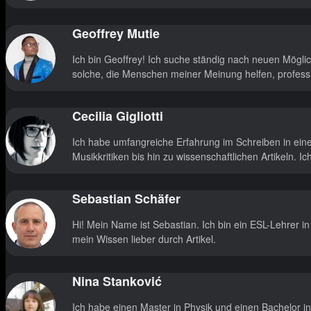
Geoffrey Mutie
Ich bin Geoffrey! Ich suche ständig nach neuen Mögli
solche, die Menschen meiner Meinung helfen, professi
Cecilia Gigliotti
Ich habe umfangreiche Erfahrung im Schreiben in eine
Musikkritiken bis hin zu wissenschaftlichen Artikeln. I
Sebastian Schäfer
Hi! Mein Name ist Sebastian. Ich bin ein ESL-Lehrer in
mein Wissen lieber durch Artikel.
Nina Stanković
Ich habe einen Master in Physik und einen Bachelor in