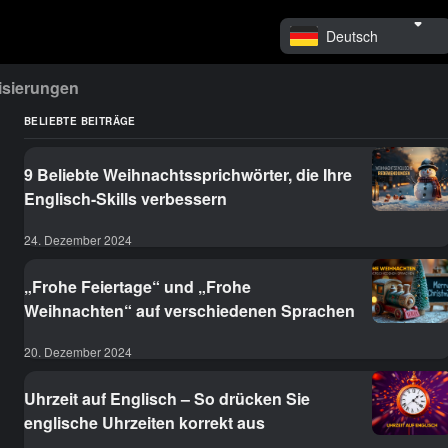
Deutsch
isierungen
BELIEBTE BEITRÄGE
9 Beliebte Weihnachtssprichwörter, die Ihre
Englisch-Skills verbessern
24. Dezember 2024
„Frohe Feiertage“ und „Frohe
Weihnachten“ auf verschiedenen Sprachen
20. Dezember 2024
Uhrzeit auf Englisch – So drücken Sie
englische Uhrzeiten korrekt aus