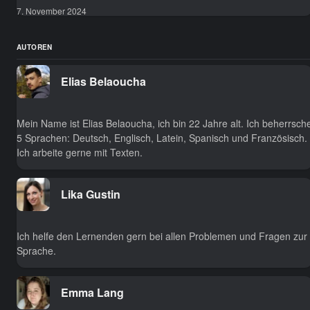
7. November 2024
AUTOREN
Elias Belaoucha
Mein Name ist Elias Belaoucha, ich bin 22 Jahre alt. Ich beherrsch
5 Sprachen: Deutsch, Englisch, Latein, Spanisch und Französisch.
Ich arbeite gerne mit Texten.
Lika Gustin
Ich helfe den Lernenden gern bei allen Problemen und Fragen zur
Sprache.
Emma Lang