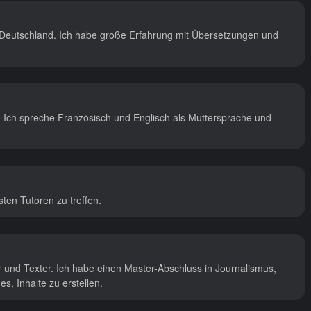
s Deutschland. Ich habe große Erfahrung mit Übersetzungen und
. Ich spreche Französisch und Englisch als Muttersprache und
sten Tutoren zu treffen.
ur und Texter. Ich habe einen Master-Abschluss in Journalismus,
, Inhalte zu erstellen.