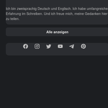
Ich bin zweisprachig Deutsch und Englisch. Ich habe umfangreiche
Erfahrung im Schreiben. Und ich freue mich, meine Gedanken hier
zu teilen.
Alle anzeigen