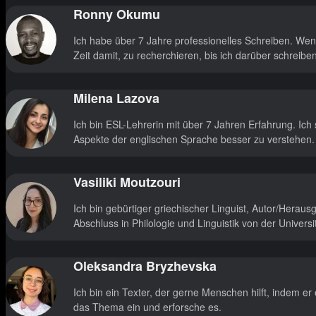
Ronny Okumu
Ich habe über 7 Jahre professionelles Schreiben. Wen
Zeit damit, zu recherchieren, bis ich darüber schreibe
Milena Lazova
Ich bin ESL-Lehrerin mit über 7 Jahren Erfahrung. Ich 
Aspekte der englischen Sprache besser zu verstehen.
Vasiliki Moutzouri
Ich bin gebürtiger griechischer Linguist, Autor/Hera
Abschluss in Philologie und Linguistik von der Universi
Oleksandra Bryzhevska
Ich bin ein Texter, der gerne Menschen hilft, indem er
das Thema ein und erforsche es.