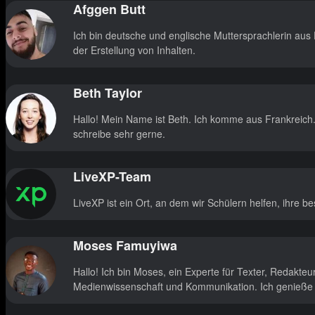
Afggen Butt
Ich bin deutsche und englische Muttersprachlerin au
der Erstellung von Inhalten.
Beth Taylor
Hallo! Mein Name ist Beth. Ich komme aus Frankreich
schreibe sehr gerne.
LiveXP-Team
LiveXP ist ein Ort, an dem wir Schülern helfen, ihre be
Moses Famuyiwa
Hallo! Ich bin Moses, ein Experte für Texter, Redakte
Medienwissenschaft und Kommunikation. Ich genieße es