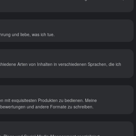
hrung und liebe, was ich tue.
schiedene Arten von Inhalten in verschiedenen Sprachen, die ich
en mit exquisitesten Produkten zu bedienen. Meine
ktbewertungen und andere Formate zu schreiben.