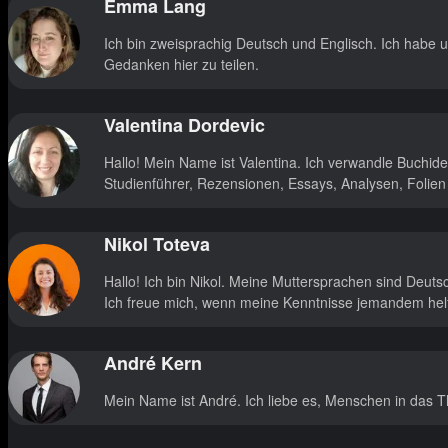
Emma Lang
Ich bin zweisprachig Deutsch und Englisch. Ich habe 
Gedanken hier zu teilen.
Valentina Dordevic
Hallo! Mein Name ist Valentina. Ich verwandle Buchide
Studienführer, Rezensionen, Essays, Analysen, Folien
Nikol Toteva
Hallo! Ich bin Nikol. Meine Muttersprachen sind Deuts
Ich freue mich, wenn meine Kenntnisse jemandem helf
André Kern
Mein Name ist André. Ich liebe es, Menschen in das Th