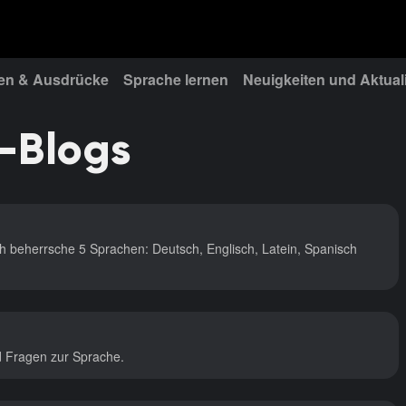
n & Ausdrücke
Sprache lernen
Neuigkeiten und Aktual
-Blogs
Ich beherrsche 5 Sprachen: Deutsch, Englisch, Latein, Spanisch
d Fragen zur Sprache.