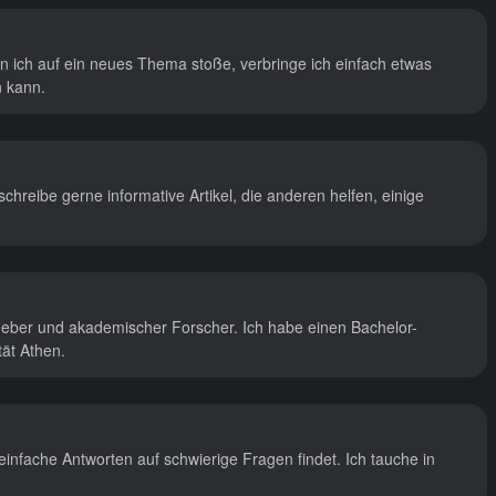
n ich auf ein neues Thema stoße, verbringe ich einfach etwas
n kann.
schreibe gerne informative Artikel, die anderen helfen, einige
usgeber und akademischer Forscher. Ich habe einen Bachelor-
tät Athen.
 einfache Antworten auf schwierige Fragen findet. Ich tauche in