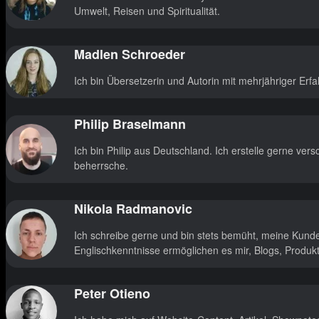
Umwelt, Reisen und Spiritualität.
Madlen Schroeder
Ich bin Übersetzerin und Autorin mit mehrjähriger Erfa
Philip Braselmann
Ich bin Philip aus Deutschland. Ich erstelle gerne ver
beherrsche.
Nikola Radmanovic
Ich schreibe gerne und bin stets bemüht, meine Kund
Englischkenntnisse ermöglichen es mir, Blogs, Produ
Peter Otieno