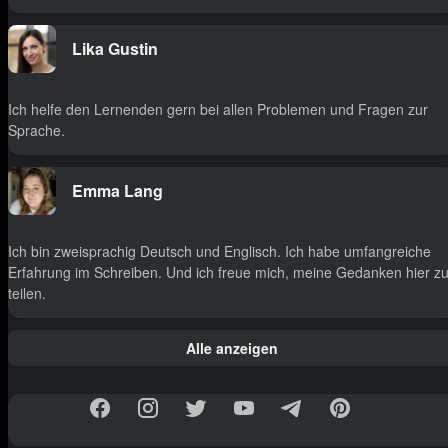
Lika Gustin
Ich helfe den Lernenden gern bei allen Problemen und Fragen zur
Sprache.
Emma Lang
Ich bin zweisprachig Deutsch und Englisch. Ich habe umfangreiche
Erfahrung im Schreiben. Und ich freue mich, meine Gedanken hier z
teilen.
Alle anzeigen