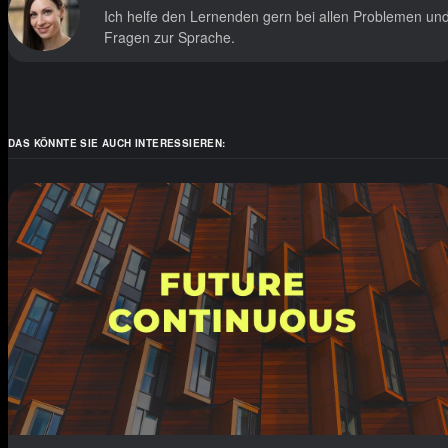
Ich helfe den Lernenden gern bei allen Problemen un
Fragen zur Sprache.
DAS KÖNNTE SIE AUCH INTERESSIEREN: