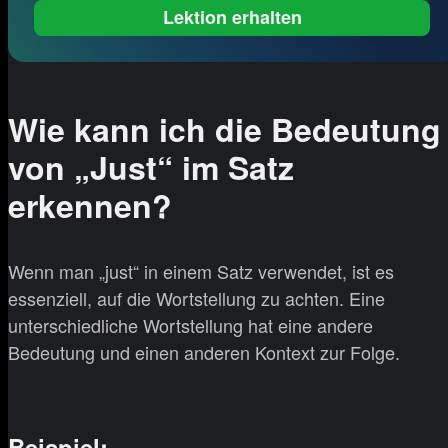
Lektion erhalten
Wie kann ich die Bedeutung
von „Just“ im Satz
erkennen?
Wenn man „just“ in einem Satz verwendet, ist es
essenziell, auf die Wortstellung zu achten. Eine
unterschiedliche Wortstellung hat eine andere
Bedeutung und einen anderen Kontext zur Folge.
Beispiel: