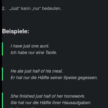
2. „Just“ kann „nur“ bedeuten.
Beispiele:
I have just one aunt.
Ich habe nur eine Tante.
He ate just half of his meal.
Er hat nur die Hälfte seiner Speise gegessen.
She finished just half of her homework.
Sie hat nur die Hälfte ihrer Hausaufgaben