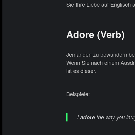
Sie Ihre Liebe auf Englisch
Adore (Verb)
Jemanden zu bewundern bedeu
Wenn Sie nach einem Ausdru
ist es dieser.
Beispiele:
I
adore
the way you laug