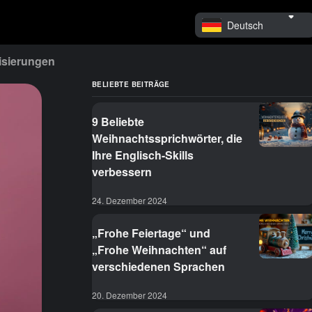
Deutsch
isierungen
BELIEBTE BEITRÄGE
9 Beliebte
Weihnachtssprichwörter, die
Ihre Englisch-Skills
verbessern
24. Dezember 2024
„Frohe Feiertage“ und
„Frohe Weihnachten“ auf
verschiedenen Sprachen
20. Dezember 2024