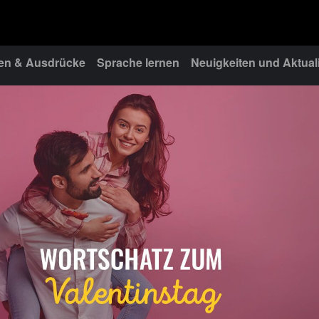
n & Ausdrücke
Sprache lernen
Neuigkeiten und Aktual