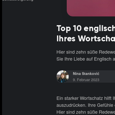
Top 10 englis
Ihres Wortscha
Hier sind zehn süße Redewe
Sie Ihre Liebe auf Englisch
Nina Stanković
9. Februar 2023
Ein starker Wortschatz hilft
auszudrücken. Ihre Gefühle
Hier sind zehn süße Redewe