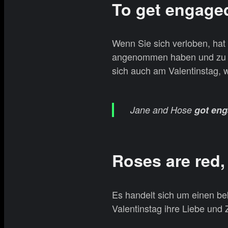
To get engag
Wenn Sie sich verloben, hat
angenommen haben und zu de
sich auch am Valentinstag, w
Jane and Hose
got en
Roses are red,
Es handelt sich um einen b
Valentinstag ihre Liebe und