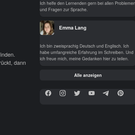
Ich helfe den Lernenden gern bei allen Probleme
und Fragen zur Sprache.
Emma Lang
Ich bin zweisprachig Deutsch und Englisch. Ich
habe umfangreiche Erfahrung im Schreiben. Und
inden.
ich freue mich, meine Gedanken hier zu teilen.
rückt, dann
Alle anzeigen