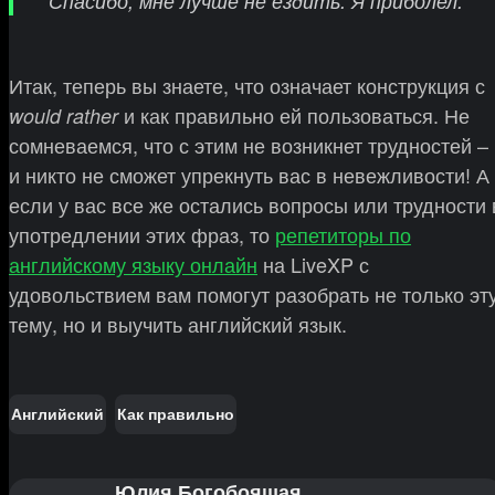
Спасибо, мне лучше не ездить. Я приболел.
Итак, теперь вы знаете, что означает конструкция с
и как правильно ей пользоваться. Не
would rather
сомневаемся, что с этим не возникнет трудностей –
и никто не сможет упрекнуть вас в невежливости! А
если у вас все же остались вопросы или трудности 
употредлении этих фраз, то
репетиторы по
английскому языку онлайн
на LiveXP с
удовольствием вам помогут разобрать не только эт
тему, но и выучить английский язык.
Английский
Как правильно
Юлия Богобоящая