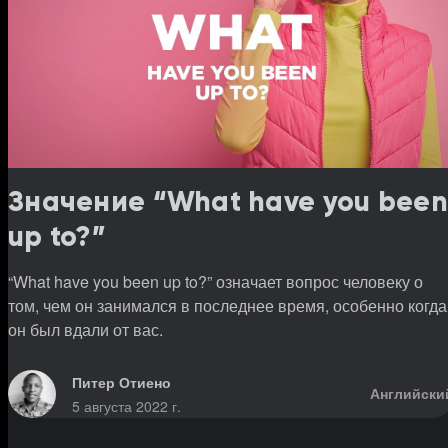
Значение “What have you been
up to?”
“What have you been up to?” означает вопрос человеку о
том, чем он занимался в последнее время, особенно когда
он был вдали от вас.
Питер Отиено
Английски
5 августа 2022 г.