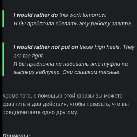
I would rather do
this work tomorrow.
Я бы предпочла сделать эту работу завтра.
I would rather not put on
these high heels. They
are too tight.
Я бы предпочла не надевать эти туфли на
высоких каблуках. Они слишком тесные.
Кроме того, с помощью этой фразы вы можете
сравнить и два действия, чтобы показать, что вы
предпочитаете одно другому.
Примеры: