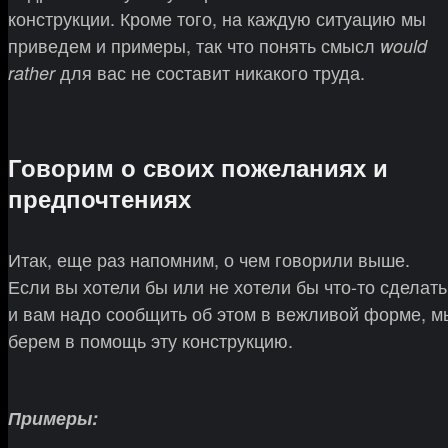
конструкции. Кроме того, на каждую ситуацию мы
приведем и примеры, так что понять смысл
would
для вас не составит никакого труда.
rather
Говорим о своих пожеланиях и
предпочтениях
Итак, еще раз напомним, о чем говорили выше.
Если вы хотели бы или не хотели бы что-то сделать
и вам надо сообщить об этом в вежливой форме, м
берем в помощь эту конструкцию.
Примеры: