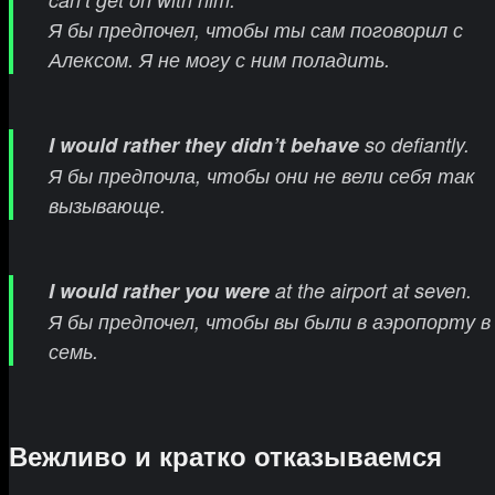
Я бы предпочел, чтобы ты сам поговорил с
Алексом. Я не могу с ним поладить.
I would rather they didn’t behave
so defiantly.
Я бы предпочла, чтобы они не вели себя так
вызывающе.
I would rather you were
at the airport at seven.
Я бы предпочел, чтобы вы были в аэропорту в
семь.
Вежливо и кратко отказываемся