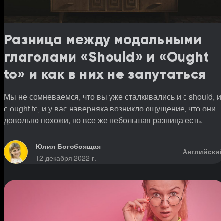
Разница между модальными
глаголами «Should» и «Ought
to» и как в них не запутаться
Мы не сомневаемся, что вы уже сталкивались и с should, и
с ought to, и у вас наверняка возникло ощущение, что они
довольно похожи, но все же небольшая разница есть.
Юлия Богобоящая
Английски
12 декабря 2022 г.