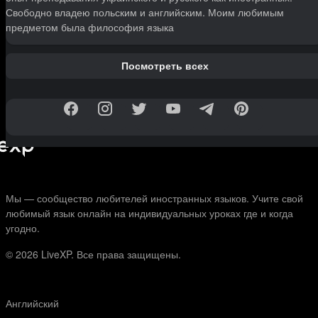
Свободно владею польским и английским. Моим любимым
предметом была философия языка
Посмотреть всех
Мы — сообщество любителей иностранных языков. Учите свой
любимый язык онлайн на индивидуальных уроках где и когда
угодно.
© 2026
LiveXP. Все права защищены.
Английский