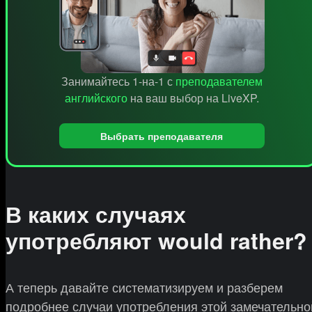
Занимайтесь 1-на-1 с
преподавателем
английского
на ваш выбор на LiveXP.
Выбрать преподавателя
В каких случаях
употребляют would rather?
А теперь давайте систематизируем и разберем
подробнее случаи употребления этой замечательно