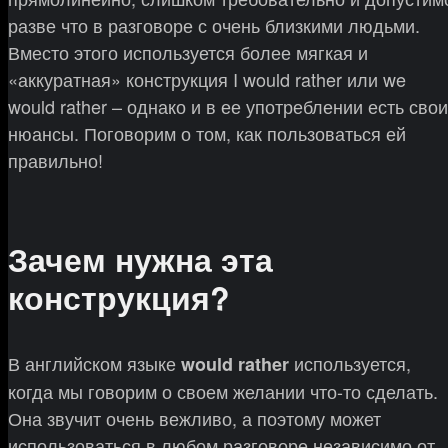
разве что в разговоре с очень близкими людьми.
Вместо этого используется более мягкая и
«аккуратная» конструкция I would rather или we
would rather – однако и в ее употреблении есть свои
нюансы. Поговорим о том, как пользоваться ей
правильно!
Зачем нужна эта
конструкция?
В английском языке
используется,
would rather
когда мы говорим о своем желании что-то сделать.
Она звучит очень вежливо, а поэтому может
использоваться в любом разговоре независимо от