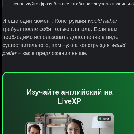
используйте фразу без нее, чтобы все звучало правильно
И еще один момент. Конструкция
would rather
требует после себя только глагола. Если вам
необходимо использовать дополнение в виде
существительного, вам нужна конструкция
would
как в предложении выше.
prefer –
Изучайте английский на
LiveXP