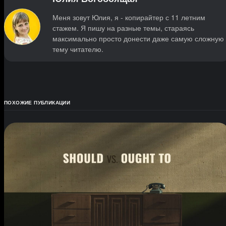
Меня зовут Юлия, я - копирайтер с 11 летним
стажем. Я пишу на разные темы, стараясь
максимально просто донести даже самую сложную
тему читателю.
ПОХОЖИЕ ПУБЛИКАЦИИ