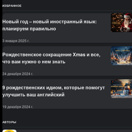
ИЗБРАННОЕ
Новый год – новый иностранный язык:
планируем правильно
3 января 2025 г.
Рождественское сокращение Xmas и все,
что вам нужно о нем знать
24 декабря 2024 г.
9 рождественских идиом, которые помогут
улучшить ваш английский
19 декабря 2024 г.
АВТОРЫ