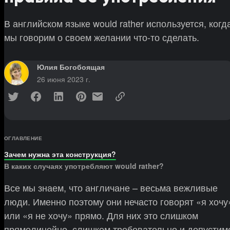
В английском языке would rather используется, когд
мы говорим о своем желании что-то сделать.
Юлия Богобоящая
26 июня 2023 г.
ОГЛАВЛЕНИЕ
Зачем нужна эта конструкция?
В каких случаях употребляют would rather?
Все мы знаем, что англичане – весьма вежливые
люди. Именно поэтому они нечасто говорят «я хочу
или «я не хочу» прямо. Для них это слишком
прямолинейно, слишком требовательно и допустим