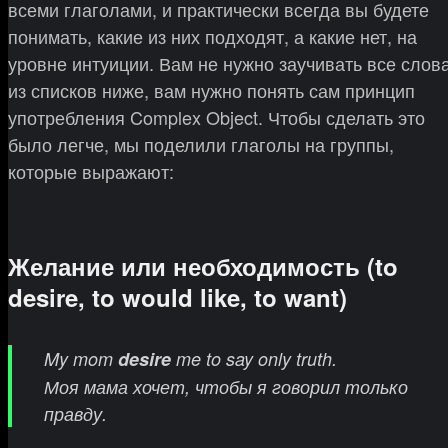
всеми глаголами, и практически всегда вы будете
понимать, какие из них подходят, а какие нет, на
уровне интуиции. Вам не нужно заучивать все слов
из списков ниже, вам нужно понять сам принцип
употребления Complex Object. Чтобы сделать это
было легче, мы поделили глаголы на группы,
которые выражают:
Желание или необходимость (to
desire, to would like, to want)
My mom
desire
me to say only truth.
Моя мама хочет, чтобы я говорил только
правду.