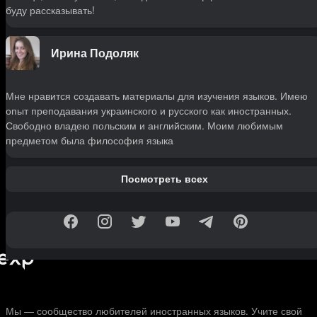
буду рассказывать!
Ирина Подоляк
Мне нравится создавать материалы для изучения языков. Имею
опыт преподавания украинского и русского как иностранных.
Свободно владею польским и английским. Моим любимым
предметом была философия языка
Посмотреть всех
Мы — сообщество любителей иностранных языков. Учите свой