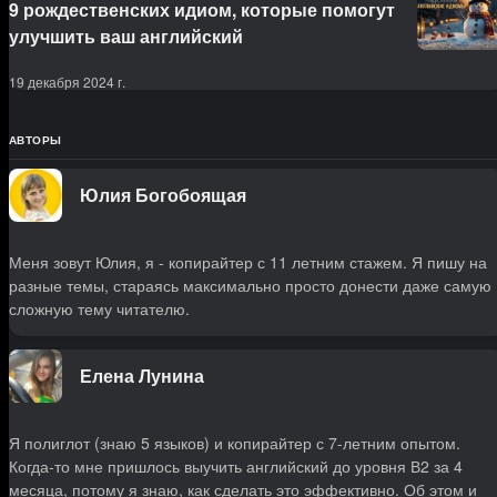
9 рождественских идиом, которые помогут
улучшить ваш английский
19 декабря 2024 г.
АВТОРЫ
Юлия Богобоящая
Меня зовут Юлия, я - копирайтер с 11 летним стажем. Я пишу на
разные темы, стараясь максимально просто донести даже самую
сложную тему читателю.
Елена Лунина
Я полиглот (знаю 5 языков) и копирайтер с 7-летним опытом.
Когда-то мне пришлось выучить английский до уровня В2 за 4
месяца, потому я знаю, как сделать это эффективно. Об этом и