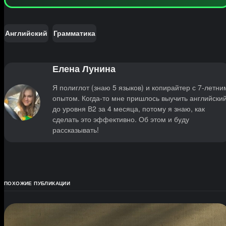
Английский
Грамматика
Елена Лунина
Я полиглот (знаю 5 языков) и копирайтер с 7-летни
опытом. Когда-то мне пришлось выучить английски
до уровня В2 за 4 месяца, потому я знаю, как
сделать это эффективно. Об этом и буду
рассказывать!
ПОХОЖИЕ ПУБЛИКАЦИИ