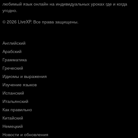
любимый язык онлайн на индивидуальных уроках где и когда
угодно.
© 2026
LiveXP. Все права защищены.
Английский
Арабский
Грамматика
Греческий
Идиомы и выражения
Изучение языков
Испанский
Итальянский
Как правильно
Китайский
Немецкий
Новости и обновления