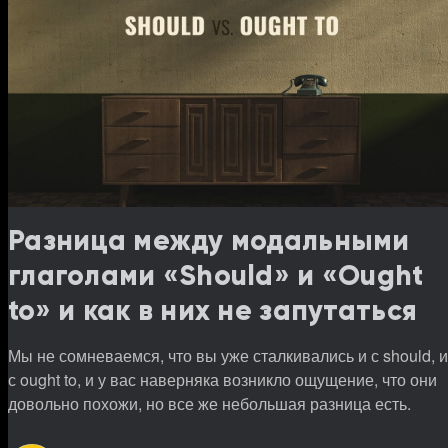
Разница между модальными
глаголами «Should» и «Ought
to» и как в них не запутаться
Мы не сомневаемся, что вы уже сталкивались и с should, и
с ought to, и у вас наверняка возникло ощущение, что они
довольно похожи, но все же небольшая разница есть.