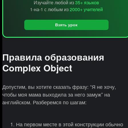
Изучайте любой из
35+ языков
1-на-1 с любым из
2000+ учителей
Взять урок
Правила образования
Complex Object
Допустим, вы хотите сказать фразу: “Я не хочу,
чтобы моя мама выходила за него замуж” на
английском. Разберемся по шагам:
На первом месте в этой конструкции обычно