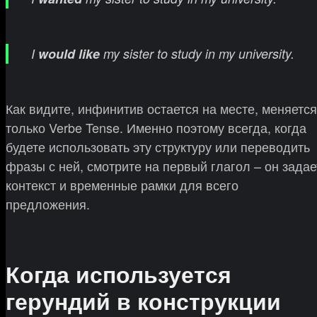
I
would like
my sister to study in my university.
Как видите, инфинитив остается на месте, меняется
только Verbe Tense. Именно поэтому всегда, когда
будете использовать эту структуру или переводить
фразы с ней, смотрите на первый глагол – он задае
контекст и временные рамки для всего
предложения.
Когда используется
герундий в конструкции