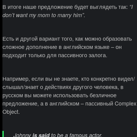
В итоге наше предложение будет выглядеть так:
“I
don’t want my mom to marry him”.
Есть и другой вариант того, как можно образовать
сложное дополнение в английском языке – он
подходит только для пассивного залога.
Например, если вы не знаете, кто конкретно видел/
слышал/знает о действиях другого человека, в
русском вы можете использовать безличное
предложение, а в английском – пассивный Complex
Object.
Johnny
is said
to be a famous actor.