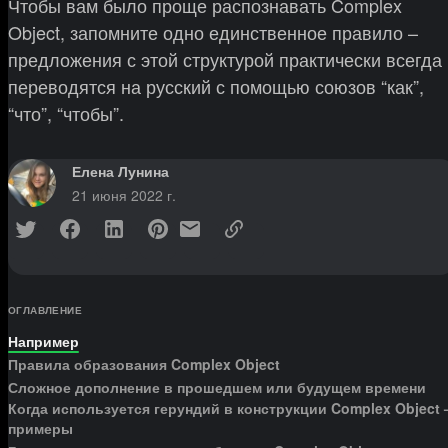
Чтобы вам было проще распознавать Complex
Object, запомните одно единственное правило –
предложения с этой структурой практически всегда
переводятся на русский с помощью союзов “как”,
“что”, “чтобы”.
Елена Лунина
21 июня 2022 г.
ОГЛАВЛЕНИЕ
Например
Правила образования Complex Object
Сложное дополнение в прошедшем или будущем времени
Когда используется герундий в конструкции Complex Object 
примеры