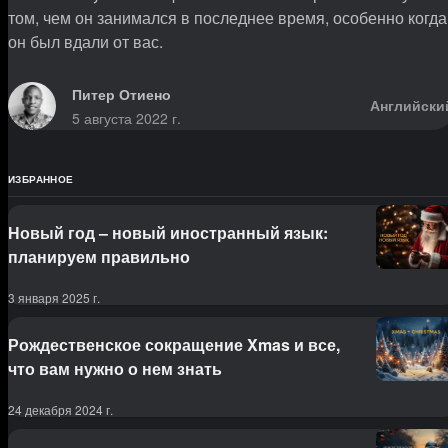
том, чем он занимался в последнее время, особенно когда
он был вдали от вас.
Питер Отиено
Английски
5 августа 2022 г.
ИЗБРАННОЕ
Новый год – новый иностранный язык:
планируем правильно
3 января 2025 г.
Рождественское сокращение Xmas и все,
что вам нужно о нем знать
24 декабря 2024 г.