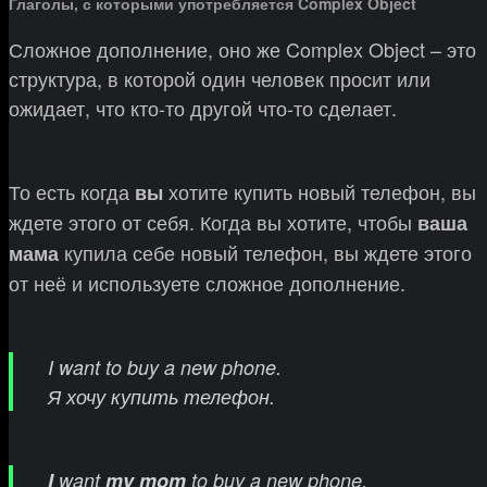
Глаголы, с которыми употребляется Complex Object
Сложное дополнение, оно же Complex Object – это
структура, в которой один человек просит или
ожидает, что кто-то другой что-то сделает.
То есть когда
хотите купить новый телефон, вы
вы
ждете этого от себя. Когда вы хотите, чтобы
ваша
купила себе новый телефон, вы ждете этого
мама
от неё и используете сложное дополнение.
I want to buy a new phone.
Я хочу купить телефон.
I
want
my mom
to buy a new phone.