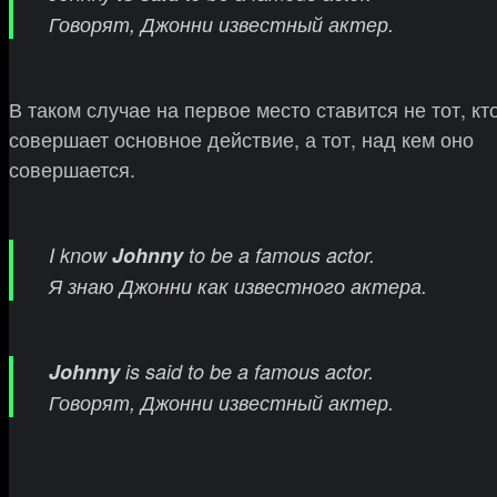
Говорят, Джонни известный актер.
В таком случае на первое место ставится не тот, кт
совершает основное действие, а тот, над кем оно
совершается.
I know
Johnny
to be a famous actor.
Я знаю Джонни как известного актера.
Johnny
is said
to be a famous actor.
Говорят, Джонни известный актер.