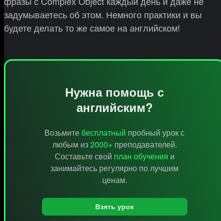
фразы с Complex Object каждый день и даже не
задумываетесь об этом. Немного практики и вы
будете делать то же самое на английском!
Нужна помощь с
английским?
Возьмите
бесплатный
пробный урок с
любым из
2000+
преподавателей.
Составьте свой
план обучения
и
занимайтесь регулярно по лучшим
ценам.
Взять урок