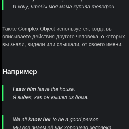
Я хочу, чтобы моя мама купила телефон.
Также Complex Object используется, когда вы
описываете действия другого человека, о которых
вы знали, видели или слышали, от своего имени.
Например
I saw him
leave the house.
Я видел, как он вышел из дома.
We
all
know
her
to be a good person.
Мы все знаем её как хорошего человека.