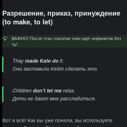
Разрешение, приказ, принуждение
(to make, to let)
💡
ВАЖНО! После этих глаголов тоже идет инфинитив без
“to”.
They
made Kate
do
it.
Они заставили Кейт сделать это.
Children
don’t let me
relax.
Дети не дают мне расслабиться.
Вот и всё! Как вы уже поняли, вы используете