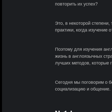
повторить их успех?
Это, в некоторой степени, 
практики, когда изучение 
Поэтому для изучения анг
жизнь в англоязычных стра
лучших методов, которые 
Сегодня мы поговорим о б
социализацию и общение.