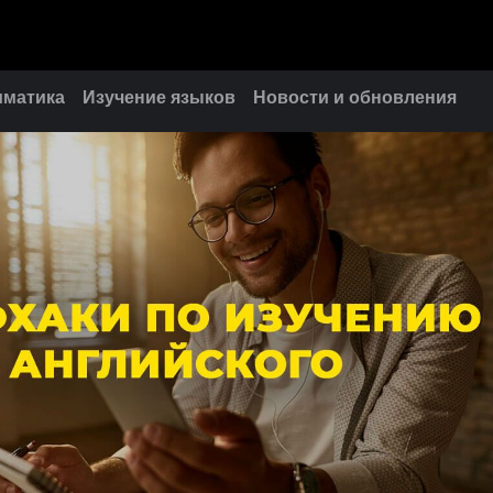
мматика
Изучение языков
Новости и обновления