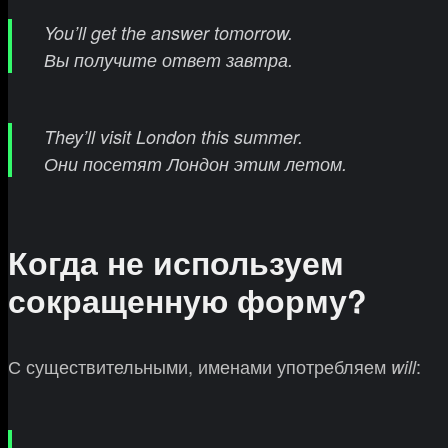
You’ll get the answer tomorrow.
Вы получите ответ завтра.
They’ll visit London this summer.
Они посетят Лондон этим летом.
Когда не используем
сокращенную форму?
С существительными, именами употребляем
:
will