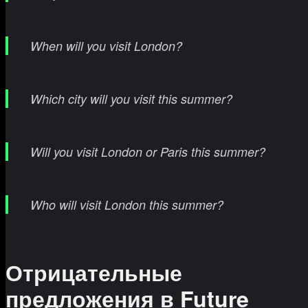
When will you visit London?
Which city will you visit this summer?
Will you visit London or Paris this summer?
Who will visit London this summer?
Отрицательные
предложения в Future