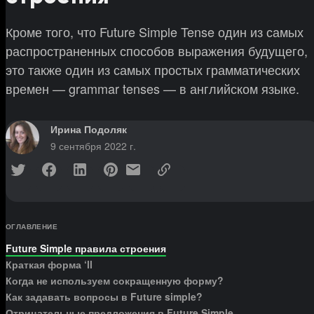
Кроме того, что Future Simple Tense один из самых
распространенных способов выражения будущего,
это также один из самых простых грамматических
времен — grammar tenses — в английском языке.
Ирина Подоляк
9 сентября 2022 г.
ОГЛАВЛЕНИЕ
Future Simple правила строения
Краткая форма ‘ll
Когда не используем сокращенную форму?
Как задавать вопросы в Future simple?
Отрицательные предложения в Future Simple