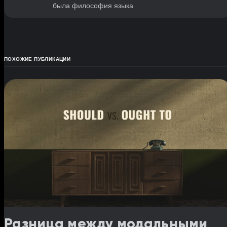
была философия языка
ПОХОЖИЕ ПУБЛИКАЦИИ
Разница между модальными