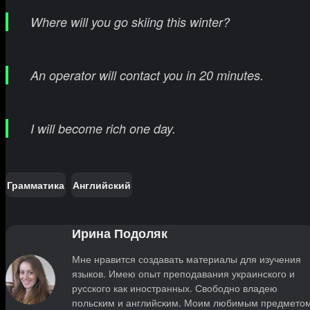
Where will you go skiing this winter?
An operator will contact you in 20 minutes.
I will become rich one day.
Грамматика
Английский
Ирина Подоляк
Мне нравится создавать материалы для изучения
языков. Имею опыт преподавания украинского и
русского как иностранных. Свободно владею
польским и английским. Моим любимым предмето