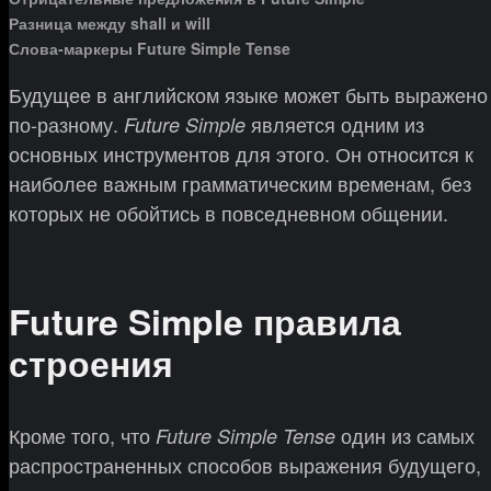
Разница между shall и will
Слова-маркеры Future Simple Tense
Будущее в английском языке может быть выражено
по-разному.
является одним из
Future Simple
основных инструментов для этого. Он относится к
наиболее важным грамматическим временам, без
которых не обойтись в повседневном общении.
Future Simple правила
строения
Кроме того, что
один из самых
Future Simple Tense
распространенных способов выражения будущего,