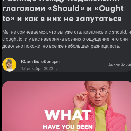
глаголами «Should» и «Ought
to» и как в них не запутаться
Мы не сомневаемся, что вы уже сталкивались и с should, и
с ought to, и у вас наверняка возникло ощущение, что они
довольно похожи, но все же небольшая разница есть.
Юлия Богобоящая
Английски
12 декабря 2022 г.