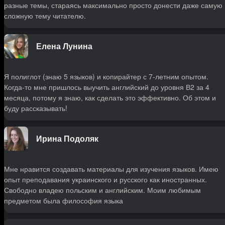
разные темы, стараясь максимально просто донести даже самую
сложную тему читателю.
Елена Лунина
Я полиглот (знаю 5 языков) и копирайтер с 7-летним опытом.
Когда-то мне пришлось выучить английский до уровня В2 за 4
месяца, потому я знаю, как сделать это эффективно. Об этом и
буду рассказывать!
Ирина Подоляк
Мне нравится создавать материалы для изучения языков. Имею
опыт преподавания украинского и русского как иностранных.
Свободно владею польским и английским. Моим любимым
предметом была философия языка