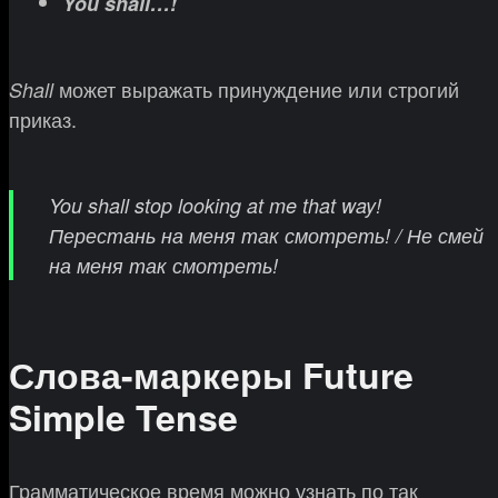
You shall…!
может выражать принуждение или строгий
Shall
приказ.
You shall stop looking at me that way!
Перестань на меня так смотреть! / Не смей
на меня так смотреть!
Слова-маркеры Future
Simple Tense
Грамматическое время можно узнать по так