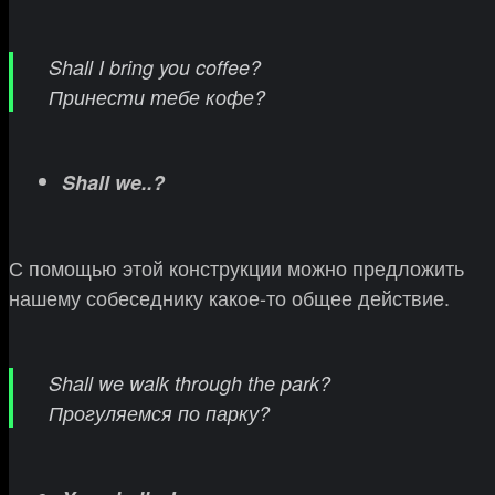
Shall I bring you coffee?
Принести тебе кофе?
Shall we..?
С помощью этой конструкции можно предложить
нашему собеседнику какое-то общее действие.
Shall we walk through the park?
Прогуляемся по парку?