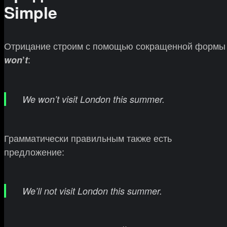
Simple
Отрицание строим с помощью сокращенной формы
:
won
’
t
We won’t visit London this summer.
Грамматически правильным также есть
предложение:
We’ll not visit London this summer.