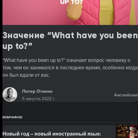
Значение “What have you been
up to?”
“What have you been up to?” означает вопрос человеку о
том, чем он занимался в последнее время, особенно когда
он был вдали от вас.
Питер Отиено
Английски
5 августа 2022 г.
ИЗБРАННОЕ
Новый год – новый иностранный язык: