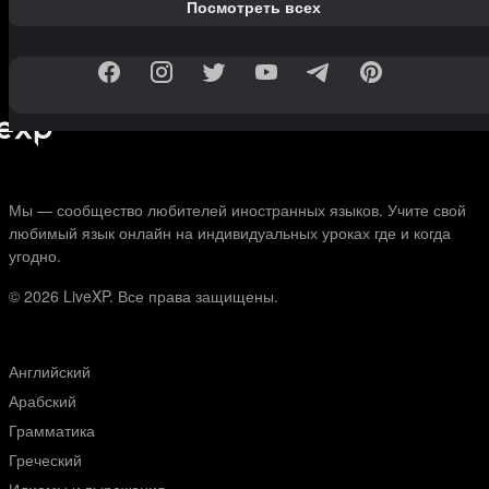
Посмотреть всех
Мы — сообщество любителей иностранных языков. Учите свой
любимый язык онлайн на индивидуальных уроках где и когда
угодно.
© 2026
LiveXP. Все права защищены.
Английский
Арабский
Грамматика
Греческий