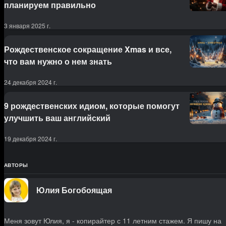
планируем правильно
3 января 2025 г.
Рождественское сокращение Xmas и все,
что вам нужно о нем знать
24 декабря 2024 г.
9 рождественских идиом, которые помогут
улучшить ваш английский
19 декабря 2024 г.
АВТОРЫ
Юлия Богобоящая
Меня зовут Юлия, я - копирайтер с 11 летним стажем. Я пишу на