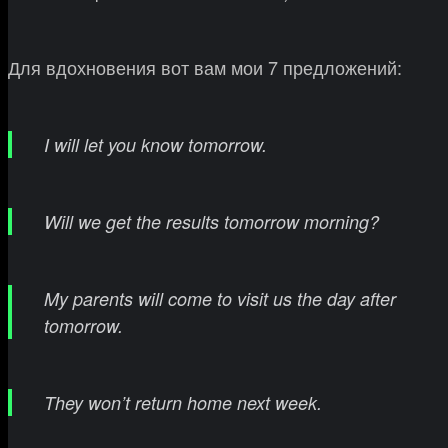
Для вдохновения вот вам мои 7 предложений:
I will let you know tomorrow.
Will we get the results tomorrow morning?
My parents will come to visit us the day after
tomorrow.
They won’t return home next week.