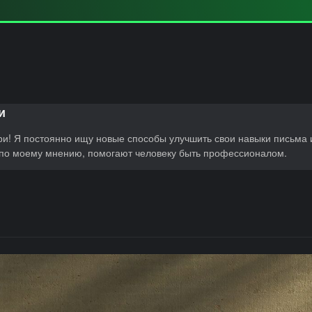
и
и! Я постоянно ищу новые способы улучшить свои навыки письма 
 по моему мнению, помогают человеку быть профессионалом.