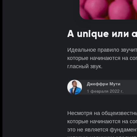
A unique или 
Идеальное правило звучит
которые начинаются на со
гласный звук.
Джеффри Мути
1 февраля 2022 г.
Несмотря на общеизвестны
которые начинаются на со
это не является фундамен