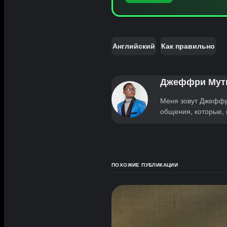
Английский
Как правильно
Джеффри Мут
Меня зовут Джеффр
общения, которые,
ПОХОЖИЕ ПУБЛИКАЦИИ