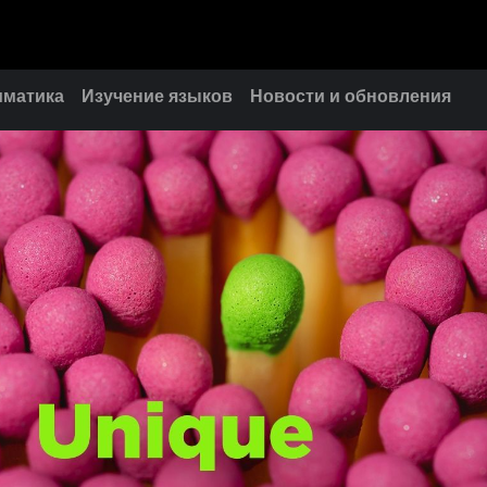
мматика
Изучение языков
Новости и обновления