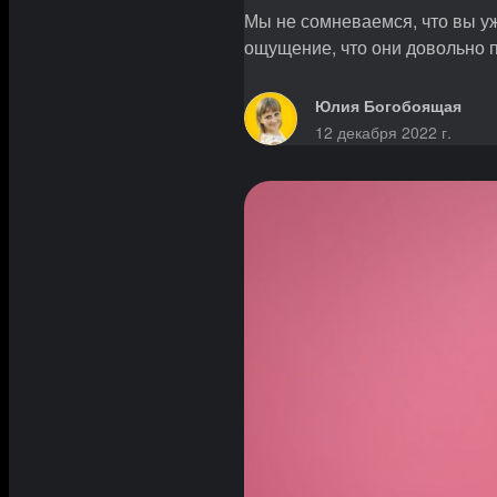
Мы не сомневаемся, что вы уже
ощущение, что они довольно п
Юлия Богобоящая
12 декабря 2022 г.