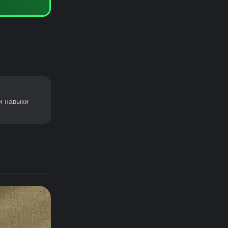
и навыки