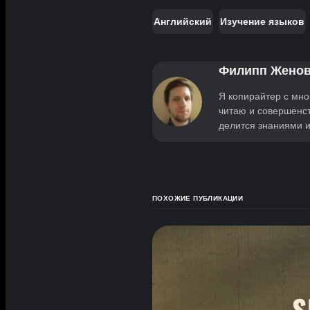
Английский
Изучение языков
Филипп Жено
Я копирайтер с мно
читаю и совершенст
делится знаниями 
ПОХОЖИЕ ПУБЛИКАЦИИ