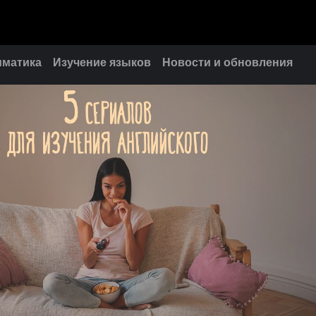
мматика
Изучение языков
Новости и обновления