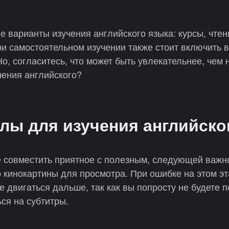
варианты изучения английского языка: курсы, чтени
и самостоятельном изучении также стоит включить 
о, согласитесь, что может быть увлекательнее, чем 
чения английского?
лы для изучения английско
 совместить приятное с полезным, следующей важн
 кинокартины для просмотра. При ошибке на этом эт
 двигаться дальше, так как вы попросту не будете 
ься на субтитры.