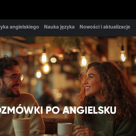
yka angielskiego
Nauka języka
Nowości i aktualizacje