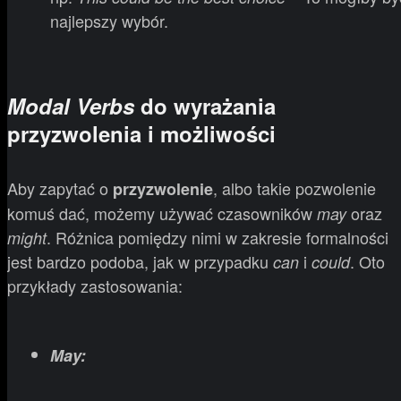
najlepszy wybór.
Modal Verbs
do wyrażania
przyzwolenia i możliwości
Aby zapytać o
, albo takie pozwolenie
przyzwolenie
komuś dać, możemy używać czasowników
oraz
may
. Różnica pomiędzy nimi w zakresie formalności
might
jest bardzo podoba, jak w przypadku
i
. Oto
can
could
przykłady zastosowania:
May: