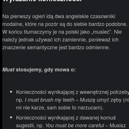
Na pierwszy ogień idą dwa angielskie czasowniki
modalne, które na pozór są do siebie bardzo podobne.
W końcu tłumaczymy je na polski jako „musieć”. Nie
należy jednak używać ich zamiennie, ponieważ ich
znaczenie semantyczne jest bardzo odmienne.
Must
stosujemy, gdy mowa o:
Konieczności wynikającej z wewnętrznej potrzeby
np.
– Muszę umyć zęby (ni
I must brush my teeth
mi nie karze, sam sobie to narzucam).
Konieczności wynikającej z dawanej komuś
sugestii, np.
– Musisz
You must be more careful