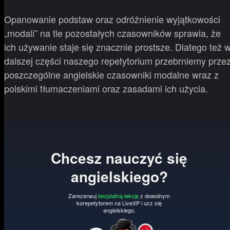
Opanowanie podstaw oraz odróżnienie wyjątkowości
„modali” na tle pozostałych czasowników sprawia, że
ich używanie staje się znacznie prostsze. Dlatego też 
dalszej części naszego repetytorium przebrniemy prze
poszczególne angielskie czasowniki modalne wraz z
polskimi tłumaczeniami oraz zasadami ich użycia.
Chcesz nauczyć się
angielskiego?
Zarezerwuj
bezpłatną lekcję
z dowolnym
korepetytorem na LiveXP i ucz się
angielskiego.