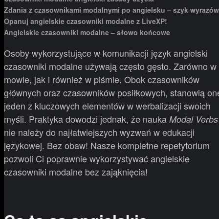
Zdania z czasownikami modalnymi po angielsku – szyk wyrazów
Opanuj angielskie czasowniki modalne z LiveXP!
Angielskie czasowniki modalne – słowo końcowe
Osoby wykorzystujące w komunikacji język angielski
czasowniki modalne używają często gęsto. Zarówno w
mowie, jak i również w piśmie. Obok czasowników
głównych oraz czasowników posiłkowych, stanowią on
jeden z kluczowych elementów w werbalizacji swoich
myśli. Praktyka dowodzi jednak, że nauka
Modal Verbs
nie należy do najłatwiejszych wyzwań w edukacji
językowej. Bez obaw! Nasze kompletne repetytorium
pozwoli Ci poprawnie wykorzystywać angielskie
czasowniki modalne bez zająknięcia!