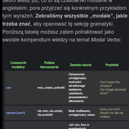
angielskim, pora przyjrzeć się konkretnym przykładom
tych wyrażeń.
Zebraliśmy wszystkie „modale”, jakie
, aby opanować tę sekcję gramatyki.
trzeba znać
Poniższą tabelę możesz zatem potraktować jako
swoiste kompendium wiedzy na temat
:
Modal Verbs