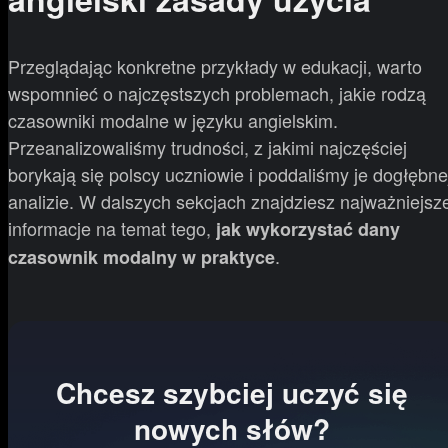
Przeglądając konkretne przykłady w edukacji, warto
wspomnieć o najczęstszych problemach, jakie rodzą
czasowniki modalne w języku angielskim.
Przeanalizowaliśmy trudności, z jakimi najczęściej
borykają się polscy uczniowie i poddaliśmy je dogłębne
analizie. W dalszych sekcjach znajdziesz najważniejsz
informacje na temat tego,
jak wykorzystać dany
.
czasownik modalny w praktyce
Chcesz szybciej uczyć się
nowych słów?