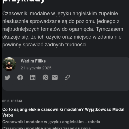
Czasowniki modalne w języku angielskim zupełnie
niesłusznie sprowadzane są do poziomu jednego z
najtrudniejszych tematów do ogarnięcia. Tymczasem
okazuje się, że ich użycie oraz miejsce w zdaniu nie
powinny sprawiać żadnych trudności.
Wadim Filiks
21 stycznia 2025
SPIS TREŚCI
Co to są angielskie czasowniki modalne? Wyjątkowość Modal
Verbs
Czasowniki modalne w języku angielskim – tabela
Czasowniki modalne angielski zasady użycia