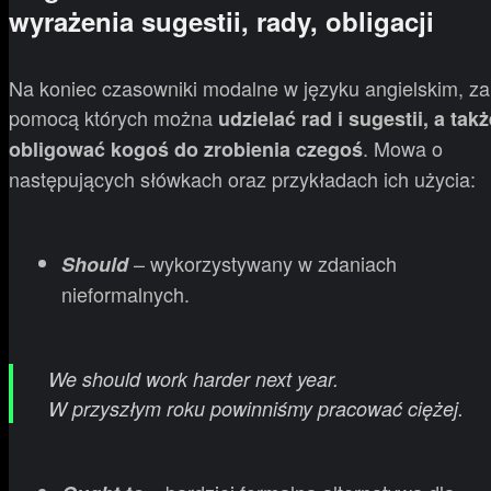
wyrażenia sugestii, rady, obligacji
Na koniec czasowniki modalne w języku angielskim, za
pomocą których można
udzielać rad i sugestii, a takż
. Mowa o
obligować kogoś do zrobienia czegoś
następujących słówkach oraz przykładach ich użycia:
– wykorzystywany w zdaniach
Should
nieformalnych.
We should work harder next year.
W przyszłym roku powinniśmy pracować ciężej.