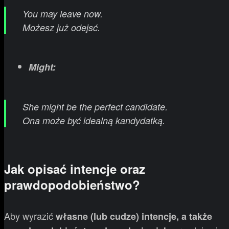
You may leave now.
Możesz już odejsć.
Might:
She might be the perfect candidate.
Ona może być idealną kandydatką.
Jak opisać intencje oraz
prawdopodobieństwo?
Aby wyrazić
własne (lub cudze) intencje, a także