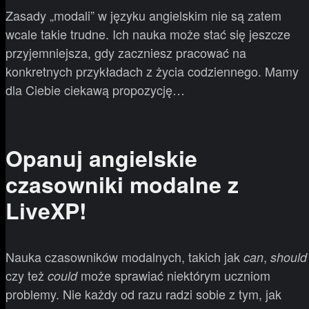
Zasady „modali” w języku angielskim nie są zatem
wcale takie trudne. Ich nauka może stać się jeszcze
przyjemniejsza, gdy zaczniesz pracować na
konkretnych przykładach z życia codziennego. Mamy
dla Ciebie ciekawą propozycję…
Opanuj angielskie
czasowniki modalne z
LiveXP!
Nauka czasowników modalnych, takich jak
,
can
should
czy też
może sprawiać niektórym uczniom
could
problemy. Nie każdy od razu radzi sobie z tym, jak