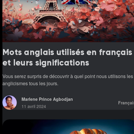
Mots anglais utilisés en français
et leurs significations
Vous serez surpris de découvrir à quel point nous utilisons les
anglicismes tous les jours.
Marlene Prince Agbodjan
Françai
11 avril 2024