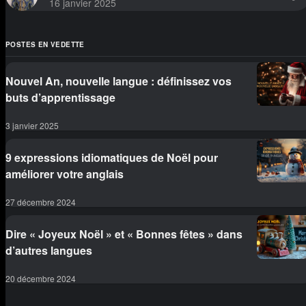
16 janvier 2025
POSTES EN VEDETTE
Nouvel An, nouvelle langue : définissez vos
buts d’apprentissage
3 janvier 2025
9 expressions idiomatiques de Noël pour
améliorer votre anglais
27 décembre 2024
Dire « Joyeux Noël » et « Bonnes fêtes » dans
d’autres langues
20 décembre 2024