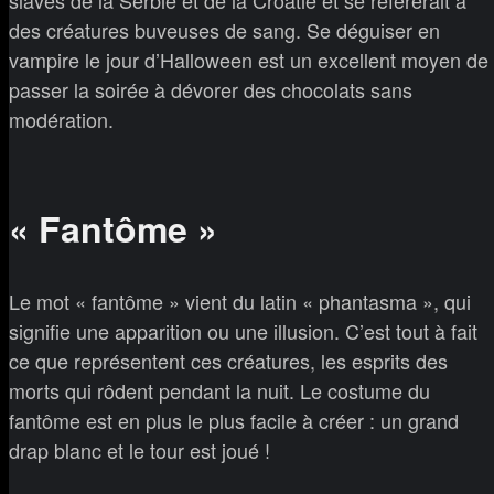
des créatures buveuses de sang. Se déguiser en
vampire le jour d’Halloween est un excellent moyen de
passer la soirée à dévorer des chocolats sans
modération.
« Fantôme »
Le mot « fantôme » vient du latin « phantasma », qui
signifie une apparition ou une illusion. C’est tout à fait
ce que représentent ces créatures, les esprits des
morts qui rôdent pendant la nuit. Le costume du
fantôme est en plus le plus facile à créer : un grand
drap blanc et le tour est joué !