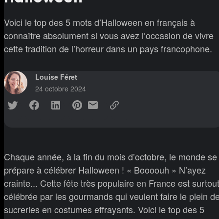
Voici le top des 5 mots d’Halloween en français à
connaître absolument si vous avez l’occasion de vivre
cette tradition de l’horreur dans un pays francophone.
Louise Féret
24 octobre 2024
Chaque année, à la fin du mois d’octobre, le monde se
prépare à célébrer Halloween ! « Boooouh » N’ayez
crainte... Cette fête très populaire en France est surtou
célébrée par les gourmands qui veulent faire le plein d
sucreries en costumes effrayants. Voici le top des 5