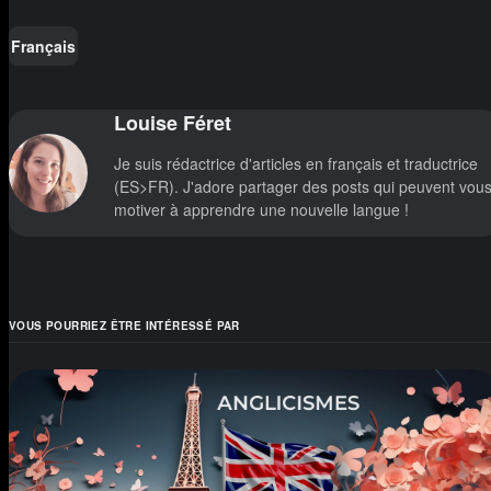
Français
Louise Féret
Je suis rédactrice d'articles en français et traductrice
(ES>FR). J'adore partager des posts qui peuvent vou
motiver à apprendre une nouvelle langue !
VOUS POURRIEZ ÊTRE INTÉRESSÉ PAR