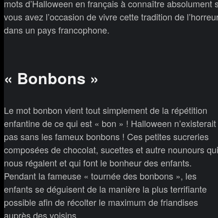
mots d’Halloween en français à connaître absolument s
vous avez l’occasion de vivre cette tradition de l’horreu
dans un pays francophone.
« Bonbons »
Le mot bonbon vient tout simplement de la répétition
enfantine de ce qui est « bon » ! Halloween n’existerait
pas sans les fameux bonbons ! Ces petites sucreries
composées de chocolat, sucettes et autre nounours qu
nous régalent et qui font le bonheur des enfants.
Pendant la fameuse « tournée des bonbons », les
enfants se déguisent de la manière la plus terrifiante
possible afin de récolter le maximum de friandises
auprès des voisins.