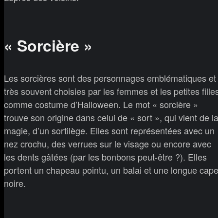
« Sorcière »
Les sorcières sont des personnages emblématiques et
très souvent choisies par les femmes et les petites fille
comme costume d’Halloween. Le mot « sorcière »
trouve son origine dans celui de « sort », qui vient de l
magie, d’un sortilège. Elles sont représentées avec un
nez crochu, des verrues sur le visage ou encore avec
les dents gâtées (par les bonbons peut-être ?). Elles
portent un chapeau pointu, un balai et une longue cap
noire.