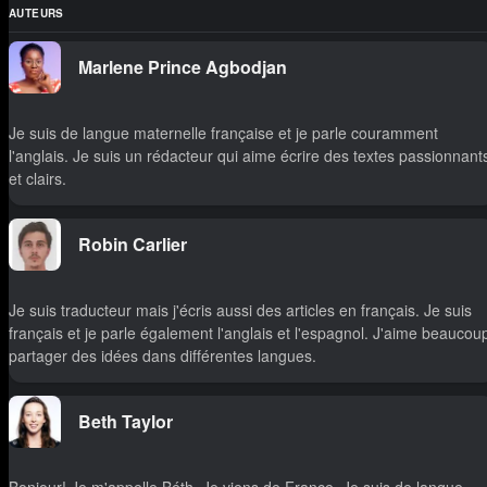
AUTEURS
Marlene Prince Agbodjan
Je suis de langue maternelle française et je parle couramment
l'anglais. Je suis un rédacteur qui aime écrire des textes passionnant
et clairs.
Robin Carlier
Je suis traducteur mais j'écris aussi des articles en français. Je suis
français et je parle également l'anglais et l'espagnol. J'aime beaucou
partager des idées dans différentes langues.
Beth Taylor