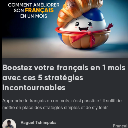
Boostez votre français en 1 mois
avec ces 5 stratégies
incontournables
Apprendre le français en un mois, c’est possible ! Il suffit de
mettre en place des stratégies simples et de s’y tenir.
Raguel Tshimpaka
Françai