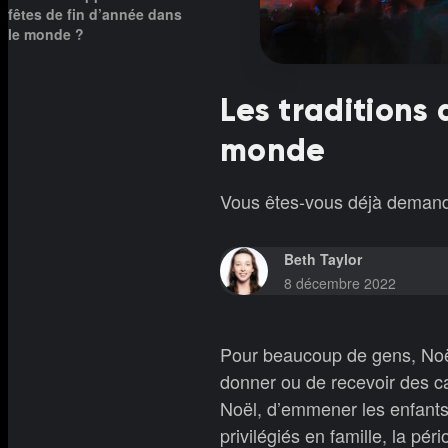
fêtes de fin d’année dans
le monde ?
Les traditions 
monde
Vous êtes-vous déjà demand
Beth Taylor
8 décembre 2022
Pour beaucoup de gens, Noël 
donner ou de recevoir des c
Noël, d’emmener les enfant
privilégiés en famille, la p