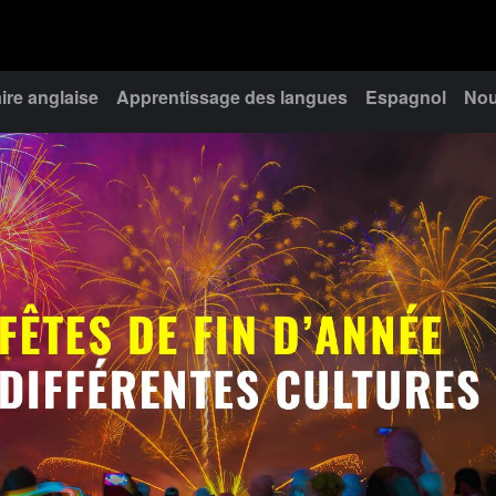
re anglaise
Apprentissage des langues
Espagnol
Nou