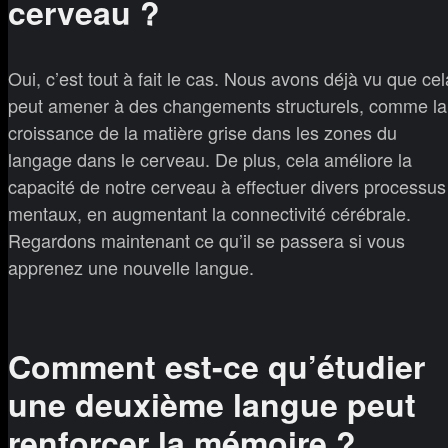
cerveau ?
Oui, c’est tout à fait le cas. Nous avons déjà vu que cel
peut amener à des changements structurels, comme la
croissance de la matière grise dans les zones du
langage dans le cerveau. De plus, cela améliore la
capacité de notre cerveau à effectuer divers processus
mentaux, en augmentant la connectivité cérébrale.
Regardons maintenant ce qu’il se passera si vous
apprenez une nouvelle langue.
Comment est-ce qu’étudier
une deuxième langue peut
renforcer la mémoire ?