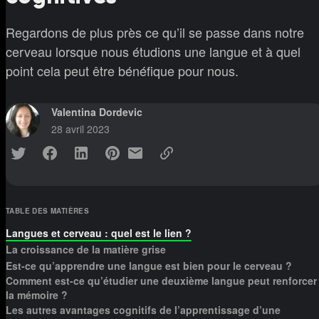
Regardons de plus près ce qu’il se passe dans notre
cerveau lorsque nous étudions une langue et à quel
point cela peut être bénéfique pour nous.
Valentina Dordevic
28 avril 2023
TABLE DES MATIÈRES
Langues et cerveau : quel est le lien ?
La croissance de la matière grise
Est-ce qu’apprendre une langue est bien pour le cerveau ?
Comment est-ce qu’étudier une deuxième langue peut renforcer
la mémoire ?
Les autres avantages cognitifs de l’apprentissage d’une