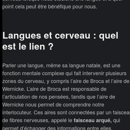
point cela peut être bénéfique pour nous.
Langues et cerveau : quel
est le lien ?
Parler une langue, même sa langue natale, est une
fonction mentale complexe qui fait intervenir plusieurs
zones du cerveau, y compris l’aire de Broca et l’aire de
Wernicke. L’aire de Broca est responsable de
l’articulation de nos pensées, tandis que l’aire de
Wernicke nous permet de comprendre notre
interlocuteur. Ces aires sont connectées par un faiscea
de fibres nerveuses, appelé le
qui
faisceau arqué,
permet d’échanger des informations entre elles.