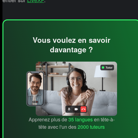
Vous voulez en savoir
davantage ?
Apprenez plus de
35 langues
en tête-à-
tête avec l'un des
2000 tuteurs