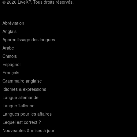
© 2026
LiveXP. Tous droits réservés.
Abréviation
Anglais
Apprentissage des langues
Arabe
Chinois
Espagnol
Français
Grammaire anglaise
Idiomes & expressions
Langue allemande
Langue italienne
Langues pour les affaires
Lequel est correct ?
Nouveautés & mises à jour