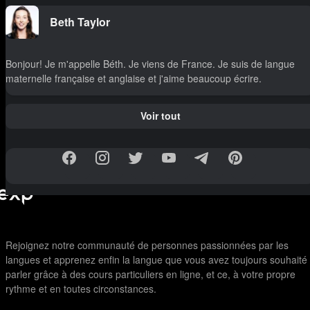
Beth Taylor
Bonjour! Je m'appelle Béth. Je viens de France. Je suis de langue
maternelle française et anglaise et j'aime beaucoup écrire.
Voir tout
Rejoignez notre communauté de personnes passionnées par les
langues et apprenez enfin la langue que vous avez toujours souhaité
parler grâce à des cours particuliers en ligne, et ce, à votre propre
rythme et en toutes circonstances.