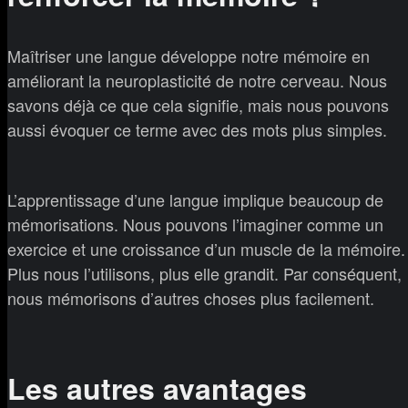
Maîtriser une langue développe notre mémoire en
améliorant la neuroplasticité de notre cerveau. Nous
savons déjà ce que cela signifie, mais nous pouvons
aussi évoquer ce terme avec des mots plus simples.
L’apprentissage d’une langue implique beaucoup de
mémorisations. Nous pouvons l’imaginer comme un
exercice et une croissance d’un muscle de la mémoire.
Plus nous l’utilisons, plus elle grandit. Par conséquent,
nous mémorisons d’autres choses plus facilement.
Les autres avantages