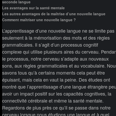
seconde langue
Les avantages sur la santé mentale
Les autres avantages de la maîtrise d’une nouvelle langue
Comment maîtriser une nouvelle langue ?
L’apprentissage d’une nouvelle langue ne se limite pas
seulement à la mémorisation des mots et des règles
grammaticales. Il s’agit d’un processus cognitif
complexe qui utilise plusieurs aires du cerveau. Pendan
le processus, notre cerveau s’adapte aux nouveaux
sons, aux règles grammaticales et au vocabulaire. Nou
savons tous qu’à certains moments cela peut être
épuisant, mais cela en vaut la peine. Des études ont
montré que l’apprentissage d’une langue étrangère peu
avoir un impact positif sur les capacités cognitives, la
connectivité cérébrale et même la santé mentale.
Regardons de plus près ce qu’il se passe dans notre
cerveau lorsque nous étudions une langue et à quel