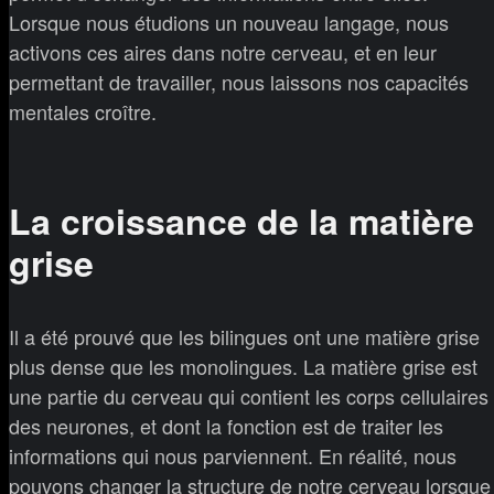
Lorsque nous étudions un nouveau langage, nous
activons ces aires dans notre cerveau, et en leur
permettant de travailler, nous laissons nos capacités
mentales croître.
La croissance de la matière
grise
Il a été prouvé que les bilingues ont une matière grise
plus dense que les monolingues. La matière grise est
une partie du cerveau qui contient les corps cellulaires
des neurones, et dont la fonction est de traiter les
informations qui nous parviennent. En réalité, nous
pouvons changer la structure de notre cerveau lorsque