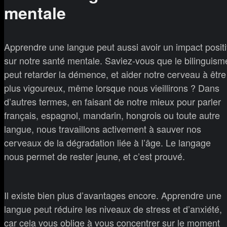
mentale
Apprendre une langue peut aussi avoir un impact positi
sur notre santé mentale. Saviez-vous que le bilinguism
peut retarder la démence, et aider notre cerveau à être
plus vigoureux, même lorsque nous vieillirons ? Dans
d’autres termes, en faisant de notre mieux pour parler
français, espagnol, mandarin, hongrois ou toute autre
langue, nous travaillons activement à sauver nos
cerveaux de la dégradation liée à l’âge. Le langage
nous permet de rester jeune, et c’est prouvé.
Il existe bien plus d’avantages encore. Apprendre une
langue peut réduire les niveaux de stress et d’anxiété,
car cela vous oblige à vous concentrer sur le moment