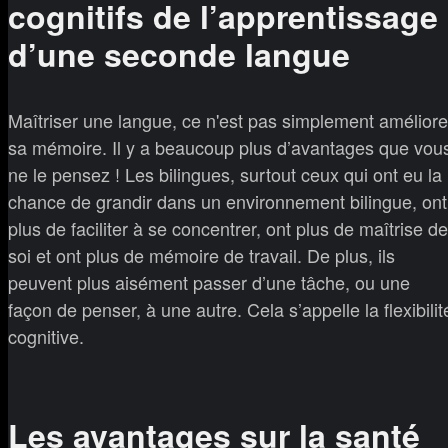
cognitifs de l’apprentissage
d’une seconde langue
Maîtriser une langue, ce n'est pas simplement améliore
sa mémoire. Il y a beaucoup plus d’avantages que vou
ne le pensez ! Les bilingues, surtout ceux qui ont eu la
chance de grandir dans un environnement bilingue, ont
plus de faciliter à se concentrer, ont plus de maîtrise de
soi et ont plus de mémoire de travail. De plus, ils
peuvent plus aisément passer d’une tâche, ou une
façon de penser, à une autre. Cela s’appelle la flexibilit
cognitive.
Les avantages sur la santé