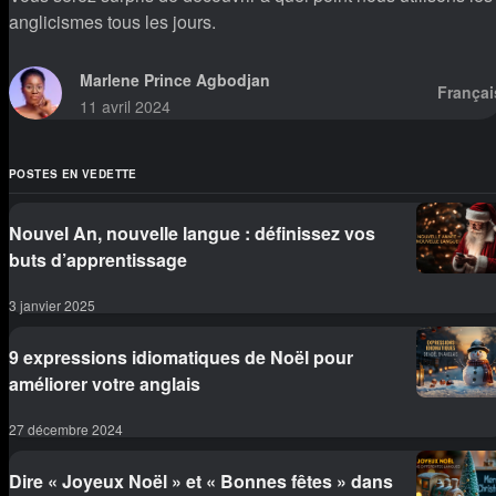
anglicismes tous les jours.
Marlene Prince Agbodjan
Françai
11 avril 2024
POSTES EN VEDETTE
Nouvel An, nouvelle langue : définissez vos
buts d’apprentissage
3 janvier 2025
9 expressions idiomatiques de Noël pour
améliorer votre anglais
27 décembre 2024
Dire « Joyeux Noël » et « Bonnes fêtes » dans