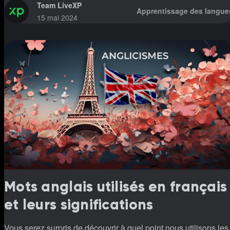
Team LiveXP
Apprentissage des langue
15 mai 2024
Mots anglais utilisés en français
et leurs significations
Vous serez surpris de découvrir à quel point nous utilisons les