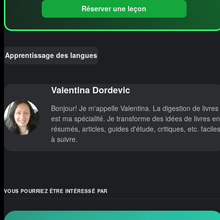
Réserver une leçon
Apprentissage des langues
Valentina Dordevic
Bonjour! Je m'appelle Valentina. La digestion de livres
est ma spécialité. Je transforme des idées de livres en
résumés, articles, guides d'étude, critiques, etc. facile
à suivre.
VOUS POURRIEZ ÊTRE INTÉRESSÉ PAR