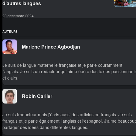
d’autres langues
20 décembre 2024
AUTEURS
Marlene Prince Agbodjan
Je suis de langue maternelle française et je parle couramment
l'anglais. Je suis un rédacteur qui aime écrire des textes passionnant
et clairs.
Robin Carlier
Je suis traducteur mais j'écris aussi des articles en français. Je suis
français et je parle également l'anglais et l'espagnol. J'aime beaucou
partager des idées dans différentes langues.