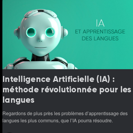
Intelligence Artificielle (IA) :
méthode révolutionnée pour les
langues
Regardons de plus près les problèmes d’apprentissage des
langues les plus communs, que l’IA pourra résoudre.