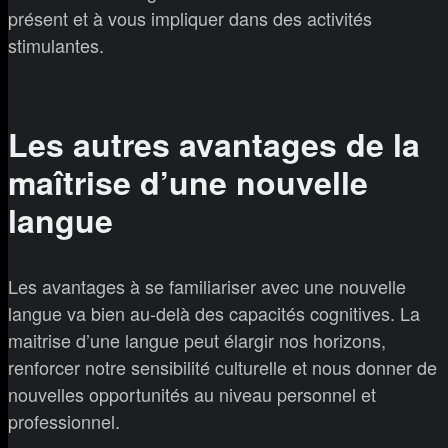
présent et à vous impliquer dans des activités
stimulantes.
Les autres avantages de la
maîtrise d’une nouvelle
langue
Les avantages à se familiariser avec une nouvelle
langue va bien au-delà des capacités cognitives. La
maitrise d’une langue peut élargir nos horizons,
renforcer notre sensibilité culturelle et nous donner de
nouvelles opportunités au niveau personnel et
professionnel.