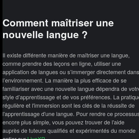
Comment maîtriser une
nouvelle langue ?
Il existe différente manière de maîtriser une langue,
comme prendre des leçons en ligne, utiliser une
application de langues ou s’immerger directement dan
l’environnement. La manière la plus efficace de se
familiariser avec une nouvelle langue dépendra de votr
style d’apprentissage et de vos préférences. La pratiqu
régulière et l'immersion sont les clés de la réussite de
l'apprentissage d'une langue. Pour rendre ce processu
encore plus simple, vous pouvez trouver de l'aide
auprès de tuteurs qualifiés et expérimentés du monde
entier sur
LiveXP
.