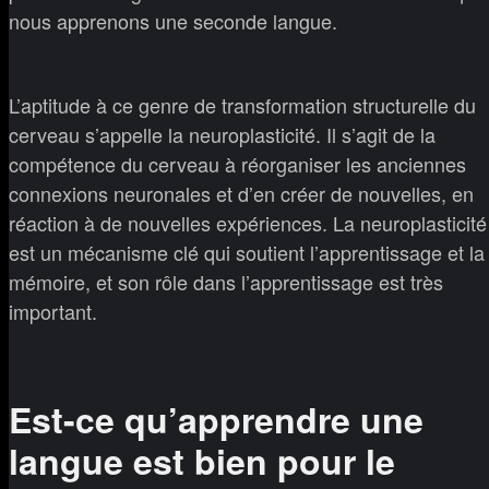
nous apprenons une seconde langue.
L’aptitude à ce genre de transformation structurelle du
cerveau s’appelle la neuroplasticité. Il s’agit de la
compétence du cerveau à réorganiser les anciennes
connexions neuronales et d’en créer de nouvelles, en
réaction à de nouvelles expériences. La neuroplasticité
est un mécanisme clé qui soutient l’apprentissage et la
mémoire, et son rôle dans l’apprentissage est très
important.
Est-ce qu’apprendre une
langue est bien pour le