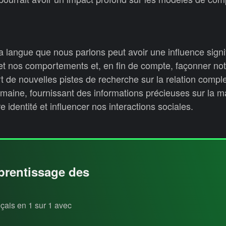
 langue que nous parlons peut avoir une influence signif
t nos comportements et, en fin de compte, façonner not
t de nouvelles pistes de recherche sur la relation comple
maine, fournissant des informations précieuses sur la m
 identité et influencer nos interactions sociales.
pprentissage des
nçais en 1 sur 1 avec