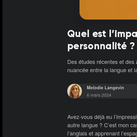
Quel est l’imp
personnalité ?
Des études récentes et des a
nuancée entre la langue et l
Melodie Langevin
6 mars 2024
Avez-vous déjà eu l’impressi
autre langue ? C’est mon ca
l’anglais et apprenant l’esp