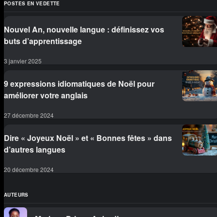
POSTES EN VEDETTE
Nouvel An, nouvelle langue : définissez vos
buts d’apprentissage
3 janvier 2025
9 expressions idiomatiques de Noël pour
améliorer votre anglais
27 décembre 2024
Dire « Joyeux Noël » et « Bonnes fêtes » dans
d’autres langues
20 décembre 2024
AUTEURS