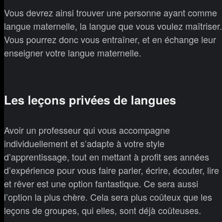
Vous devrez ainsi trouver une personne ayant comme
langue maternelle, la langue que vous voulez maîtriser.
Vous pourrez donc vous entraîner, et en échange leur
enseigner votre langue maternelle.
Les leçons privées de langues
Avoir un professeur qui vous accompagne
individuellement et s’adapte à votre style
d’apprentissage, tout en mettant à profit ses années
d’expérience pour vous faire parler, écrire, écouter, lire
et rêver est une option fantastique. Ce sera aussi
l’option la plus chère. Cela sera plus coûteux que les
leçons de groupes, qui elles, sont déjà coûteuses.