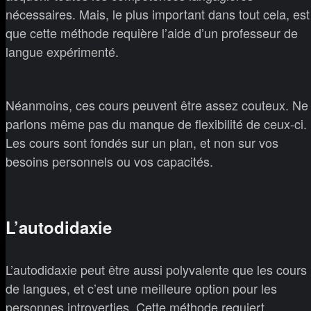
nécessaires. Mais, le plus important dans tout cela, est
que cette méthode requière l’aide d’un professeur de
langue expérimenté.
Néanmoins, ces cours peuvent être assez couteux. Ne
parlons même pas du manque de flexibilité de ceux-ci.
Les cours sont fondés sur un plan, et non sur vos
besoins personnels ou vos capacités.
L’autodidaxie
L’autodidaxie peut être aussi polyvalente que les cours
de langues, et c’est une meilleure option pour les
personnes introverties. Cette méthode requiert