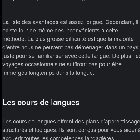
La liste des avantages est assez longue. Cependant, il
existe tout de même des inconvénients à cette
méthode. La plus grosse difficulté est que la majorité
d’entre nous ne peuvent pas déménager dans un pays
juste pour se familiariser avec cette langue. De plus, le
voyages occasionnels ne suffiront pas pour être
immergés longtemps dans la langue.
Les cours de langues
Les cours de langues offrent des plans d’apprentissag
structurés et logiques. Ils sont conçus pour vous aider 
acquérir toutes les compétences langagières