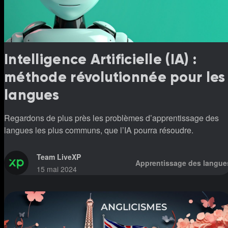
Intelligence Artificielle (IA) :
méthode révolutionnée pour les
langues
Regardons de plus près les problèmes d’apprentissage des
langues les plus communs, que l’IA pourra résoudre.
Team LiveXP
Apprentissage des langue
15 mai 2024