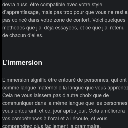
devra aussi être compatible avec votre style
d’apprentissage, mais pas trop pour que vous ne restie
pas coincé dans votre zone de confort. Voici quelques
méthodes que j’ai déjà essayées, et ce que j’ai retenu
de chacun d’elles.
L’immersion
L’immersion signifie être entouré de personnes, qui ont
comme langue maternelle la langue que vous apprenez
Cela ne vous laissera pas d’autre choix que de
communiquer dans la même langue que les personnes
vous entourant, et ce, jour après jour. Cela améliorera
vos compétences à l’oral et à l’écoute, et vous
comprendrez plus facilement la grammaire.