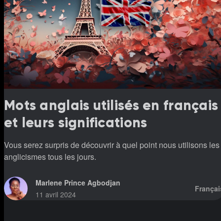
Mots anglais utilisés en français
et leurs significations
Vous serez surpris de découvrir à quel point nous utilisons les
anglicismes tous les jours.
Marlene Prince Agbodjan
Françai
11 avril 2024