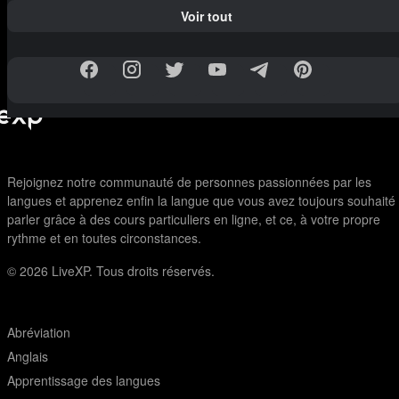
Voir tout
Rejoignez notre communauté de personnes passionnées par les
langues et apprenez enfin la langue que vous avez toujours souhaité
parler grâce à des cours particuliers en ligne, et ce, à votre propre
rythme et en toutes circonstances.
© 2026
LiveXP. Tous droits réservés.
Abréviation
Anglais
Apprentissage des langues