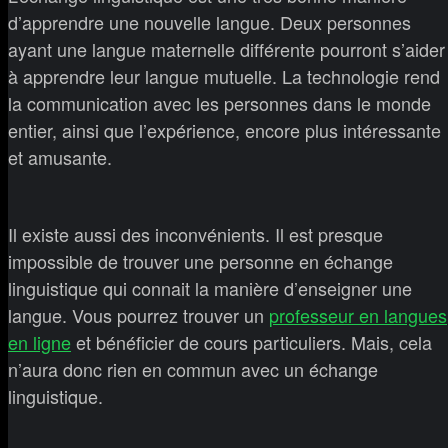
d’apprendre une nouvelle langue. Deux personnes
ayant une langue maternelle différente pourront s’aider
à apprendre leur langue mutuelle. La technologie rend
la communication avec les personnes dans le monde
entier, ainsi que l’expérience, encore plus intéressante
et amusante.
Il existe aussi des inconvénients. Il est presque
impossible de trouver une personne en échange
linguistique qui connait la manière d’enseigner une
langue. Vous pourrez trouver un
professeur en langues
en ligne
et bénéficier de cours particuliers. Mais, cela
n’aura donc rien en commun avec un échange
linguistique.