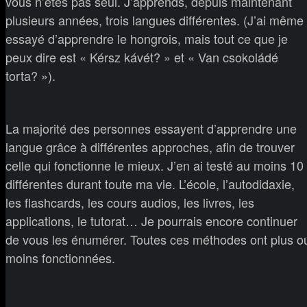
vous n’êtes pas seul. J’apprends, depuis maintenant
plusieurs années, trois langues différentes. (J’ai même
essayé d’apprendre le hongrois, mais tout ce que je
peux dire est « Kérsz kávét? » et « Van csokoládé
torta? »).
La majorité des personnes essayent d’apprendre une
langue grâce à différentes approches, afin de trouver
celle qui fonctionne le mieux. J’en ai testé au moins 10
différentes durant toute ma vie. L’école, l’autodidaxie,
les flashcards, les cours audios, les livres, les
applications, le tutorat… Je pourrais encore continuer
de vous les énumérer. Toutes ces méthodes ont plus o
moins fonctionnées.