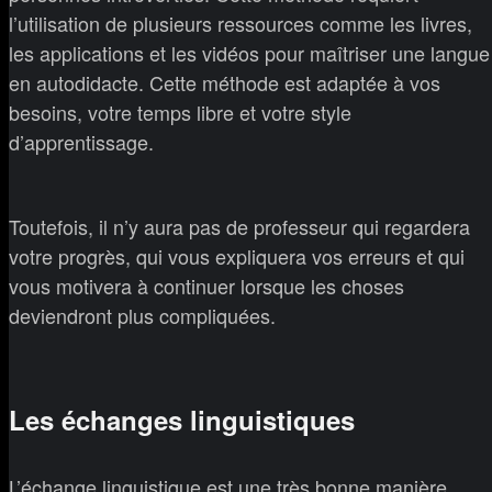
l’utilisation de plusieurs ressources comme les livres,
les applications et les vidéos pour maîtriser une langue
en autodidacte. Cette méthode est adaptée à vos
besoins, votre temps libre et votre style
d’apprentissage.
Toutefois, il n’y aura pas de professeur qui regardera
votre progrès, qui vous expliquera vos erreurs et qui
vous motivera à continuer lorsque les choses
deviendront plus compliquées.
Les échanges linguistiques
L’échange linguistique est une très bonne manière