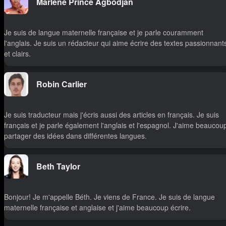
Marlene Prince Agbodjan
Je suis de langue maternelle française et je parle couramment
l'anglais. Je suis un rédacteur qui aime écrire des textes passionnant
et clairs.
Robin Carlier
Je suis traducteur mais j'écris aussi des articles en français. Je suis
français et je parle également l'anglais et l'espagnol. J'aime beaucou
partager des idées dans différentes langues.
Beth Taylor
Bonjour! Je m'appelle Béth. Je viens de France. Je suis de langue
maternelle française et anglaise et j'aime beaucoup écrire.