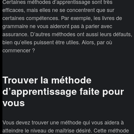
Certaines méthodes d’apprentissage sont très
efficaces, mais elles ne se concentrent que sur
certaines compétences. Par exemple, les livres de
grammaire ne vous aideront pas à parler avec
assurance. D’autres méthodes ont aussi leurs défauts,
bien qu’elles puissent être utiles. Alors, par où
commencer ?
Trouver la méthode
d’apprentissage faite pour
vous
Vous devez trouver une méthode qui vous aidera à
atteindre le niveau de maîtrise désiré. Cette méthode