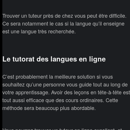
Trouver un tuteur près de chez vous peut être difficile.
Ce sera notamment le cas si la langue qu’il enseigne
est une langue très recherchée.
Le tutorat des langues en ligne
C’est probablement la meilleure solution si vous
souhaitez qu’une personne vous guide tout au long de
votre apprentissage. Avoir des leçons en tête-à-tête est
tout aussi efficace que des cours ordinaires. Cette
méthode sera beaucoup plus abordable.