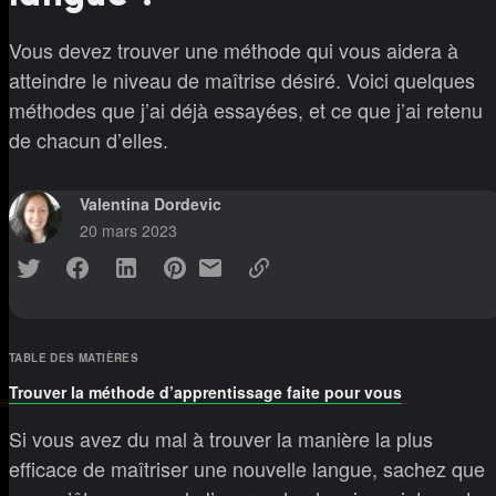
Vous devez trouver une méthode qui vous aidera à
atteindre le niveau de maîtrise désiré. Voici quelques
méthodes que j’ai déjà essayées, et ce que j’ai retenu
de chacun d’elles.
Valentina Dordevic
20 mars 2023
TABLE DES MATIÈRES
Trouver la méthode d’apprentissage faite pour vous
Si vous avez du mal à trouver la manière la plus
efficace de maîtriser une nouvelle langue, sachez que