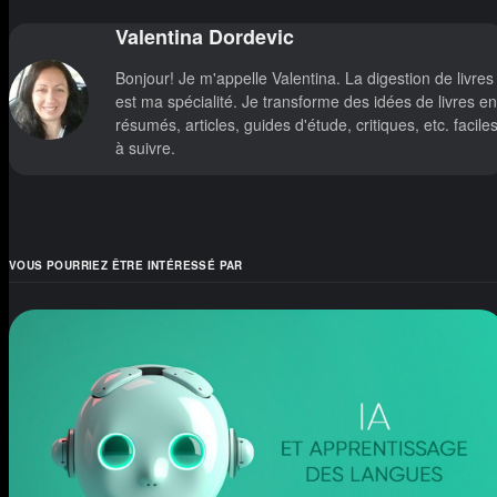
Valentina Dordevic
Bonjour! Je m'appelle Valentina. La digestion de livres
est ma spécialité. Je transforme des idées de livres en
résumés, articles, guides d'étude, critiques, etc. facile
à suivre.
VOUS POURRIEZ ÊTRE INTÉRESSÉ PAR