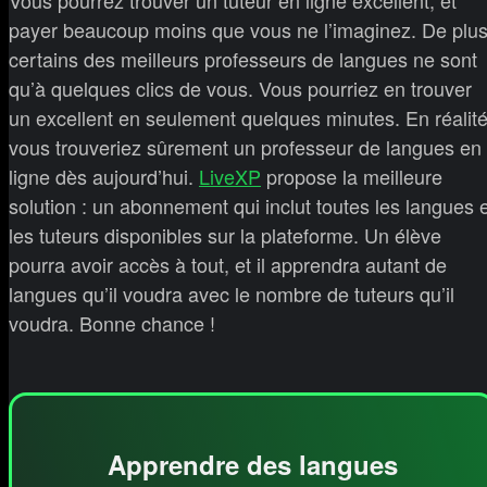
Vous pourrez trouver un tuteur en ligne excellent, et
payer beaucoup moins que vous ne l’imaginez. De plus
certains des meilleurs professeurs de langues ne sont
qu’à quelques clics de vous. Vous pourriez en trouver
un excellent en seulement quelques minutes. En réalité
vous trouveriez sûrement un professeur de langues en
ligne dès aujourd’hui.
LiveXP
propose la meilleure
solution : un abonnement qui inclut toutes les langues 
les tuteurs disponibles sur la plateforme. Un élève
pourra avoir accès à tout, et il apprendra autant de
langues qu’il voudra avec le nombre de tuteurs qu’il
voudra. Bonne chance !
Apprendre des langues