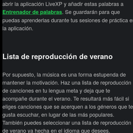
abrir la aplicación LiveXP y añadir estas palabras a
. Se guardarán para que
Entrenador de palabras
puedas aprenderlas durante tus sesiones de práctica e
la aplicación.
Lista de reproducción de verano
Por supuesto, la música es una forma estupenda de
mantener la motivación. Haz una lista de reproducción
de canciones en tu lengua meta y deja que te
acompañe durante el verano. Te resultará más fácil si
eliges canciones que se acerquen a los géneros que te
gusta escuchar, en lugar de las más populares.
También puedes seleccionar una lista de reproducción
de verano ya hecha en el idioma que desees.