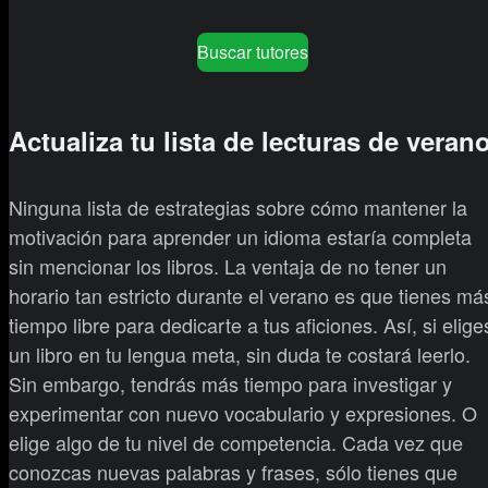
Buscar tutores
Actualiza tu lista de lecturas de veran
Ninguna lista de estrategias sobre cómo mantener la
motivación para aprender un idioma estaría completa
sin mencionar los libros. La ventaja de no tener un
horario tan estricto durante el verano es que tienes má
tiempo libre para dedicarte a tus aficiones. Así, si elige
un libro en tu lengua meta, sin duda te costará leerlo.
Sin embargo, tendrás más tiempo para investigar y
experimentar con nuevo vocabulario y expresiones. O
elige algo de tu nivel de competencia. Cada vez que
conozcas nuevas palabras y frases, sólo tienes que