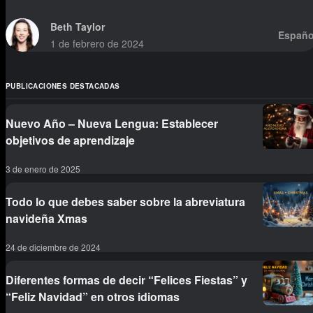
Beth Taylor
Españo
1 de febrero de 2024
PUBLICACIONES DESTACADAS
Nuevo Año – Nueva Lengua: Establecer
objetivos de aprendizaje
3 de enero de 2025
Todo lo que debes saber sobre la abreviatura
navideña Xmas
24 de diciembre de 2024
Diferentes formas de decir “Felices Fiestas” y
“Feliz Navidad” en otros idiomas