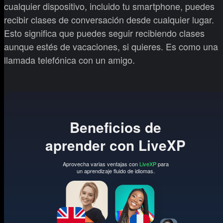
cualquier dispositivo, incluido tu smartphone, puedes
recibir clases de conversación desde cualquier lugar.
Esto significa que puedes seguir recibiendo clases
aunque estés de vacaciones, si quieres. Es como una
llamada telefónica con un amigo.
Beneficios de
aprender con LiveXP
Aprovecha varias ventajas con
LiveXP
para
un aprendizaje fluido de idiomas.