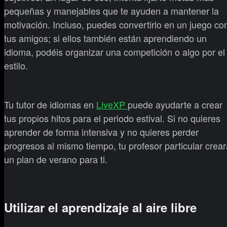
pequeñas y manejables que te ayuden a mantener la
motivación. Incluso, puedes convertirlo en un juego co
tus amigos; si ellos también están aprendiendo un
idioma, podéis organizar una competición o algo por el
estilo.
Tu tutor de idiomas en
LiveXP
puede ayudarte a crear
tus propios hitos para el periodo estival. Si no quieres
aprender de forma intensiva y no quieres perder
progresos al mismo tiempo, tu profesor particular crear
un plan de verano para ti.
Utilizar el aprendizaje al aire libre