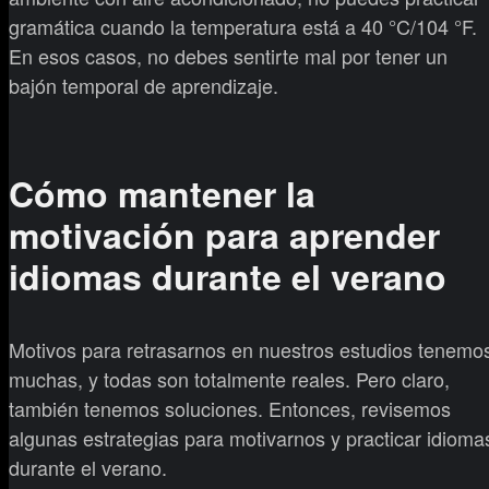
gramática cuando la temperatura está a 40 °C/104 °F.
En esos casos, no debes sentirte mal por tener un
bajón temporal de aprendizaje.
Cómo mantener la
motivación para aprender
idiomas durante el verano
Motivos para retrasarnos en nuestros estudios tenemo
muchas, y todas son totalmente reales. Pero claro,
también tenemos soluciones. Entonces, revisemos
algunas estrategias para motivarnos y practicar idioma
durante el verano.