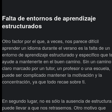
Falta de entornos de aprendizaje
estructurados
Otro factor por el que, a veces, nos parece difícil
aprender un idioma durante el verano es la falta de un
entorno de aprendizaje estructurado y específico que t
ayude a mantenerte en el buen camino. Sin un camino
claro marcado por un tutor, un profesor o una escuela,
puede ser complicado mantener la motivación y la
concentración, ya que todo recae sobre ti.
En segundo lugar, no es sólo la ausencia de estructura
puede llevar a que nos retrasemos. Otro motivo que