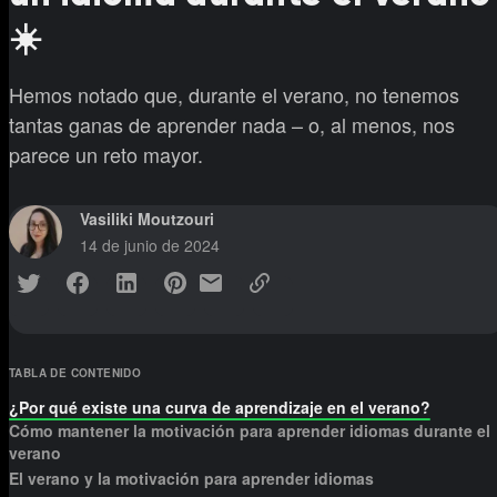
☀️
Hemos notado que, durante el verano, no tenemos
tantas ganas de aprender nada – o, al menos, nos
parece un reto mayor.
Vasiliki Moutzouri
14 de junio de 2024
TABLA DE CONTENIDO
¿Por qué existe una curva de aprendizaje en el verano?
Cómo mantener la motivación para aprender idiomas durante el
verano
El verano y la motivación para aprender idiomas