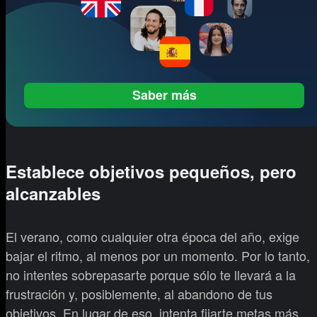
Saber más
Establece objetivos pequeños, pero
alcanzables
El verano, como cualquier otra época del año, exige
bajar el ritmo, al menos por un momento. Por lo tanto,
no intentes sobrepasarte porque sólo te llevará a la
frustración y, posiblemente, al abandono de tus
objetivos. En lugar de eso, intenta fijarte metas más