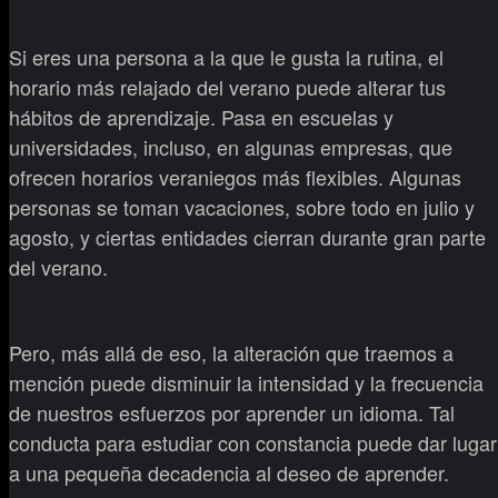
Si eres una persona a la que le gusta la rutina, el
horario más relajado del verano puede alterar tus
hábitos de aprendizaje. Pasa en escuelas y
universidades, incluso, en algunas empresas, que
ofrecen horarios veraniegos más flexibles. Algunas
personas se toman vacaciones, sobre todo en julio y
agosto, y ciertas entidades cierran durante gran parte
del verano.
Pero, más allá de eso, la alteración que traemos a
mención puede disminuir la intensidad y la frecuencia
de nuestros esfuerzos por aprender un idioma. Tal
conducta para estudiar con constancia puede dar lugar
a una pequeña decadencia al deseo de aprender.