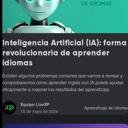
Inteligencia Artificial (IA): forma
revolucionaria de aprender
idiomas
Existen algunos problemas comunes que vamos a revisar y
comprobaremos cómo aprender inglés con IA puede ayudar
eficazmente a mejorar los resultados del aprendizaje.
Equipo LiveXP
Aprendizaje de idioma
15 de mayo de 2024