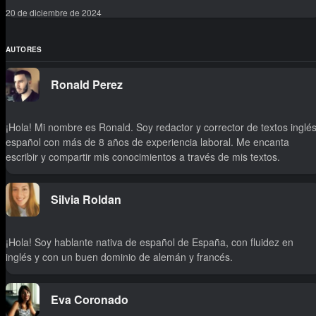
20 de diciembre de 2024
AUTORES
Ronald Perez
¡Hola! Mi nombre es Ronald. Soy redactor y corrector de textos inglés
español con más de 8 años de experiencia laboral. Me encanta
escribir y compartir mis conocimientos a través de mis textos.
Silvia Roldan
¡Hola! Soy hablante nativa de español de España, con fluidez en
inglés y con un buen dominio de alemán y francés.
Eva Coronado