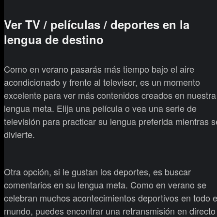
Ver TV / películas / deportes en la
lengua de destino
Como en verano pasarás más tiempo bajo el aire
acondicionado y frente al televisor, es un momento
excelente para ver más contenidos creados en nuestra
lengua meta. Elija una película o vea una serie de
televisión para practicar su lengua preferida mientras s
divierte.
Otra opción, si le gustan los deportes, es buscar
comentarios en su lengua meta. Como en verano se
celebran muchos acontecimientos deportivos en todo e
mundo, puedes encontrar una retransmisión en directo