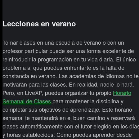
Lecciones en verano
Tomar clases en una escuela de verano o con un
profesor particular puede ser una forma excelente de
reintroducir la programación en tu vida diaria. El único
problema al que puedes enfrentarte es la falta de
constancia en verano. Las academias de idiomas no te
motivarán para las clases. En realidad, nadie lo hará.
Pero, en LiveXP, puedes organizar tu propio
Horario
Semanal de Clases
para mantener la disciplina y
completar sus objetivos de aprendizaje. Este horario
semanal te mantendrá en el buen camino y reservará
clases automáticamente con el tutor elegido en los día
y horas establecidos. Como puedes aprender desde