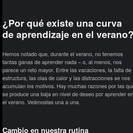
¿Por qué existe una curva
de aprendizaje en el verano
Hemos notado que, durante el verano, no tenemos
tantas ganas de aprender nada – o, al menos, nos
parece un reto mayor. Entre las vacaciones, la falta de
estructura, las olas de calor y las distracciones se nos
acumulan los motivos. Hay muchas razones por las qu
se produce una baja en nivel de deseo por aprender e
el verano. Veámoslas una a una.
Cambio en nuestra rutina