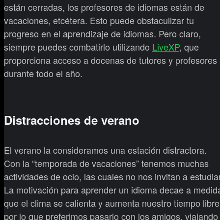
están cerradas, los profesores de idiomas están de
vacaciones, etcétera. Esto puede obstaculizar tu
progreso en el aprendizaje de idiomas. Pero claro,
siempre puedes combatirlo utilizando
LiveXP
, que
proporciona acceso a docenas de tutores y profesores
durante todo el año.
Distracciones de verano
El verano la consideramos una estación distractora.
Con la “temporada de vacaciones” tenemos muchas
actividades de ocio, las cuales no nos invitan a estudiar
La motivación para aprender un idioma decae a medid
que el clima se calienta y aumenta nuestro tiempo libre
por lo que preferimos pasarlo con los amigos, viajando