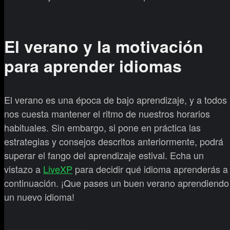
El verano y la motivación
para aprender idiomas
El verano es una época de bajo aprendizaje, y a todos
nos cuesta mantener el ritmo de nuestros horarios
habituales. Sin embargo, si pone en práctica las
estrategias y consejos descritos anteriormente, podrá
superar el fango del aprendizaje estival. Echa un
vistazo a
LiveXP
para decidir qué idioma aprenderás a
continuación. ¡Que pases un buen verano aprendiendo
un nuevo idioma!