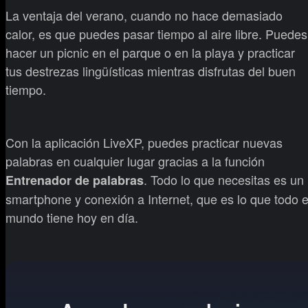
La ventaja del verano, cuando no hace demasiado
calor, es que puedes pasar tiempo al aire libre. Puedes
hacer un picnic en el parque o en la playa y practicar
tus destrezas lingüísticas mientras disfrutas del buen
tiempo.
Con la aplicación LiveXP, puedes practicar nuevas
palabras en cualquier lugar gracias a la función
. Todo lo que necesitas es un
Entrenador de palabras
smartphone y conexión a Internet, que es lo que todo e
mundo tiene hoy en día.