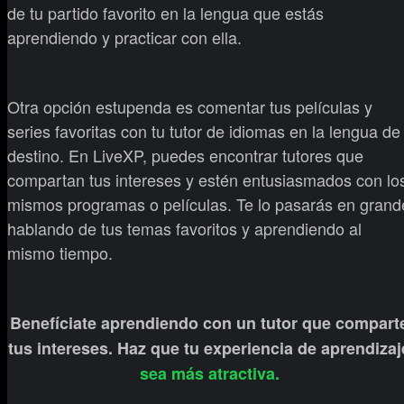
de tu partido favorito en la lengua que estás
aprendiendo y practicar con ella.
Otra opción estupenda es comentar tus películas y
series favoritas con tu tutor de idiomas en la lengua de
destino. En LiveXP, puedes encontrar tutores que
compartan tus intereses y estén entusiasmados con lo
mismos programas o películas. Te lo pasarás en grand
hablando de tus temas favoritos y aprendiendo al
mismo tiempo.
Benefíciate aprendiendo con un tutor que compart
tus intereses. Haz que tu experiencia de aprendizaj
sea más atractiva.