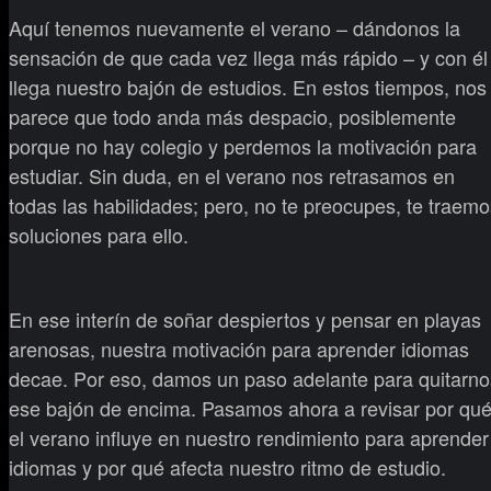
Aquí tenemos nuevamente el verano – dándonos la
sensación de que cada vez llega más rápido – y con él
llega nuestro bajón de estudios. En estos tiempos, nos
parece que todo anda más despacio, posiblemente
porque no hay colegio y perdemos la motivación para
estudiar. Sin duda, en el verano nos retrasamos en
todas las habilidades; pero, no te preocupes, te traemo
soluciones para ello.
En ese interín de soñar despiertos y pensar en playas
arenosas, nuestra motivación para aprender idiomas
decae. Por eso, damos un paso adelante para quitarno
ese bajón de encima. Pasamos ahora a revisar por qu
el verano influye en nuestro rendimiento para aprender
idiomas y por qué afecta nuestro ritmo de estudio.