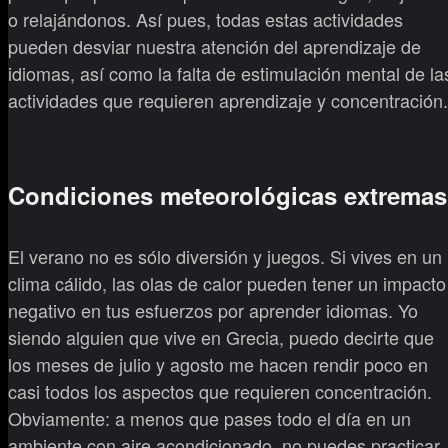
o relajándonos. Así pues, todas estas actividades
pueden desviar nuestra atención del aprendizaje de
idiomas, así como la falta de estimulación mental de la
actividades que requieren aprendizaje y concentración.
Condiciones meteorológicas extremas
El verano no es sólo diversión y juegos. Si vives en un
clima cálido, las olas de calor pueden tener un impacto
negativo en tus esfuerzos por aprender idiomas. Yo
siendo alguien que vive en Grecia, puedo decirte que
los meses de julio y agosto me hacen rendir poco en
casi todos los aspectos que requieren concentración.
Obviamente: a menos que pases todo el día en un
ambiente con aire acondicionado, no puedes practicar