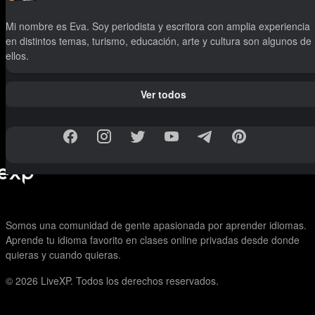
Mi nombre es Eva. Soy periodista y escritora con amplia experiencia
en distintos temas, turismo, educación, arte y cultura son algunos de
ellos.
Ver todos
Somos una comunidad de gente apasionada por aprender idiomas.
Aprende tu idioma favorito en clases online privadas desde donde
quieras y cuando quieras.
© 2026
LiveXP. Todos los derechos reservados.