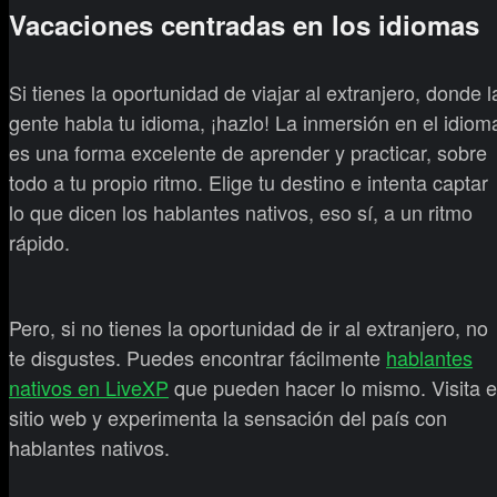
Vacaciones centradas en los idiomas
Si tienes la oportunidad de viajar al extranjero, donde l
gente habla tu idioma, ¡hazlo! La inmersión en el idiom
es una forma excelente de aprender y practicar, sobre
todo a tu propio ritmo. Elige tu destino e intenta captar
lo que dicen los hablantes nativos, eso sí, a un ritmo
rápido.
Pero, si no tienes la oportunidad de ir al extranjero, no
te disgustes. Puedes encontrar fácilmente
hablantes
nativos en LiveXP
que pueden hacer lo mismo. Visita e
sitio web y experimenta la sensación del país con
hablantes nativos.