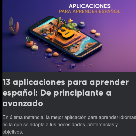
13 aplicaciones para aprender
español: De principiante a
avanzado
En última instancia, la mejor aplicación para aprender idioma
es la que se adapta a tus necesidades, preferencias y
objetivos.