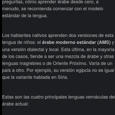
preguntas, cómo aprender árabe desde cero, a
menudo, se recomienda comenzar con el modelo
estándar de la lengua.
Los hablantes nativos aprenden dos versiones de esta
lengua de niños: el
y
árabe moderno estándar (AMS)
una versión dialectal y local. Esta última, en la mayoría
de los casos, tiende a ser una mezcla de árabe y otras
lenguas magrebíes o de Oriente Próximo. Varía de un
país a otro. Por ejemplo, su versión egipcia no es igual
que la variante hablada en Siria.
Estas son las cuatro principales lenguas vernáculas de
árabe actual: