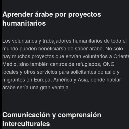
Aprender árabe por proyectos
humanitarios
Los voluntarios y trabajadores humanitarios de todo el
mundo pueden beneficiarse de saber árabe. No solo
hay muchos proyectos que envían voluntarios a Orient
Medio, sino también centros de refugiados, ONG
locales y otros servicios para solicitantes de asilo y
migrantes en Europa, América y Asia, donde hablar
árabe sería una gran ventaja.
Comunicación y comprensión
interculturales