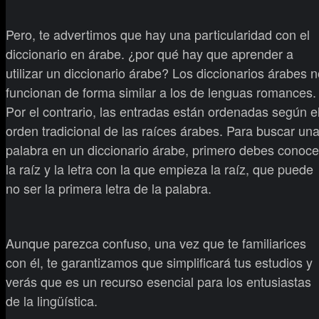
Pero, te advertimos que hay una particularidad con el
diccionario en árabe. ¿por qué hay que aprender a
utilizar un diccionario árabe? Los diccionarios árabes 
funcionan de forma similar a los de lenguas romances.
Por el contrario, las entradas están ordenadas según e
orden tradicional de las raíces árabes. Para buscar un
palabra en un diccionario árabe, primero debes conoce
la raíz y la letra con la que empieza la raíz, que puede
no ser la primera letra de la palabra.
Aunque parezca confuso, una vez que te familiarices
con él, te garantizamos que simplificará tus estudios y
verás que es un recurso esencial para los entusiastas
de la lingüística.