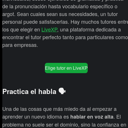
de la pronunciación hasta vocabulario específico o
argot. Sean cuales sean sus necesidades, un tutor
personal puede satisfacerlas. Hay muchos tutores entr
los que elegir en
LiveXP
, una plataforma dedicada a
encontrar el tutor perfecto tanto para particulares como
para empresas.
Elige tutor en LiveXP
Practica el habla 🗣️
Una de las cosas que más miedo da al empezar a
aprender un nuevo idioma es
. El
hablar en voz alta
problema no suele ser el dominio, sino la confianza en