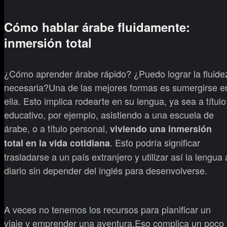
Cómo hablar árabe fluidamente:
inmersión total
¿Cómo aprender árabe rápido? ¿Puedo lograr la fluide
necesaria?Una de las mejores formas es sumergirse e
ella. Esto implica rodearte en su lengua, ya sea a título
educativo, por ejemplo, asistiendo a una escuela de
árabe, o a título personal,
viviendo una inmersión
. Esto podría significar
total en la vida cotidiana
trasladarse a un país extranjero y utilizar así la lengua 
diario sin depender del inglés para desenvolverse.
A veces no tenemos los recursos para planificar un
viaje y emprender una aventura.Eso complica un poco