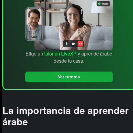
Elige un
tutor en LiveXP
y aprende árabe
desde tu casa.
Ver tutores
La importancia de aprender
árabe