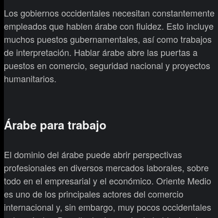
Los gobiernos occidentales necesitan constantemente
empleados que hablen árabe con fluidez. Esto incluye
muchos puestos gubernamentales, así como trabajos
de interpretación. Hablar árabe abre las puertas a
puestos en comercio, seguridad nacional y proyectos
humanitarios.
Árabe para trabajo
El dominio del árabe puede abrir perspectivas
profesionales en diversos mercados laborales, sobre
todo en el empresarial y el económico. Oriente Medio
es uno de los principales actores del comercio
internacional y, sin embargo, muy pocos occidentales