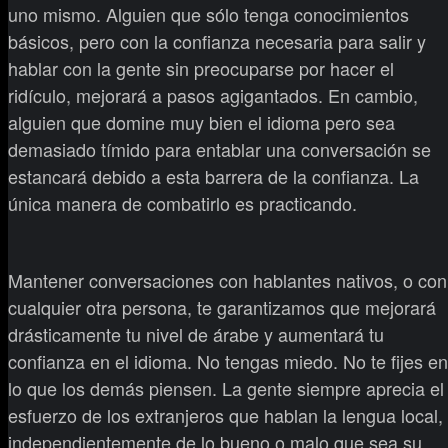
uno mismo. Alguien que sólo tenga conocimientos
básicos, pero con la confianza necesaria para salir y
hablar con la gente sin preocuparse por hacer el
ridículo, mejorará a pasos agigantados. En cambio,
alguien que domine muy bien el idioma pero sea
demasiado tímido para entablar una conversación se
estancará debido a esta barrera de la confianza. La
única manera de combatirlo es practicando.
Mantener conversaciones con hablantes nativos, o con
cualquier otra persona, te garantizamos que mejorará
drásticamente tu nivel de árabe y aumentará tu
confianza en el idioma. No tengas miedo. No te fijes en
lo que los demás piensen. La gente siempre aprecia el
esfuerzo de los extranjeros que hablan la lengua local,
independientemente de lo bueno o malo que sea su