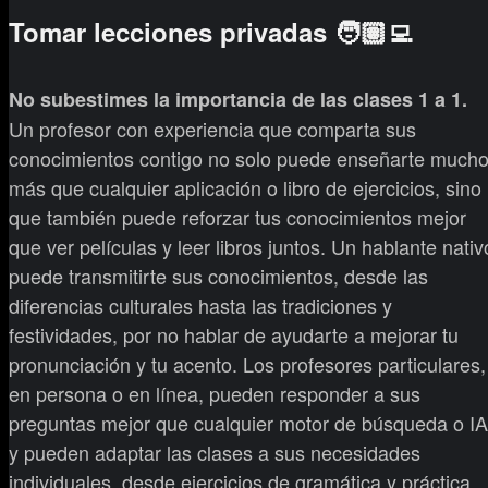
Tomar lecciones privadas 🧑🏽‍💻
No subestimes la importancia de las clases 1 a 1.
Un profesor con experiencia que comparta sus
conocimientos contigo no solo puede enseñarte much
más que cualquier aplicación o libro de ejercicios, sino
que también puede reforzar tus conocimientos mejor
que ver películas y leer libros juntos. Un hablante nativ
puede transmitirte sus conocimientos, desde las
diferencias culturales hasta las tradiciones y
festividades, por no hablar de ayudarte a mejorar tu
pronunciación y tu acento. Los profesores particulares,
en persona o en línea, pueden responder a sus
preguntas mejor que cualquier motor de búsqueda o IA
y pueden adaptar las clases a sus necesidades
individuales, desde ejercicios de gramática y práctica