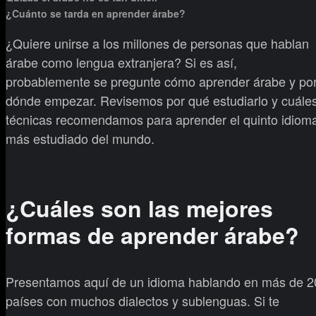
¿Cuánto se tarda en aprender árabe?
¿Quiere unirse a los millones de personas que hablan
árabe como lengua extranjera? Si es así,
probablemente se pregunte cómo aprender árabe y po
dónde empezar. Revisemos por qué estudiarlo y cuále
técnicas recomendamos para aprender el quinto idiom
más estudiado del mundo.
¿Cuáles son las mejores
formas de aprender árabe?
Presentamos aquí de un idioma hablando en más de 2
países con muchos dialectos y sublenguas. Si te