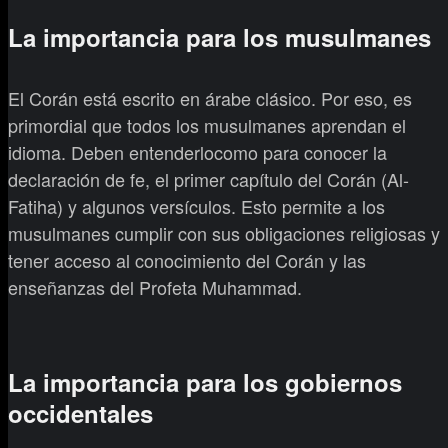
La importancia para los musulmanes
El Corán está escrito en árabe clásico. Por eso, es
primordial que todos los musulmanes aprendan el
idioma. Deben entenderlocomo para conocer la
declaración de fe, el primer capítulo del Corán (Al-
Fatiha) y algunos versículos. Esto permite a los
musulmanes cumplir con sus obligaciones religiosas y
tener acceso al conocimiento del Corán y las
enseñanzas del Profeta Muhammad.
La importancia para los gobiernos
occidentales