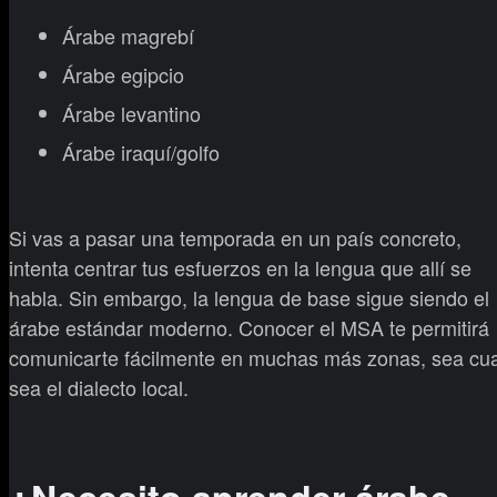
Árabe magrebí
Árabe egipcio
Árabe levantino
Árabe iraquí/golfo
Si vas a pasar una temporada en un país concreto,
intenta centrar tus esfuerzos en la lengua que allí se
habla. Sin embargo, la lengua de base sigue siendo el
árabe estándar moderno. Conocer el MSA te permitirá
comunicarte fácilmente en muchas más zonas, sea cua
sea el dialecto local.