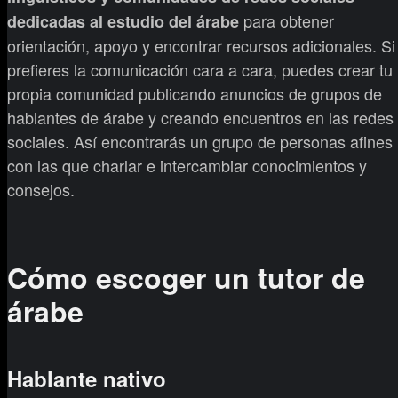
para obtener
dedicadas al estudio del árabe
orientación, apoyo y encontrar recursos adicionales. Si
prefieres la comunicación cara a cara, puedes crear tu
propia comunidad publicando anuncios de grupos de
hablantes de árabe y creando encuentros en las redes
sociales. Así encontrarás un grupo de personas afines
con las que charlar e intercambiar conocimientos y
consejos.
Cómo escoger un tutor de
árabe
Hablante nativo