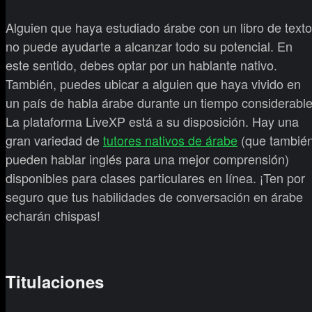
Alguien que haya estudiado árabe con un libro de texto
no puede ayudarte a alcanzar todo su potencial. En
este sentido, debes optar por un hablante nativo.
También, puedes ubicar a alguien que haya vivido en
un país de habla árabe durante un tiempo considerable
La plataforma LiveXP está a su disposición. Hay una
gran variedad de
tutores nativos de árabe
(que tambié
pueden hablar inglés para una mejor comprensión)
disponibles para clases particulares en línea. ¡Ten por
seguro que tus habilidades de conversación en árabe
echarán chispas!
Titulaciones