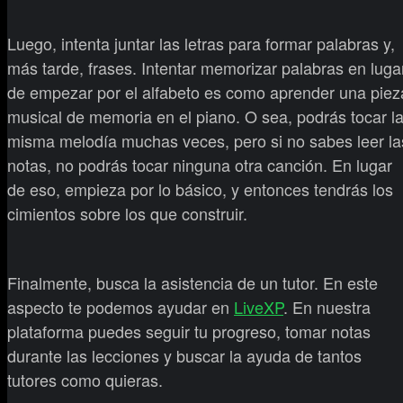
Luego, intenta juntar las letras para formar palabras y,
más tarde, frases. Intentar memorizar palabras en luga
de empezar por el alfabeto es como aprender una piez
musical de memoria en el piano. O sea, podrás tocar l
misma melodía muchas veces, pero si no sabes leer la
notas, no podrás tocar ninguna otra canción. En lugar
de eso, empieza por lo básico, y entonces tendrás los
cimientos sobre los que construir.
Finalmente, busca la asistencia de un tutor. En este
aspecto te podemos ayudar en
LiveXP
. En nuestra
plataforma puedes seguir tu progreso, tomar notas
durante las lecciones y buscar la ayuda de tantos
tutores como quieras.