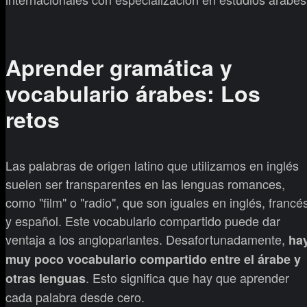
Aprender gramática y
vocabulario árabes: Los
retos
Las palabras de origen latino que utilizamos en inglés
suelen ser transparentes en las lenguas romances,
como "film" o "radio", que son iguales en inglés, francé
y español. Este vocabulario compartido puede dar
ventaja a los angloparlantes. Desafortunadamente,
ha
muy poco vocabulario compartido entre el árabe y
. Esto significa que hay que aprender
otras lenguas
cada palabra desde cero.