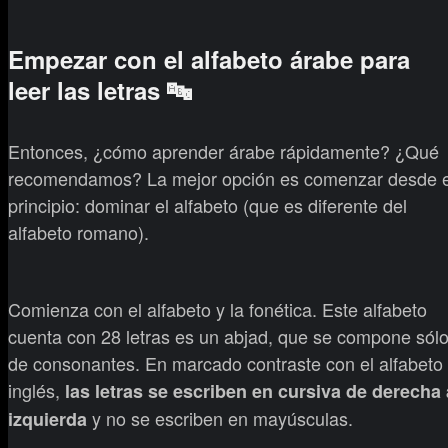
Empezar con el alfabeto árabe para
leer las letras 🔤
Entonces, ¿cómo aprender árabe rápidamente? ¿Qué
recomendamos? La mejor opción es comenzar desde e
principio: dominar el alfabeto (que es diferente del
alfabeto romano).
Comienza con el alfabeto y la fonética. Este alfabeto
cuenta con 28 letras es un abjad, que se compone sól
de consonantes. En marcado contraste con el alfabeto
inglés,
las letras se escriben en cursiva de derecha 
y no se escriben en mayúsculas.
izquierda