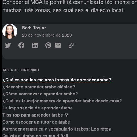
Conocer el MSA te permitirá comunicarte fácilmente e
muchas más zonas, sea cual sea el dialecto local.
Beth Taylor
23 de noviembre de 2023
TABLA DE CONTENIDO
¿Cuáles son las mejores formas de aprender árabe?
¿Necesito aprender árabe clásico?
¿Cómo comenzar a aprender árabe?
¿Cuál es la mejor manera de aprender árabe desde casa?
La importancia de aprender árabe
Tips top para aprender árabe 💡
Cómo escoger un tutor de árabe
Aprender gramática y vocabulario árabes: Los retos
Quizás el árabe no es tan difícil