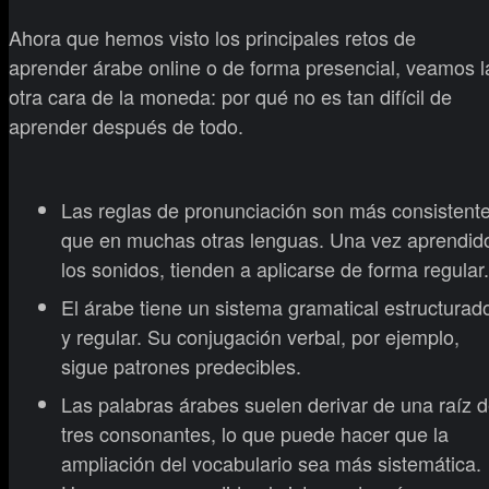
Ahora que hemos visto los principales retos de
aprender árabe online o de forma presencial, veamos l
otra cara de la moneda: por qué no es tan difícil de
aprender después de todo.
Las reglas de pronunciación son más consistent
que en muchas otras lenguas. Una vez aprendid
los sonidos, tienden a aplicarse de forma regular.
El árabe tiene un sistema gramatical estructurad
y regular. Su conjugación verbal, por ejemplo,
sigue patrones predecibles.
Las palabras árabes suelen derivar de una raíz 
tres consonantes, lo que puede hacer que la
ampliación del vocabulario sea más sistemática.