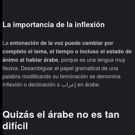
La importancia de la inflexión
La
entonación de la voz puede cambiar por
completo el tema, el tiempo o incluso el estado de
, porque es una lengua muy
ánimo al hablar árabe
flexiva. Desambiguar el papel gramatical de una
palabra modificando su terminación se denomina
inflexión o declinación o إعراب en árabe.
Quizás el árabe no es tan
difícil