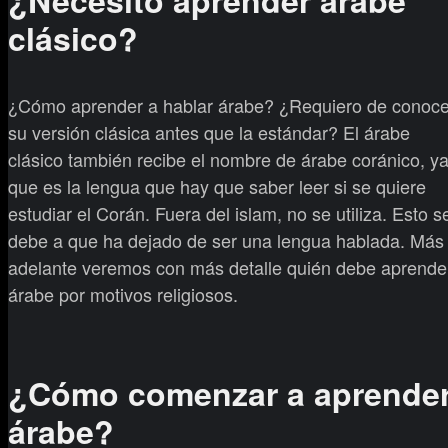
¿Necesito aprender árabe
clásico?
¿Cómo aprender a hablar árabe? ¿Requiero de conoce
su versión clásica antes que la estándar? El árabe
clásico también recibe el nombre de árabe coránico, y
que es la lengua que hay que saber leer si se quiere
estudiar el Corán. Fuera del islam, no se utiliza. Esto s
debe a que ha dejado de ser una lengua hablada. Más
adelante veremos con más detalle quién debe aprende
árabe por motivos religiosos.
¿Cómo comenzar a aprende
árabe?