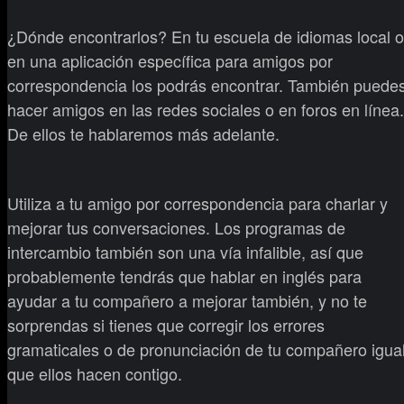
¿Dónde encontrarlos? En tu escuela de idiomas local o
en una aplicación específica para amigos por
correspondencia los podrás encontrar. También puede
hacer amigos en las redes sociales o en foros en línea.
De ellos te hablaremos más adelante.
Utiliza a tu amigo por correspondencia para charlar y
mejorar tus conversaciones. Los programas de
intercambio también son una vía infalible, así que
probablemente tendrás que hablar en inglés para
ayudar a tu compañero a mejorar también, y no te
sorprendas si tienes que corregir los errores
gramaticales o de pronunciación de tu compañero igua
que ellos hacen contigo.