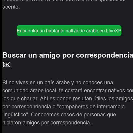
acento.
Encuentra un hablante nativo de árabe en LiveXP
Buscar un amigo por correspondenci
✉️
Si no vives en un país árabe y no conoces una
comunidad árabe local, te costará encontrar nativos co
los que charlar. Ahí es donde resultan útiles los amigos
por correspondencia o "compañeros de intercambio
lingüístico". Conocemos casos de personas que
hicieron amigos por correspondencia.