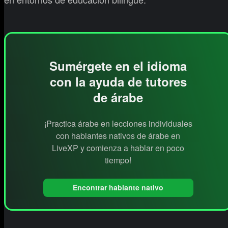
Sumérgete en el idioma
con la ayuda de tutores
de árabe
¡Practica árabe en lecciones individuales
con hablantes nativos de árabe en
LiveXP y comienza a hablar en poco
tiempo!
Encontrar hablante nativo