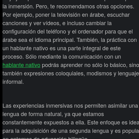
la inmersión. Pero, te recomendamos otras opciones.
Por ejemplo, poner la televisión en árabe, escuchar
canciones y ver vídeos, e incluso cambiar la
configuración del teléfono y el ordenador para que el
árabe sea el idioma principal. También, la práctica con
un hablante nativo es una parte integral de este
proceso. Sólo mediante la comunicación con un
hablante nativo
podrás aprender no sólo lo básico, sin
también expresiones coloquiales, modismos y lenguaje
informal.
Las experiencias inmersivas nos permiten asimilar una
lengua de forma natural, ya que estamos
constantemente expuestos a ella. Este enfoque es idea
para la adquisición de una segunda lengua y es popula
en entornos de educación bilingüe.