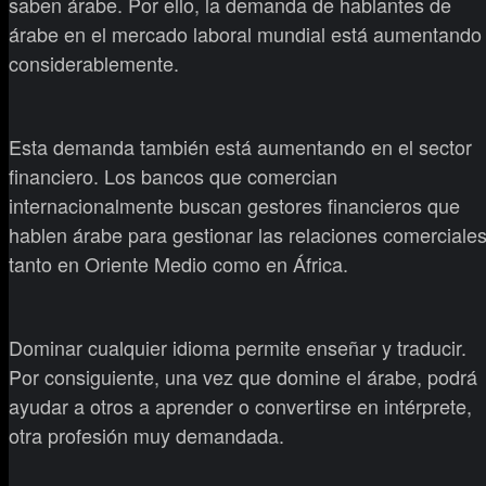
saben árabe. Por ello, la demanda de hablantes de
árabe en el mercado laboral mundial está aumentando
considerablemente.
Esta demanda también está aumentando en el sector
financiero. Los bancos que comercian
internacionalmente buscan gestores financieros que
hablen árabe para gestionar las relaciones comerciale
tanto en Oriente Medio como en África.
Dominar cualquier idioma permite enseñar y traducir.
Por consiguiente, una vez que domine el árabe, podrá
ayudar a otros a aprender o convertirse en intérprete,
otra profesión muy demandada.