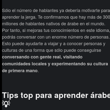
Sólo el número de hablantes ya debería motivarte para
aprender la jerga. Te confirmamos que hay más de 30
millones de hablantes nativos de árabe en el mundo.
Por tanto, si mejoras tus conocimientos en este idioma
podrás conversar con un enorme número de personas.
Esto puede ayudarte a viajar y a conocer personas y
culturas de una forma que sólo puede conseguirse
conversando con gente real, visitando
comunidades locales y experimentando su cultura
.
de primera mano
Tips top para aprender árab
💡