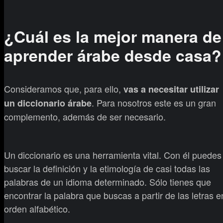
¿Cuál es la mejor manera de
aprender árabe desde casa?
Consideramos que, para ello,
vas a necesitar utilizar
. Para nosotros este es un gran
un diccionario árabe
complemento, además de ser necesario.
Un diccionario es una herramienta vital. Con él puedes
buscar la definición y la etimología de casi todas las
palabras de un idioma determinado. Sólo tienes que
encontrar la palabra que buscas a partir de las letras e
orden alfabético.