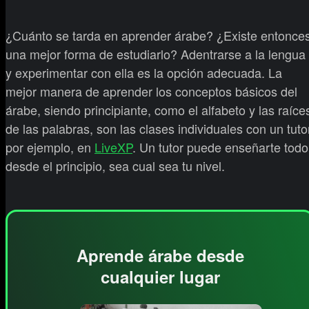
¿Cuánto se tarda en aprender árabe? ¿Existe entonce
una mejor forma de estudiarlo? Adentrarse a la lengua
y experimentar con ella es la opción adecuada. La
mejor manera de aprender los conceptos básicos del
árabe, siendo principiante, como el alfabeto y las raíce
de las palabras, son las clases individuales con un tuto
por ejemplo, en
LiveXP
. Un tutor puede enseñarte todo
desde el principio, sea cual sea tu nivel.
Aprende árabe desde
cualquier lugar