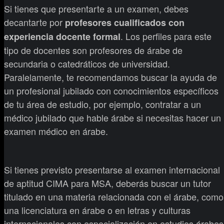
Si tienes que presentarte a un examen, debes
decantarte por
profesores cualificados con
. Los perfiles para este
experiencia docente formal
tipo de docentes son profesores de árabe de
secundaria o catedráticos de universidad.
Paralelamente, te recomendamos buscar la ayuda de
un profesional jubilado con conocimientos específicos
de tu área de estudio, por ejemplo, contratar a un
médico jubilado que hable árabe si necesitas hacer un
examen médico en árabe.
Si tienes previsto presentarse al examen internacional
de aptitud CIMA para MSA, deberás buscar un tutor
titulado en una materia relacionada con el árabe, como
una licenciatura en árabe o en letras y culturas
internacionales con especialización en estudios árabes