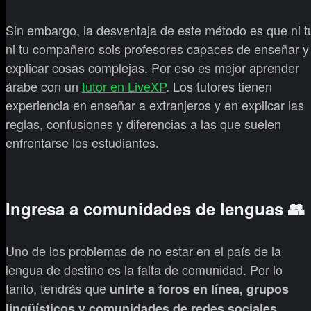
Sin embargo, la desventaja de este método es que ni t
ni tu compañero sois profesores capaces de enseñar y
explicar cosas complejas. Por eso es mejor aprender
árabe con un
tutor en LiveXP
. Los tutores tienen
experiencia en enseñar a extranjeros y en explicar las
reglas, confusiones y diferencias a las que suelen
enfrentarse los estudiantes.
Ingresa a comunidades de lenguas 👥
Uno de los problemas de no estar en el país de la
lengua de destino es la falta de comunidad. Por lo
tanto, tendrás que
unirte a foros en línea, grupos
lingüísticos y comunidades de redes sociales