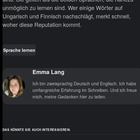
unmöglich zu lernen sind. Wer einige Wörter auf
Ungarisch und Finnisch nachschlägt, merkt schnell,
woher diese Reputation kommt.
Sprache lernen
Emma Lang
Ich bin zweisprachig Deutsch und Englisch. Ich habe
umfangreiche Erfahrung im Schreiben. Und ich freue
mich, meine Gedanken hier zu teilen.
DAS KÖNNTE SIE AUCH INTERESSIEREN: