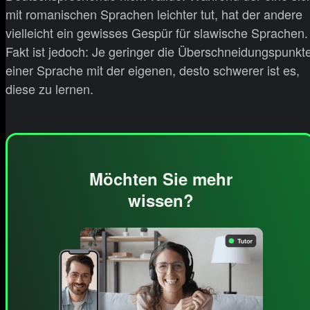
mit romanischen Sprachen leichter tut, hat der andere
vielleicht ein gewisses Gespür für slawische Sprachen.
Fakt ist jedoch: Je geringer die Überschneidungspunkt
einer Sprache mit der eigenen, desto schwerer ist es,
diese zu lernen.
Möchten Sie mehr
wissen?