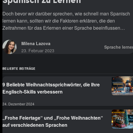
Spanisch Zu Lernen
Doch bevor wir darüber sprechen, wie schnell man Spanisch
lernen kann, sollten wir die Faktoren erklären, die den
Zeitrahmen für das Erlernen einer Sprache beeinflussen
können.
Milena Lazova
Sprache lerne
23. Februar 2023
BELIEBTE BEITRÄGE
9 Beliebte Weihnachtssprichwörter, die Ihre
Englisch-Skills verbessern
24. Dezember 2024
„Frohe Feiertage“ und „Frohe Weihnachten“
auf verschiedenen Sprachen