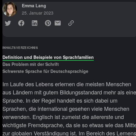
Emma Lang
25. Januar 2023
INHALTSVERZEICHNIS
Definition und Beispiele von Sprachfamilien
Das Problem mit der Schrift
Schwerste Sprache für Deutschsprachige
Im Laufe des Lebens erlernen die meisten Menschen
aus Ländern mit gutem Bildungsstandard mehr als ein
Sprache. In der Regel handelt es sich dabei um
Sprachen, die international gesehen viele Menschen
verwenden. Englisch ist zumeist die allererste und
wichtigste Fremdsprache, da sie so etwas wie das Mitte
zur globalen Verständigung ist. Im Bereich des Lernen