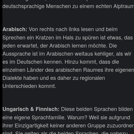
deutschsprachige Menschen zu einem echten Alptraum
Von rechts nach links lesen und beim
Arabisch:
Sprechen ein Kratzen im Hals zu spüren ist etwas, das
jeden erwartet, der Arabisch lernen möchte. Die
Aussprache ist im Arabischen weitaus kehliger, als wir
es im Deutschen kennen. Hinzu kommt, dass die
einzelnen Länder des arabischen Raumes ihre eigene
Dialekte haben und es daher zu regionalen
Unterschieden kommt.
Diese beiden Sprachen bilden
Ungarisch & Finnisch:
eine eigene Sprachfamilie. Warum? Weil sie aufgrund
ihrer Einzigartigkeit keiner anderen Gruppe zuzuordne
sind. Sie gelten als die beiden Sprachen, die nahezu