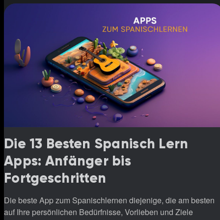
Die 13 Besten Spanisch Lern
Apps: Anfänger bis
Fortgeschritten
Die beste App zum Spanischlernen diejenige, die am besten
auf Ihre persönlichen Bedürfnisse, Vorlieben und Ziele