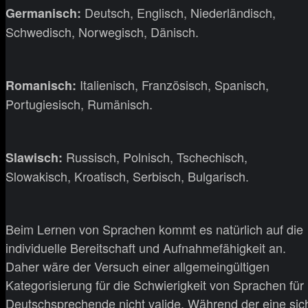
Deutsch, Englisch, Niederländisch,
Germanisch:
Schwedisch, Norwegisch, Dänisch.
Italienisch, Französisch, Spanisch,
Romanisch:
Portugiesisch, Rumänisch.
Russisch, Polnisch, Tschechisch,
Slawisch:
Slowakisch, Kroatisch, Serbisch, Bulgarisch.
Beim Lernen von Sprachen kommt es natürlich auf die
individuelle Bereitschaft und Aufnahmefähigkeit an.
Daher wäre der Versuch einer allgemeingültigen
Kategorisierung für die Schwierigkeit von Sprachen für
Deutschsprechende nicht valide. Während der eine sic