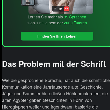
Lernen Sie mehr als
35 Sprachen
1-on-1 mit einem der
2000 Tutoren
Finden Sie Ihren Lehrer
Das Problem mit der Schrift
Wie die gesprochene Sprache, hat auch die schriftliche
Kommunikation eine Jahrtausende alte Geschichte.
Jäger und Sammler hinterließen Höhlenmalereien, die
alten Ägypter gaben Geschichten in Form von
Hieroglyphen weiter und irgendwann basierte die