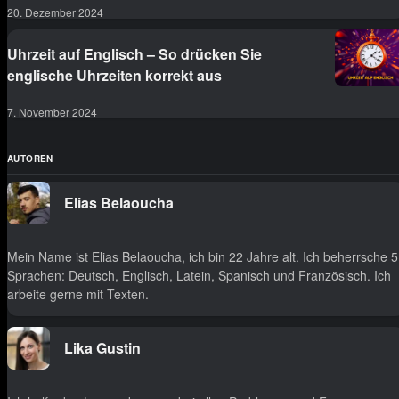
20. Dezember 2024
Uhrzeit auf Englisch – So drücken Sie
englische Uhrzeiten korrekt aus
7. November 2024
AUTOREN
Elias Belaoucha
Mein Name ist Elias Belaoucha, ich bin 22 Jahre alt. Ich beherrsche 5
Sprachen: Deutsch, Englisch, Latein, Spanisch und Französisch. Ich
arbeite gerne mit Texten.
Lika Gustin