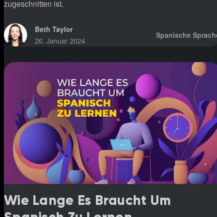
zugeschnitten ist.
Beth Taylor
Spanische Sprach
26. Januar 2024
Wie Lange Es Braucht Um