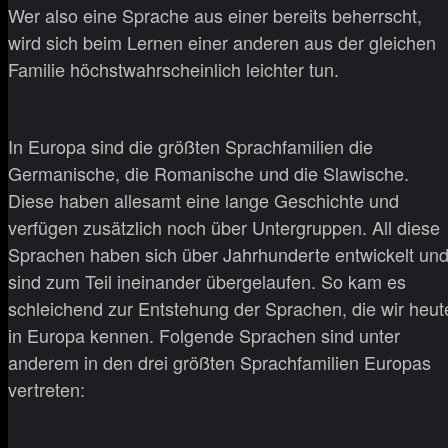
Wer also eine Sprache aus einer bereits beherrscht,
wird sich beim Lernen einer anderen aus der gleichen
Familie höchstwahrscheinlich leichter tun.
In Europa sind die größten Sprachfamilien die
Germanische, die Romanische und die Slawische.
Diese haben allesamt eine lange Geschichte und
verfügen zusätzlich noch über Untergruppen. All diese
Sprachen haben sich über Jahrhunderte entwickelt un
sind zum Teil ineinander übergelaufen. So kam es
schleichend zur Entstehung der Sprachen, die wir heut
in Europa kennen. Folgende Sprachen sind unter
anderem in den drei größten Sprachfamilien Europas
vertreten: