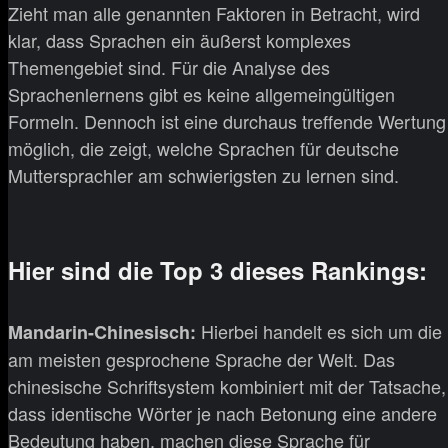
Zieht man alle genannten Faktoren in Betracht, wird
klar, dass Sprachen ein äußerst komplexes
Themengebiet sind. Für die Analyse des
Sprachenlernens gibt es keine allgemeingültigen
Formeln. Dennoch ist eine durchaus treffende Wertung
möglich, die zeigt, welche Sprachen für deutsche
Muttersprachler am schwierigsten zu lernen sind.
Hier sind die Top 3 dieses Rankings:
Hierbei handelt es sich um die
Mandarin-Chinesisch:
am meisten gesprochene Sprache der Welt. Das
chinesische Schriftsystem kombiniert mit der Tatsache,
dass identische Wörter je nach Betonung eine andere
Bedeutung haben, machen diese Sprache für