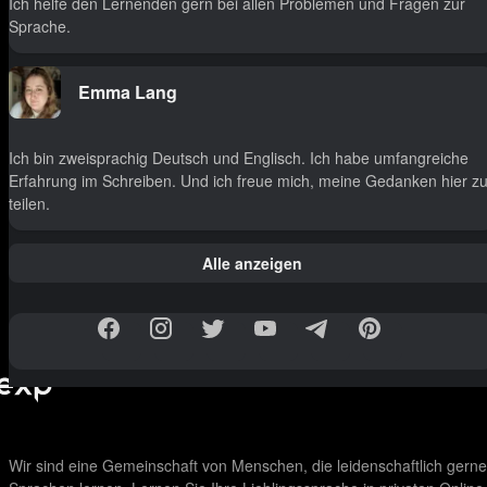
Ich helfe den Lernenden gern bei allen Problemen und Fragen zur
Sprache.
Emma Lang
Ich bin zweisprachig Deutsch und Englisch. Ich habe umfangreiche
Erfahrung im Schreiben. Und ich freue mich, meine Gedanken hier z
teilen.
Alle anzeigen
Wir sind eine Gemeinschaft von Menschen, die leidenschaftlich gerne