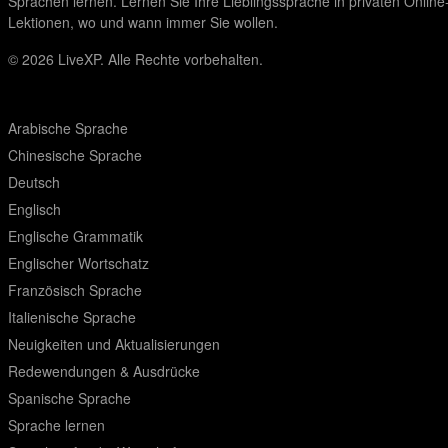
Sprachen lernen. Lernen Sie Ihre Lieblingssprache in privaten Online
Lektionen, wo und wann immer Sie wollen.
© 2026
LiveXP. Alle Rechte vorbehalten.
Arabische Sprache
Chinesische Sprache
Deutsch
Englisch
Englische Grammatik
Englischer Wortschatz
Französisch Sprache
Italienische Sprache
Neuigkeiten und Aktualisierungen
Redewendungen & Ausdrücke
Spanische Sprache
Sprache lernen