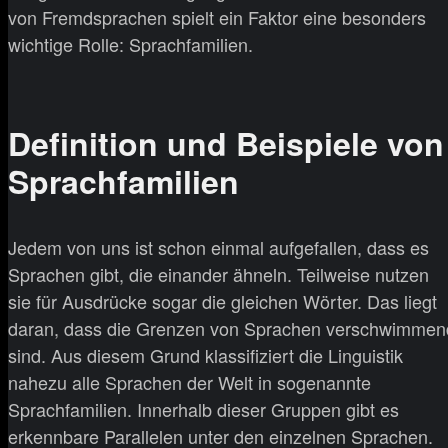
von Fremdsprachen spielt ein Faktor eine besonders
wichtige Rolle: Sprachfamilien.
Definition und Beispiele von
Sprachfamilien
Jedem von uns ist schon einmal aufgefallen, dass es
Sprachen gibt, die einander ähneln. Teilweise nutzen
sie für Ausdrücke sogar die gleichen Wörter. Das liegt
daran, dass die Grenzen von Sprachen verschwimmen
sind. Aus diesem Grund klassifiziert die Linguistik
nahezu alle Sprachen der Welt in sogenannte
Sprachfamilien. Innerhalb dieser Gruppen gibt es
erkennbare Parallelen unter den einzelnen Sprachen.