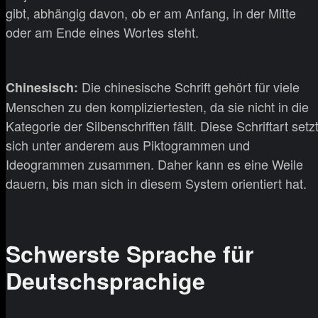
gibt, abhängig davon, ob er am Anfang, in der Mitte
oder am Ende eines Wortes steht.
Die chinesische Schrift gehört für viele
Chinesisch:
Menschen zu den kompliziertesten, da sie nicht in die
Kategorie der Silbenschriften fällt. Diese Schriftart setz
sich unter anderem aus Piktogrammen und
Ideogrammen zusammen. Daher kann es eine Weile
dauern, bis man sich in diesem System orientiert hat.
Schwerste Sprache für
Deutschsprachige