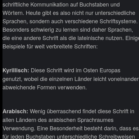
schriftliche Kommunikation auf Buchstaben und
Wörtern. Heute gibt es also nicht nur unterschiedliche
Sprachen, sondern auch verschiedene Schriftsysteme.
Besonders schwierig zu lernen sind daher Sprachen,
die eine andere Schrift als die lateinische nutzen. Einig
Beispiele für weit verbreitete Schriften:
Diese Schrift wird im Osten Europas
Kyrillisch:
genutzt, wobei die einzelnen Länder leicht voneinander
abweichende Formen verwenden.
Wenig überraschend findet diese Schrift in
Arabisch:
allen Ländern des arabischen Sprachraumes
Verwendung. Eine Besonderheit besteht darin, dass es
für jeden Buchstaben unterschiedliche Schreibweisen