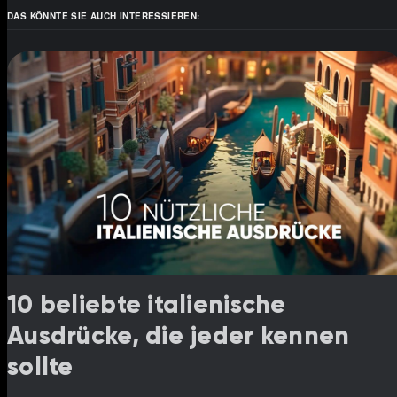
DAS KÖNNTE SIE AUCH INTERESSIEREN:
10 beliebte italienische
Ausdrücke, die jeder kennen
sollte