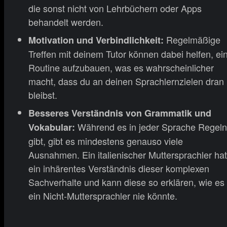
die sonst nicht von Lehrbüchern oder Apps
behandelt werden.
Regelmäßige
Motivation und Verbindlichkeit:
Treffen mit deinem Tutor können dabei helfen, ei
Routine aufzubauen, was es wahrscheinlicher
macht, dass du an deinen Sprachlernzielen dran
bleibst.
Besseres Verständnis von Grammatik und
Während es in jeder Sprache Regeln
Vokabular:
gibt, gibt es mindestens genauso viele
Ausnahmen. Ein italienischer Muttersprachler hat
ein inhärentes Verständnis dieser komplexen
Sachverhalte und kann diese so erklären, wie es
ein Nicht-Muttersprachler nie könnte.