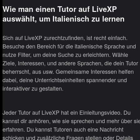
Wie man einen Tutor auf LiveXP
auswählt, um Italienisch zu lernen
Sich auf LiveXP zurechtzufinden, ist recht einfach.
Besuche den Bereich für die italienische Sprache und
nutze Filter, um deine Suche zu erleichtern. Wähle
Ziele, Interessen, und andere Sprachen, die dein Tutor
beherrscht, aus usw. Gemeinsame Interessen helfen
dabei, deine Unterrichtseinheiten spannender und
interaktiver zu gestalten.
Jeder Tutor auf LiveXP hat ein Einleitungsvideo. Du
kannst dir anhören, wie sie sprechen und mehr über si
erfahren. Du kannst Tutoren auch eine Nachricht
schicken und zusätzliche Fragen stellen oder Details