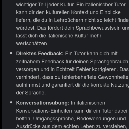
wichtiger Teil jeder Kultur. Ein italienischer Tutor
kann dir den kulturellen Kontext und Einblicke
liefern, die du in Lehrbüchern nicht so leicht find
würdest. Das fördert dein Sprachbewusstsein un
lässt dich die italienische Kultur mehr
wertschätzen.
Ein Tutor kann dich mit
Direktes Feedback:
zeitnahem Feedback für deinen Sprachgebrauch
versorgen und in Echtzeit Fehler korrigieren. Das
verhindert, dass du fehlerbehaftete Gewohnheite
aufnimmst und garantiert dir die korrekte Nutzun
der Sprache.
In italienischen
Konversationsübung:
Konversations-Einheiten kann dir ein Tutor dabei
helfen, Umgangssprache, Redewendungen und
Ausdrücke aus dem echten Leben zu verstehen,