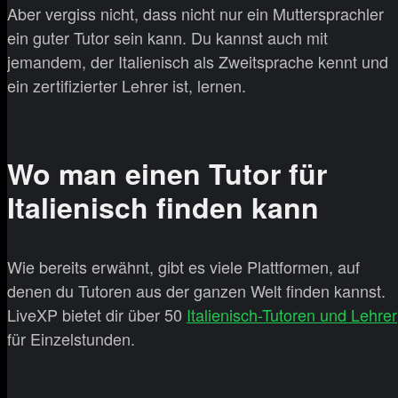
Aber vergiss nicht, dass nicht nur ein Muttersprachler
ein guter Tutor sein kann. Du kannst auch mit
jemandem, der Italienisch als Zweitsprache kennt und
ein zertifizierter Lehrer ist, lernen.
Wo man einen Tutor für
Italienisch finden kann
Wie bereits erwähnt, gibt es viele Plattformen, auf
denen du Tutoren aus der ganzen Welt finden kannst.
LiveXP bietet dir über 50
Italienisch-Tutoren und Lehrer
für Einzelstunden.