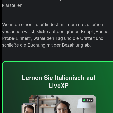
klarstellen.
Wenn du einen Tutor findest, mit dem du zu lernen
versuchen willst, klicke auf den grünen Knopf „Buche
Probe-Einheit“, wähle den Tag und die Uhrzeit und
schließe die Buchung mit der Bezahlung ab.
Lernen Sie Italienisch auf
LiveXP