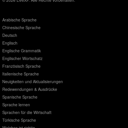
© 2026
LiveXP. Alle Rechte vorbehalten.
Arabische Sprache
Chinesische Sprache
Deutsch
Englisch
Englische Grammatik
Englischer Wortschatz
Französisch Sprache
Italienische Sprache
Neuigkeiten und Aktualisierungen
Redewendungen & Ausdrücke
Spanische Sprache
Sprache lernen
Sprachen für die Wirtschaft
Türkische Sprache
Welches ist richtig