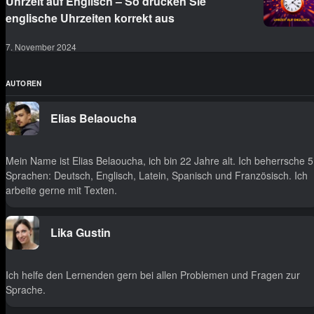
Uhrzeit auf Englisch – So drücken Sie
englische Uhrzeiten korrekt aus
7. November 2024
AUTOREN
Elias Belaoucha
Mein Name ist Elias Belaoucha, ich bin 22 Jahre alt. Ich beherrsche 5
Sprachen: Deutsch, Englisch, Latein, Spanisch und Französisch. Ich
arbeite gerne mit Texten.
Lika Gustin
Ich helfe den Lernenden gern bei allen Problemen und Fragen zur
Sprache.