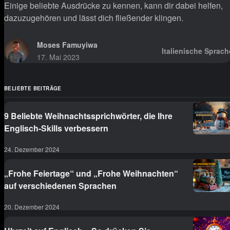
Einige beliebte Ausdrücke zu kennen, kann dir dabei helfen,
dazuzugehören und lässt dich fließender klingen.
Moses Famuyiwa
Italienische Sprach
17. Mai 2023
BELIEBTE BEITRÄGE
9 Beliebte Weihnachtssprichwörter, die Ihre
Englisch-Skills verbessern
24. Dezember 2024
„Frohe Feiertage“ und „Frohe Weihnachten“
auf verschiedenen Sprachen
20. Dezember 2024