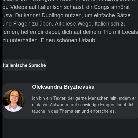
du Videos auf Italienisch schaust, dir Songs anhörst
usw. Du kannst Duolingo nutzen, um einfache Sätze
und Fragen zu üben. All diese Wege, Italienisch zu
lernen, helfen dir dabei, dich auf deinem Trip mit Locals
zu unterhalten. Einen schönen Urlaub!
Italienische Sprache
Oleksandra Bryzhevska
Ich bin ein Texter, der gerne Menschen hilft, indem er
einfache Antworten auf schwierige Fragen findet. Ich
tauche in das Thema ein und erforsche es.