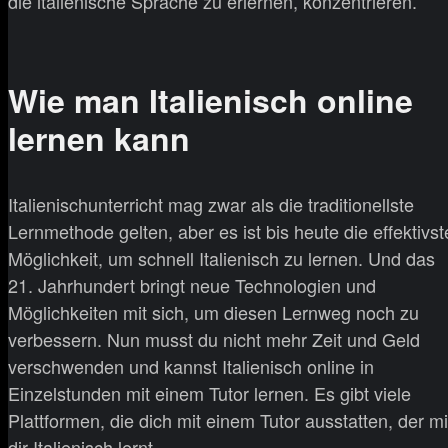
die italienische Sprache zu erlernen, konzentrieren.
Wie man Italienisch online
lernen kann
Italienischunterricht mag zwar als die traditionellste
Lernmethode gelten, aber es ist bis heute die effektivst
Möglichkeit, um schnell Italienisch zu lernen. Und das
21. Jahrhundert bringt neue Technologien und
Möglichkeiten mit sich, um diesen Lernweg noch zu
verbessern. Nun musst du nicht mehr Zeit und Geld
verschwenden und kannst Italienisch online in
Einzelstunden mit einem Tutor lernen. Es gibt viele
Plattformen, die dich mit einem Tutor ausstatten, der mi
dir Italienisch lernt.