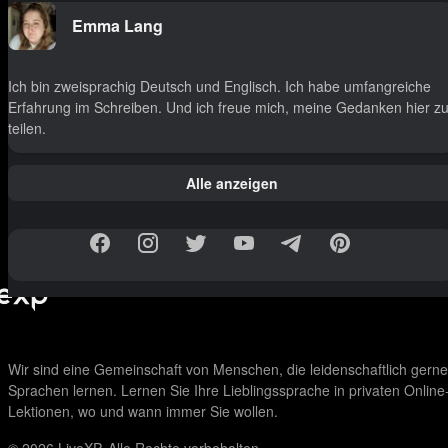
Emma Lang
Ich bin zweisprachig Deutsch und Englisch. Ich habe umfangreiche
Erfahrung im Schreiben. Und ich freue mich, meine Gedanken hier z
teilen.
Alle anzeigen
Wir sind eine Gemeinschaft von Menschen, die leidenschaftlich gerne
Sprachen lernen. Lernen Sie Ihre Lieblingssprache in privaten Online
Lektionen, wo und wann immer Sie wollen.