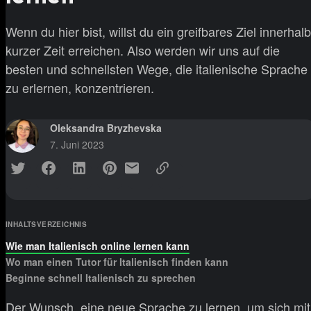
Wenn du hier bist, willst du ein greifbares Ziel innerhalb
kurzer Zeit erreichen. Also werden wir uns auf die
besten und schnellsten Wege, die italienische Sprache
zu erlernen, konzentrieren.
Oleksandra Bryzhevska
7. Juni 2023
INHALTSVERZEICHNIS
Wie man Italienisch online lernen kann
Wo man einen Tutor für Italienisch finden kann
Beginne schnell Italienisch zu sprechen
Der Wunsch, eine neue Sprache zu lernen, um sich mit