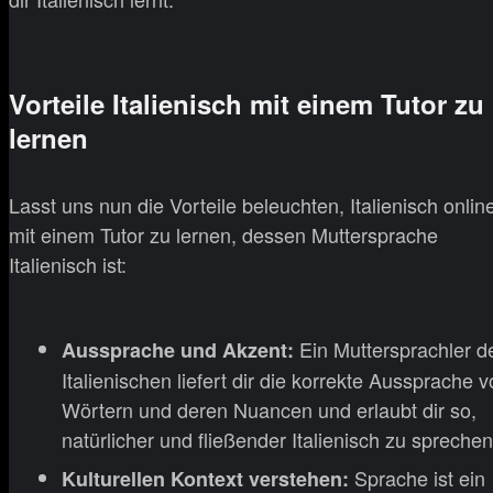
Vorteile Italienisch mit einem Tutor zu
lernen
Lasst uns nun die Vorteile beleuchten, Italienisch onlin
mit einem Tutor zu lernen, dessen Muttersprache
Italienisch ist:
Ein Muttersprachler d
Aussprache und Akzent:
Italienischen liefert dir die korrekte Aussprache 
Wörtern und deren Nuancen und erlaubt dir so,
natürlicher und fließender Italienisch zu sprechen
Sprache ist ein
Kulturellen Kontext verstehen: