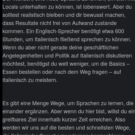
Locals unterhalten zu können, ist lobenswert. Aber du
solltest realistisch bleiben und dir bewusst machen,
dass Resultate nicht frei von Aufwand zustande
kommen. Ein Englisch-Sprecher benötigt etwa 600
Stunden, um Italienisch fließend sprechen zu können.
Wenn du aber nicht gerade deine geschäftlichen
Angelegenheiten und Politik auf Italienisch diskutieren
möchtest, benötigst du weit weniger, um die Basics –
Essen bestellen oder nach dem Weg fragen – auf
Italienisch zu meistern.
Es gibt eine Menge Wege, um Sprachen zu lernen, die
einander ergänzen. Aber wenn du hier bist, willst du ei
greifbares Ziel innerhalb kurzer Zeit erreichen. Also
werden wir uns auf die besten und schnellsten Wege,