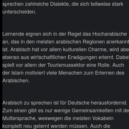
sprechen zahlreiche Dialekte, die sich teilweise stark
unterscheiden.
Lernende eignen sich in der Regel das Hocharabische
an, das in den meisten arabischen Regionen anerkann
ist. Arabisch hat vor allem kulturellen Charme, wird abe
ebenso aus wirtschaftlichen Erwägungen erlernt. Dabe
spielt vor allem der Tourismussektor eine Rolle. Auch
der Islam motiviert viele Menschen zum Erlernen des
Arabischen.
Arabisch zu sprechen ist für Deutsche herausfordernd.
Zum einen gibt es nur wenige Gemeinsamkeiten mit de
Muttersprache, weswegen die meisten Vokabeln
komplett neu gelernt werden müssen. Auch die