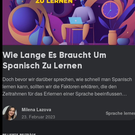
Wie Lange Es Braucht Um
Spanisch Zu Lernen
Doch bevor wir darüber sprechen, wie schnell man Spanisch
lernen kann, sollten wir die Faktoren erklären, die den
Zeitrahmen für das Erlernen einer Sprache beeinflussen
können.
Milena Lazova
Sprache lerne
23. Februar 2023