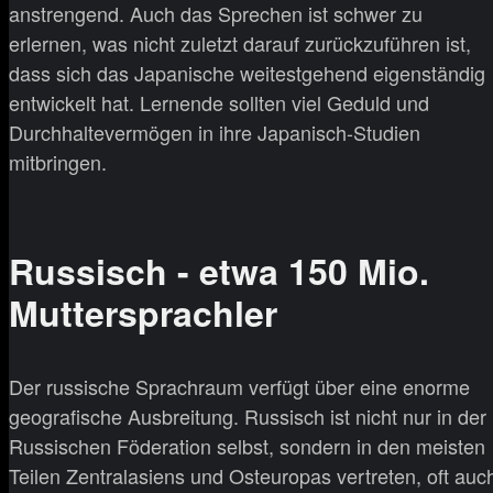
anstrengend. Auch das Sprechen ist schwer zu
erlernen, was nicht zuletzt darauf zurückzuführen ist,
dass sich das Japanische weitestgehend eigenständig
entwickelt hat. Lernende sollten viel Geduld und
Durchhaltevermögen in ihre Japanisch-Studien
mitbringen.
Russisch - etwa 150 Mio.
Muttersprachler
Der russische Sprachraum verfügt über eine enorme
geografische Ausbreitung. Russisch ist nicht nur in der
Russischen Föderation selbst, sondern in den meisten
Teilen Zentralasiens und Osteuropas vertreten, oft auc