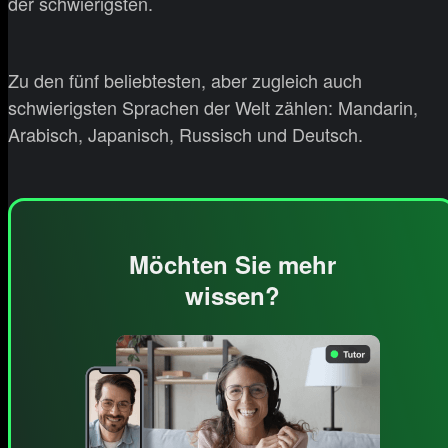
der schwierigsten.
Zu den fünf beliebtesten, aber zugleich auch
schwierigsten Sprachen der Welt zählen: Mandarin,
Arabisch, Japanisch, Russisch und Deutsch.
Möchten Sie mehr
wissen?