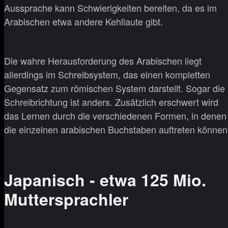
Aussprache kann Schwierigkeiten bereiten, da es im
Arabischen etwa andere Kehllaute gibt.
Die wahre Herausforderung des Arabischen liegt
allerdings im Schreibsystem, das einen kompletten
Gegensatz zum römischen System darstellt. Sogar die
Schreibrichtung ist anders. Zusätzlich erschwert wird
das Lernen durch die verschiedenen Formen, in denen
die einzelnen arabischen Buchstaben auftreten können
Japanisch - etwa 125 Mio.
Muttersprachler