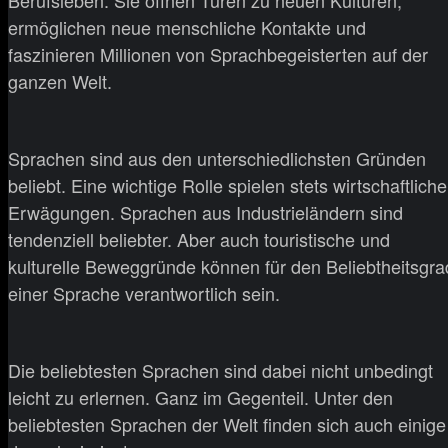
ermöglichen neue menschliche Kontakte und
faszinieren Millionen von Sprachbegeisterten auf der
ganzen Welt.
Sprachen sind aus den unterschiedlichsten Gründen
beliebt. Eine wichtige Rolle spielen stets wirtschaftliche
Erwägungen. Sprachen aus Industrieländern sind
tendenziell beliebter. Aber auch touristische und
kulturelle Beweggründe können für den Beliebtheitsgra
einer Sprache verantwortlich sein.
Die beliebtesten Sprachen sind dabei nicht unbedingt
leicht zu erlernen. Ganz im Gegenteil. Unter den
beliebtesten Sprachen der Welt finden sich auch einige