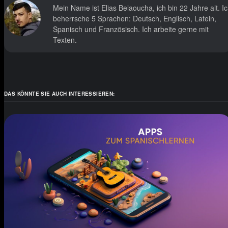
Mein Name ist Elias Belaoucha, ich bin 22 Jahre alt. I
beherrsche 5 Sprachen: Deutsch, Englisch, Latein,
Spanisch und Französisch. Ich arbeite gerne mit
Texten.
DAS KÖNNTE SIE AUCH INTERESSIEREN: