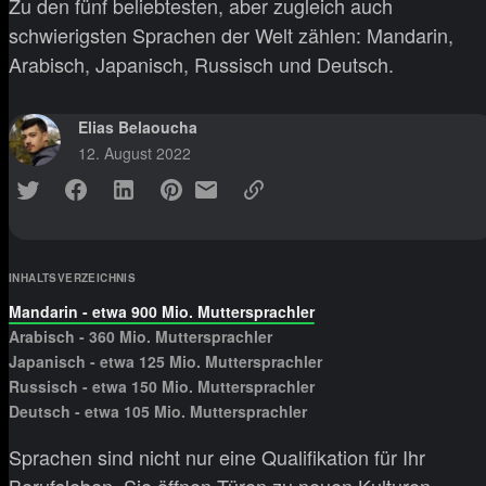
Zu den fünf beliebtesten, aber zugleich auch
schwierigsten Sprachen der Welt zählen: Mandarin,
Arabisch, Japanisch, Russisch und Deutsch.
Elias Belaoucha
12. August 2022
INHALTSVERZEICHNIS
Mandarin - etwa 900 Mio. Muttersprachler
Arabisch - 360 Mio. Muttersprachler
Japanisch - etwa 125 Mio. Muttersprachler
Russisch - etwa 150 Mio. Muttersprachler
Deutsch - etwa 105 Mio. Muttersprachler
Sprachen sind nicht nur eine Qualifikation für Ihr
Berufsleben. Sie öffnen Türen zu neuen Kulturen,