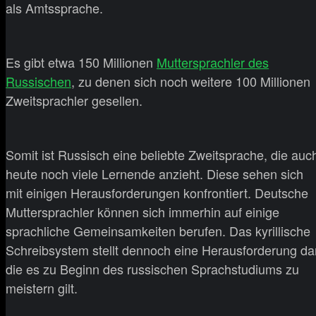
als Amtssprache.
Es gibt etwa 150 Millionen
Muttersprachler des
Russischen
, zu denen sich noch weitere 100 Millionen
Zweitsprachler gesellen.
Somit ist Russisch eine beliebte Zweitsprache, die auc
heute noch viele Lernende anzieht. Diese sehen sich
mit einigen Herausforderungen konfrontiert. Deutsche
Muttersprachler können sich immerhin auf einige
sprachliche Gemeinsamkeiten berufen. Das kyrillische
Schreibsystem stellt dennoch eine Herausforderung dar
die es zu Beginn des russischen Sprachstudiums zu
meistern gilt.