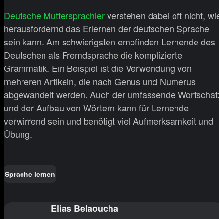
Deutsche Muttersprachler
verstehen dabei oft nicht, wi
herausfordernd das Erlernen der deutschen Sprache
sein kann. Am schwierigsten empfinden Lernende des
Deutschen als Fremdsprache die komplizierte
Grammatik. Ein Beispiel ist die Verwendung von
mehreren Artikeln, die nach Genus und Numerus
abgewandelt werden. Auch der umfassende Wortschat
und der Aufbau von Wörtern kann für Lernende
verwirrend sein und benötigt viel Aufmerksamkeit und
Übung.
Sprache lernen
Elias Belaoucha