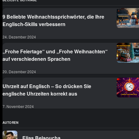
BELIEBTE BEITRÄGE
9 Beliebte Weihnachtssprichwörter, die Ihre
Englisch-Skills verbessern
24. Dezember 2024
„Frohe Feiertage“ und „Frohe Weihnachten“
auf verschiedenen Sprachen
20. Dezember 2024
Uhrzeit auf Englisch – So drücken Sie
englische Uhrzeiten korrekt aus
7. November 2024
AUTOREN
Elias Belaoucha