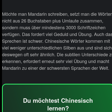
Möchte man Mandarin schreiben, setzt man die Wörter
nicht aus 26 Buchstaben plus Umlaute zusammen,
sondern muss über mindestens 3000 Schriftzeichen
verfügen. Das fordert viel Geduld und Übung. Auch da
Sprechen ist schwer. Chinesische Wörter kommen mit
viel weniger unterschiedlichen Silben aus und sind sich
deswegen oft sehr ähnlich. Die subtilen Unterschiede z
erkennen, erfordert erneut sehr viel Übung und macht
Mandarin zu einer der schwersten Sprachen der Welt.
Du möchtest Chinesisch
lernen?