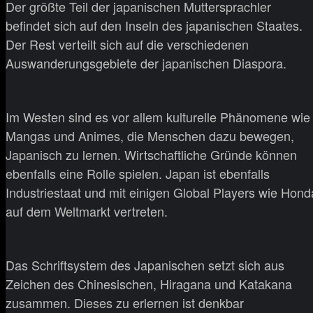
Der größte Teil der japanischen Muttersprachler
befindet sich auf den Inseln des japanischen Staates.
Der Rest verteilt sich auf die verschiedenen
Auswanderungsgebiete der japanischen Diaspora.
Im Westen sind es vor allem kulturelle Phänomene wie
Mangas und Animes, die Menschen dazu bewegen,
Japanisch zu lernen. Wirtschaftliche Gründe können
ebenfalls eine Rolle spielen. Japan ist ebenfalls
Industriestaat und mit einigen Global Players wie Hond
auf dem Weltmarkt vertreten.
Das Schriftsystem des Japanischen setzt sich aus
Zeichen des Chinesischen, Hiragana und Katakana
zusammen. Dieses zu erlernen ist denkbar