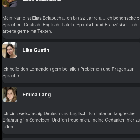
Mein Name ist Elias Belaoucha, ich bin 22 Jahre alt. Ich beherrsche 5
Sprachen: Deutsch, Englisch, Latein, Spanisch und Französisch. Ich
arbeite gerne mit Texten.
Lika Gustin
Ich helfe den Lernenden gern bei allen Problemen und Fragen zur
Sprache.
Emma Lang
Ich bin zweisprachig Deutsch und Englisch. Ich habe umfangreiche
Erfahrung im Schreiben. Und ich freue mich, meine Gedanken hier z
teilen.