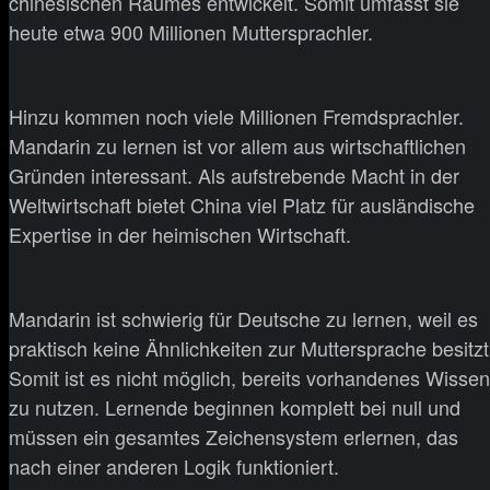
chinesischen Raumes entwickelt. Somit umfasst sie
heute etwa 900 Millionen Muttersprachler.
Hinzu kommen noch viele Millionen Fremdsprachler.
Mandarin zu lernen ist vor allem aus wirtschaftlichen
Gründen interessant. Als aufstrebende Macht in der
Weltwirtschaft bietet China viel Platz für ausländische
Expertise in der heimischen Wirtschaft.
Mandarin ist schwierig für Deutsche zu lernen, weil es
praktisch keine Ähnlichkeiten zur Muttersprache besitzt
Somit ist es nicht möglich, bereits vorhandenes Wissen
zu nutzen. Lernende beginnen komplett bei null und
müssen ein gesamtes Zeichensystem erlernen, das
nach einer anderen Logik funktioniert.