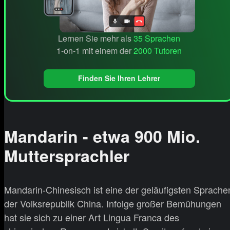
Lernen Sie mehr als
35 Sprachen
1-on-1 mit einem der
2000 Tutoren
Finden Sie Ihren Lehrer
Mandarin - etwa 900 Mio.
Muttersprachler
Mandarin-Chinesisch ist eine der geläufigsten Sprache
der Volksrepublik China. Infolge großer Bemühungen
hat sie sich zu einer Art Lingua Franca des