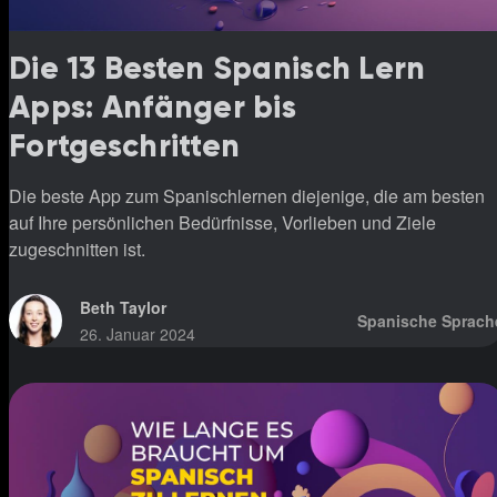
Die 13 Besten Spanisch Lern
Apps: Anfänger bis
Fortgeschritten
Die beste App zum Spanischlernen diejenige, die am besten
auf Ihre persönlichen Bedürfnisse, Vorlieben und Ziele
zugeschnitten ist.
Beth Taylor
Spanische Sprach
26. Januar 2024