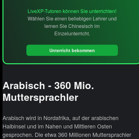
LiveXP-Tutoren können Sie unterrichten!
Wählen Sie einen beliebigen Lehrer und
lernen Sie Chinesisch im
Einzelunterricht.
Unterricht bekommen
Arabisch - 360 Mio.
Muttersprachler
Arabisch wird in Nordafrika, auf der arabischen
Halbinsel und im Nahen und Mittleren Osten
gesprochen. Die etwa 360 Millionen Muttersprachler