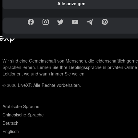
Alle anzeigen
Wir sind eine Gemeinschaft von Menschen, die leidenschaftlich gerne
Sprachen lernen. Lernen Sie Ihre Lieblingssprache in privaten Online
Lektionen, wo und wann immer Sie wollen.
© 2026
LiveXP. Alle Rechte vorbehalten.
Arabische Sprache
Chinesische Sprache
Deutsch
Englisch