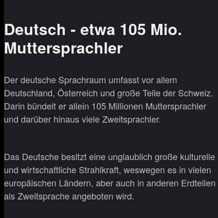
Deutsch - etwa 105 Mio.
Muttersprachler
Der deutsche Sprachraum umfasst vor allem
Deutschland, Österreich und große Teile der Schweiz.
Darin bündelt er allein 105 Millionen Muttersprachler
und darüber hinaus viele Zweitsprachler.
Das Deutsche besitzt eine unglaublich große kulturelle
und wirtschaftliche Strahlkraft, weswegen es in vielen
europäischen Ländern, aber auch in anderen Erdteilen
als Zweitsprache angeboten wird.