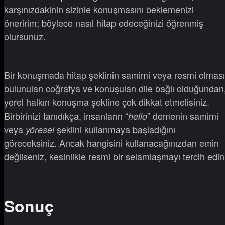
karşınızdakinin sizinle konuşmasını beklemenizi
öneririm; böylece nasıl hitap edeceğinizi öğrenmiş
olursunuz.
Bir konuşmada hitap şeklinin samimi veya resmi olması
bulunulan coğrafya ve konuşulan dile bağlı olduğundan
yerel halkın konuşma şekline çok dikkat etmelisiniz.
Birbirinizi tanıdıkça, insanların “
” demenin samimi
hello
veya
şeklini kullanmaya başladığını
yöresel
göreceksiniz. Ancak hangisini kullanacağınızdan emin
değilseniz, kesinlikle resmi bir selamlaşmayı tercih edin
Sonuç