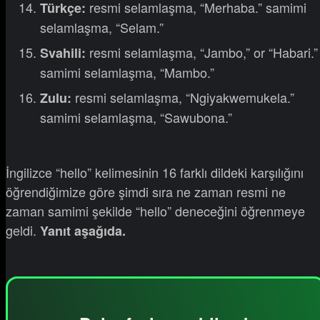
resmi selamlaşma, “Merhaba.” samimi
Türkçe:
selamlaşma, “Selam.”
resmi selamlaşma, “Jambo,” or “Habari.”
Svahili:
samimi selamlaşma, “Mambo.”
resmi selamlaşma, “Ngiyakwemukela.”
Zulu:
samimi selamlaşma, “Sawubona.”
İngilizce “hello” kelimesinin 16 farklı dildeki karşılığını
öğrendiğimize göre şimdi sıra ne zaman resmi ne
zaman samimi şekilde “hello” deneceğini öğrenmeye
geldi.
Yanıt aşağıda.