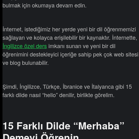
bulmak için okumaya devam edin.
İnternet, istediğimiz her yerde yeni bir dil öğrenmemizi
sağlayan ve kolayca erişilebilir bir kaynaktır. İnternette,
İngilizce özel ders
imkanı sunan ve yeni bir dil
öğrenimini destekleyici içeriğe sahip pek çok web sitesi
ve blog bulunabilir.
Şimdi, İngilizce, Türkçe, İbranice ve İtalyanca gibi 15
farklı dilde nasıl “hello” denilir, birlikte görelim.
15 Farklı Dilde “Merhaba”
Demeyi Öğrenin