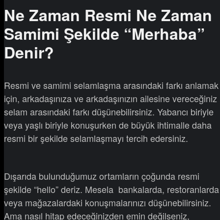
Ne Zaman Resmi Ne Zaman
Samimi Şekilde “Merhaba”
Denir?
Resmi ve samimi selamlaşma arasındaki farkı anlamak
için, arkadaşınıza ve arkadaşınızın ailesine vereceğiniz
selam arasındaki farkı düşünebilirsiniz. Yabancı biriyle
veya yaşlı biriyle konuşurken de büyük ihtimalle daha
resmi bir şekilde selamlaşmayı tercih edersiniz.
Dışarıda bulunduğumuz ortamların çoğunda resmi
şekilde “hello” deriz. Mesela bankalarda, restoranlarda
veya mağazalardaki konuşmalarınızı düşünebilirsiniz.
Ama nasıl hitap edeceğinizden emin değilseniz,