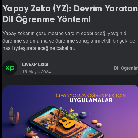
Yapay Zeka (YZ): Devrim Yarata
Dil Öğrenme Yöntemi
Yapay zekanın çözülmesine yardım edebileceği yaygın dil
öğrenme sorunlarına ve öğrenme sonuçlarını etkili bir şekilde
nasıl iyileştirebileceğine bakalım.
LiveXP Ekibi
Dil Öğrenim
15 Mayıs 2024