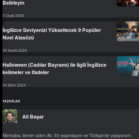
Belirleyin
3 Ocak 2025
İngilizce Seviyenizi Yükseltecek 9 Popüler
Noel Atasözü
24 Aralık 2024
Halloween (Cadılar Bayramı) ile ilgili İngilizce
kelimeler ve ifadeler
24 Ekim 2024
YAZARLAR
Ali Başar
Merhaba, benim adım Ali. 33 yaşındayım ve Türkiye'de yaşıyorum.