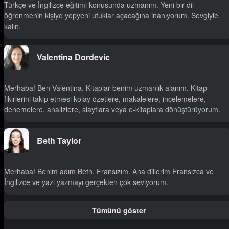
Türkçe ve İngilizce eğitimi konusunda uzmanım. Yeni bir dil
öğrenmenin kişiye yepyeni ufuklar açacağına inanıyorum. Sevgiyle
kalın.
Valentina Dordevic
Merhaba! Ben Valentina. Kitaplar benim uzmanlık alanım. Kitap
fikirlerini takip etmesi kolay özetlere, makalelere, incelemelere,
denemelere, analizlere, slaytlara veya e-kitaplara dönüştürüyorum.
Beth Taylor
Merhaba! Benim adım Beth. Fransızım. Ana dillerim Fransızca ve
İngilizce ve yazı yazmayı gerçekten çok seviyorum.
Tümünü göster