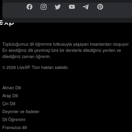
Topluluğumuz dil öğrenme tutkusuyla yaşayan insanlardan oluşuyor.
En sevdiğiniz dili çevrimiçi bire bir derslerle dilediğiniz yerden ve
dilediğiniz zaman öğrenin.
© 2026
LiveXP. Tüm hakları saklıdır.
Alman Dili
Arap Dili
Çin Dili
Deyimler ve ifadeler
Dil Öğrenimi
Fransızca dili