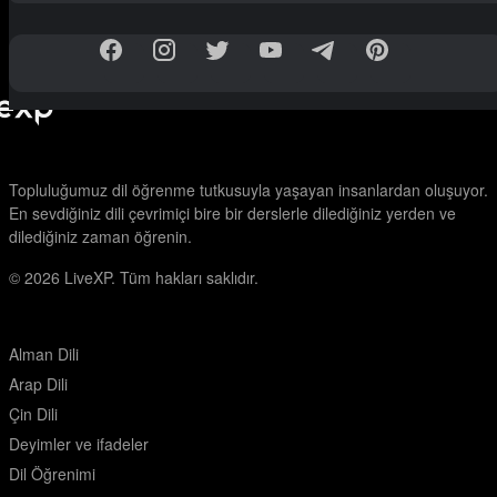
Topluluğumuz dil öğrenme tutkusuyla yaşayan insanlardan oluşuyor.
En sevdiğiniz dili çevrimiçi bire bir derslerle dilediğiniz yerden ve
dilediğiniz zaman öğrenin.
© 2026
LiveXP. Tüm hakları saklıdır.
Alman Dili
Arap Dili
Çin Dili
Deyimler ve ifadeler
Dil Öğrenimi