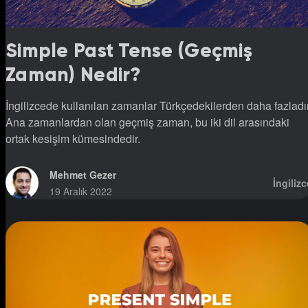
Simple Past Tense (Geçmiş
Zaman) Nedir?
İngilizcede kullanılan zamanlar Türkçedekilerden daha fazladır
Ana zamanlardan olan geçmiş zaman, bu iki dil arasındaki
ortak kesişim kümesindedir.
Mehmet Gezer
İngilizc
19 Aralık 2022