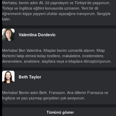
Merhaba, benim adım Ali. 33 yaşındayım ve Türkiye'de yaşıyorum.
Türkçe ve İngilizce eğitimi konusunda uzmanım. Yeni bir dil
öğrenmenin kişiye yepyeni ufuklar açacağına inanıyorum. Sevgiyle
kalın.
Valentina Dordevic
Merhaba! Ben Valentina. Kitaplar benim uzmanlık alanım. Kitap
fikirlerini takip etmesi kolay özetlere, makalelere, incelemelere,
denemelere, analizlere, slaytlara veya e-kitaplara dönüştürüyorum.
Beth Taylor
Merhaba! Benim adım Beth. Fransızım. Ana dillerim Fransızca ve
İngilizce ve yazı yazmayı gerçekten çok seviyorum.
Tümünü göster