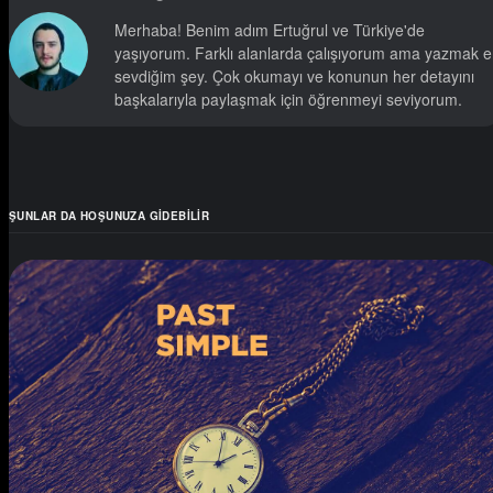
Merhaba! Benim adım Ertuğrul ve Türkiye'de
yaşıyorum. Farklı alanlarda çalışıyorum ama yazmak 
sevdiğim şey. Çok okumayı ve konunun her detayını
başkalarıyla paylaşmak için öğrenmeyi seviyorum.
ŞUNLAR DA HOŞUNUZA GIDEBILIR