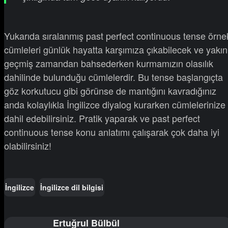
Yukarıda sıralanmış past perfect continuous tense örne
cümleleri günlük hayatta karşımıza çıkabilecek ve yakın
geçmiş zamandan bahsederken kurmamızın olasılık
dahilinde bulunduğu cümlelerdir. Bu tense başlangıçta
göz korkutucu gibi görünse de mantığını kavradığınız
anda kolaylıkla İngilizce diyalog kurarken cümlelerinize
dahil edebilirsiniz. Pratik yaparak ve past perfect
continuous tense konu anlatımı çalışarak çok daha iyi
olabilirsiniz!
İngilizce
İngilizce dil bilgisi
Ertuğrul Bülbül