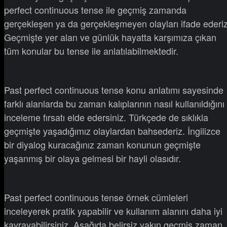
perfect continuous tense ile geçmiş zamanda
gerçekleşen ya da gerçekleşmeyen olayları ifade ederiz
Geçmişte yer alan ve günlük hayatta karşımıza çıkan
tüm konular bu tense ile anlatılabilmektedir.
Past perfect continuous tense konu anlatımı sayesinde
farklı alanlarda bu zaman kalıplarının nasıl kullanıldığını
inceleme fırsatı elde edersiniz. Türkçede de sıklıkla
geçmişte yaşadığımız olaylardan bahsederiz. İngilizce
bir diyalog kuracağınız zaman konunun geçmişte
yaşanmış bir olaya gelmesi bir hayli olasıdır.
Past perfect continuous tense örnek cümleleri
inceleyerek pratik yapabilir ve kullanım alanını daha iyi
kavrayabilirsiniz. Aşağıda belirsiz yakın geçmiş zaman