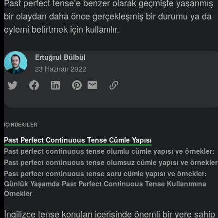
Past perfect tense’e benzer olarak geçmişte yaşanmış
bir olaydan daha önce gerçekleşmiş bir durumu ya da
eylemi belirtmek için kullanılır.
Ertuğrul Bülbül
23 Haziran 2022
IÇINDEKILER
Past Perfect Continuous Tense Cümle Yapısı
Past perfect continuous tense olumlu cümle yapısı ve örnekler:
Past perfect continuous tense olumsuz cümle yapısı ve örnekler
Past perfect continuous tense soru cümle yapısı ve örnekler:
Günlük Yaşamda Past Perfect Continuous Tense Kullanımına
Örnekler
İngilizce tense konuları içerisinde önemli bir yere sahip