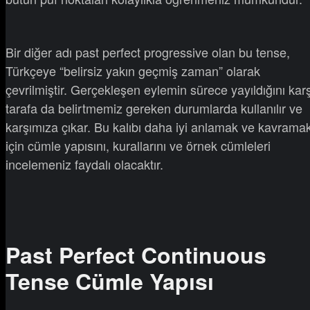
Bir diğer adı past perfect progressive olan bu tense,
Türkçeye “belirsiz yakın geçmiş zaman” olarak
çevrilmiştir. Gerçekleşen eylemin sürece yayıldığını karş
tarafa da belirtmemiz gereken durumlarda kullanılır ve
karşımıza çıkar. Bu kalıbı daha iyi anlamak ve kavrama
için cümle yapısını, kurallarını ve örnek cümleleri
incelemeniz faydalı olacaktır.
Past Perfect Continuous
Tense Cümle Yapısı