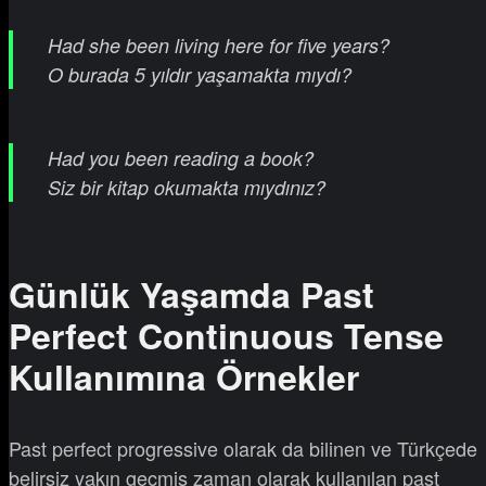
Had she been living here for five years?
O burada 5 yıldır yaşamakta mıydı?
Had you been reading a book?
Siz bir kitap okumakta mıydınız?
Günlük Yaşamda Past
Perfect Continuous Tense
Kullanımına Örnekler
Past perfect progressive olarak da bilinen ve Türkçede
belirsiz yakın geçmiş zaman olarak kullanılan past