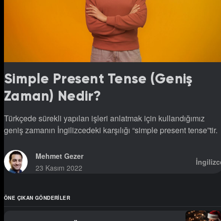
Simple Present Tense (Geniş
Zaman) Nedir?
Türkçede sürekli yapılan işleri anlatmak için kullandığımız
geniş zamanın İngilizcedeki karşılığı “simple present tense”tir.
Mehmet Gezer
İngilizc
23 Kasım 2022
ÖNE ÇIKAN GÖNDERILER