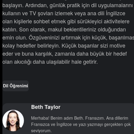
başlayın. Ardından, günlük pratik için dil uygulamalarını
kullanın ve TV şovları izlemek veya ana dili İngilizce
olan kişilerle sohbet etmek gibi sürükleyici aktivitelere
katılın. Son olarak, makul beklentileriniz olduğundan
emin olun. Özgüveninizi artırmak için küçük, başarılmas
kolay hedefler belirleyin. Küçük başarılar sizi motive
eder ve buna karşılık, zamanla daha büyük bir hedef
olan akıcılığı daha ulaşılabilir hale getirir.
Dil Öğrenimi
Beth Taylor
Merhaba! Benim adım Beth. Fransızım. Ana dillerim
Fransızca ve İngilizce ve yazı yazmayı gerçekten çok
seviyorum.