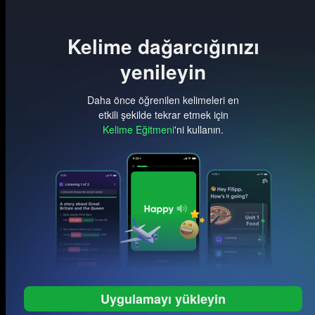
Kelime dağarcığınızı
yenileyin
Daha önce öğrenilen kelimeleri en
etkili şekilde tekrar etmek için
Kelime Eğitmeni
'ni kullanın.
Uygulamayı yükleyin