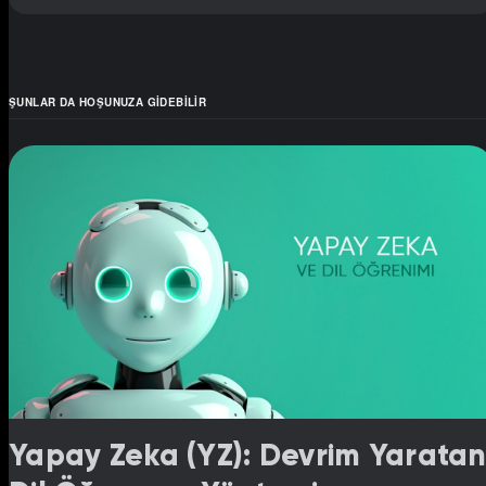
ŞUNLAR DA HOŞUNUZA GIDEBILIR
Yapay Zeka (YZ): Devrim Yarata