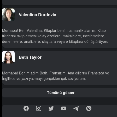
Valentina Dordevic
Merhaba! Ben Valentina. Kitaplar benim uzmanlık alanım. Kitap
fikirlerini takip etmesi kolay özetlere, makalelere, incelemelere,
denemelere, analizlere, slaytlara veya e-kitaplara dönüştürüyorum.
Beth Taylor
Merhaba! Benim adım Beth. Fransızım. Ana dillerim Fransızca ve
İngilizce ve yazı yazmayı gerçekten çok seviyorum.
Tümünü göster