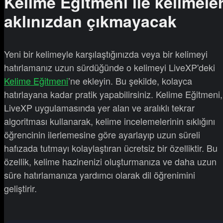
Kelime Eğitmeni ile kelimele
aklınızdan çıkmayacak
Yeni bir kelimeyle karşılaştığınızda veya bir kelimeyi
hatırlamanız uzun sürdüğünde o kelimeyi LiveXP'deki
Kelime Eğitmeni
’ne ekleyin. Bu şekilde, kolayca
hatırlayana kadar pratik yapabilirsiniz. Kelime Eğitmeni,
LiveXP uygulamasında yer alan ve aralıklı tekrar
algoritması kullanarak, kelime incelemelerinin sıklığını
öğrencinin ilerlemesine göre ayarlayıp uzun süreli
hafızada tutmayı kolaylaştıran ücretsiz bir özelliktir. Bu
özellik, kelime hazinenizi oluşturmanıza ve daha uzun
süre hatırlamanıza yardımcı olarak dil öğrenimini
geliştirir.