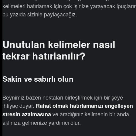
kelimeleri hatırlamak için çok işinize yarayacak ipuçların
bu yazıda sizinle paylaşacağız.
Unutulan kelimeler nasıl
tekrar hatırlanılır?
Sakin ve sabırlı olun
Beynimiz bazen noktaları birleştirmek için bir şeye
ihtiyaç duyar.
Rahat olmak hatırlamanızı engelleyen
ve aradığınız kelimenin bir anda
stresin azalmasına
aklınıza gelmenize yardımcı olur.