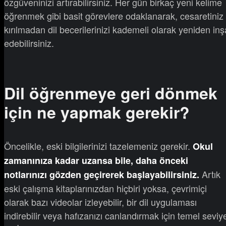
özgüveninizi artırabilirsiniz. Her gün birkaç yeni kelime
öğrenmek gibi basit görevlere odaklanarak, cesaretiniz
kırılmadan dil becerilerinizi kademeli olarak yeniden inş
edebilirsiniz.
Dil öğrenmeye geri dönmek
için ne yapmak gerekir?
Öncelikle, eski bilgilerinizi tazelemeniz gerekir.
Okul
zamanınıza kadar uzansa bile, daha önceki
Artık
notlarınızı gözden geçirerek başlayabilirsiniz.
eski çalışma kitaplarınızdan hiçbiri yoksa, çevrimiçi
olarak bazı videolar izleyebilir, bir dil uygulaması
indirebilir veya hafızanızı canlandırmak için temel seviy