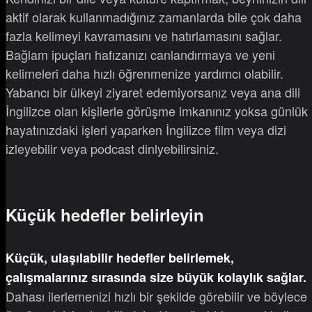
aktif olarak kullanmadığınız zamanlarda bile çok daha
fazla kelimeyi kavramasını ve hatırlamasını sağlar.
Bağlam ipuçları hafızanızı canlandırmaya ve yeni
kelimeleri daha hızlı öğrenmenize yardımcı olabilir.
Yabancı bir ülkeyi ziyaret edemiyorsanız veya ana dili
İngilizce olan kişilerle görüşme imkanınız yoksa günlük
hayatınızdaki işleri yaparken İngilizce film veya dizi
izleyebilir veya podcast dinlyebilirsiniz.
Küçük hedefler belirleyin
Küçük, ulaşılabilir hedefler belirlemek,
çalışmalarınız sırasında size büyük kolaylık sağlar.
Dahası ilerlemenizi hızlı bir şekilde görebilir ve böylece