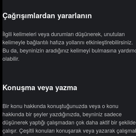
Çağrışımlardan yararlanın
İlgili kelimeleri veya durumları düşünerek, unutulan
kelimeyle bağlantılı hafıza yollarını etkinleştirebilirsiniz.
Bu da, beyninizin aradığınız kelimeyi bulmasına yardımc
olabilir.
Konuşma veya yazma
Bir konu hakkında konuştuğunuzda veya o konu
hakkında bir şeyler yazdığınızda, beyniniz sadece
düşünerek yaptığı çalışmadan çok daha aktif bir şekilde
çalışır. Çeşitli konuları konuşarak veya yazarak çalışma