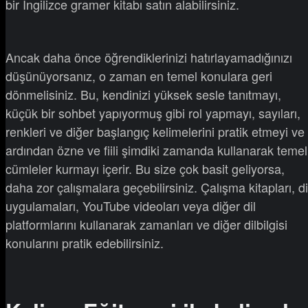
bir İngilizce gramer kitabı satın alabilirsiniz.
Ancak daha önce öğrendiklerinizi hatırlayamadığınızı
düşünüyorsanız, o zaman en temel konulara geri
dönmelisiniz. Bu, kendinizi yüksek sesle tanıtmayı,
küçük bir sohbet yapıyormuş gibi rol yapmayı, sayıları,
renkleri ve diğer başlangıç ​​kelimelerini pratik etmeyi ve
ardından özne ve fiili şimdiki zamanda kullanarak temel
cümleler kurmayı içerir. Bu size çok basit geliyorsa,
daha zor çalışmalara geçebilirsiniz. Çalışma kitapları, di
uygulamaları, YouTube videoları veya diğer dil
platformlarını kullanarak zamanları ve diğer dilbilgisi
konularını pratik edebilirsiniz.