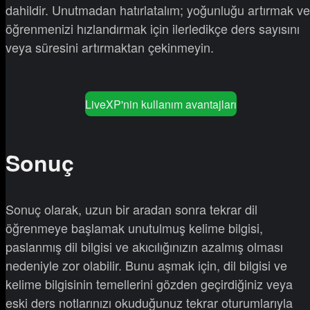
dahildir. Unutmadan hatırlatalım; yoğunluğu artırmak ve
öğrenmenizi hızlandırmak için ilerledikçe ders sayısını
veya süresini artırmaktan çekinmeyin.
LiveXP'nin kullanım avantajları
Sonuç
Sonuç olarak, uzun bir aradan sonra tekrar dil
öğrenmeye başlamak unutulmuş kelime bilgisi,
paslanmış dil bilgisi ve akıcılığınızın azalmış olması
nedeniyle zor olabilir. Bunu aşmak için, dil bilgisi ve
kelime bilgisinin temellerini gözden geçirdiğiniz veya
eski ders notlarınızı okuduğunuz tekrar oturumlarıyla