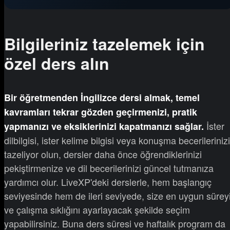
Bilgileriniz tazelemek için
özel ders alın
Bir öğretmenden İngilizce dersi almak, temel
kavramları tekrar gözden geçirmenizi, pratik
İster
yapmanızı ve eksiklerinizi kapatmanızı sağlar.
dilbilgisi, ister kelime bilgisi veya konuşma becerilerinizi
tazeliyor olun, dersler daha önce öğrendiklerinizi
pekiştirmenize ve dil becerilerinizi güncel tutmanıza
yardımcı olur. LiveXP'deki derslerle, hem başlangıç
seviyesinde hem de ileri seviyede, size en uygun sürey
ve çalışma sıklığını ayarlayacak şekilde seçim
yapabilirsiniz. Buna ders süresi ve haftalık program da