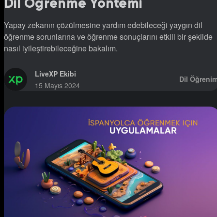
Dil Öğrenme Yöntemi
Yapay zekanın çözülmesine yardım edebileceği yaygın dil
öğrenme sorunlarına ve öğrenme sonuçlarını etkili bir şekilde
nasıl iyileştirebileceğine bakalım.
LiveXP Ekibi
Dil Öğrenim
15 Mayıs 2024