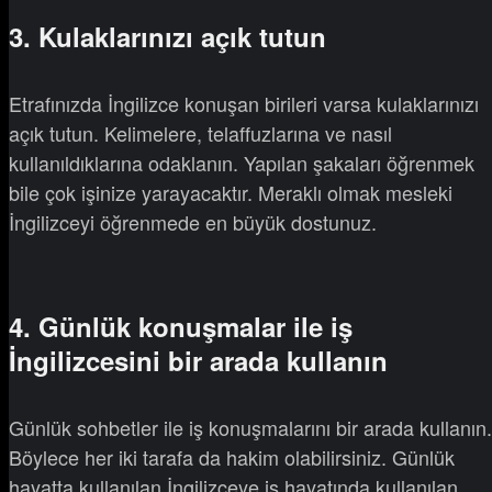
3. Kulaklarınızı açık tutun
Etrafınızda İngilizce konuşan birileri varsa kulaklarınızı
açık tutun. Kelimelere, telaffuzlarına ve nasıl
kullanıldıklarına odaklanın. Yapılan şakaları öğrenmek
bile çok işinize yarayacaktır. Meraklı olmak mesleki
İngilizceyi öğrenmede en büyük dostunuz.
4. Günlük konuşmalar ile iş
İngilizcesini bir arada kullanın
Günlük sohbetler ile iş konuşmalarını bir arada kullanın.
Böylece her iki tarafa da hakim olabilirsiniz. Günlük
hayatta kullanılan İngilizceye iş hayatında kullanılan