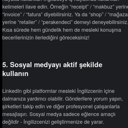
kelimeleri ilave edin. Örneğin “receipt” / “makbuz” yerin
“invoice” / “fatura” diyebilirsiniz. Ya da “shop” / “mağaza
yerine “retailer” / “perakendeci” demeyi deneyebilirsiniz
Kısa sürede hem gündelik hem de mesleki konuşma
becerilerinizin ilerlediğini göreceksiniz!
5. Sosyal medyayı aktif şekilde
kullanın
LinkedIn gibi platformlar mesleki İngilizcenin içine
dalmanıza yardımcı olabilir. Gönderilere yorum yapın,
şirketleri takip edin ve diğer profesyonel çalışanlarla
mesajlaşın. Sosyal medya sadece eğlence amaçlı
değildir - İngilizcenizi geliştirmenize de yarar.