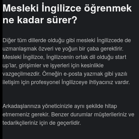
Mesleki İngilizce öğrenmek
ne kadar sürer?
Diğer tüm dillerde olduğu gibi mesleki İngilizcede de
uzmanlaşmak özveri ve yoğun bir çaba gerektirir.
Mesleki İngilizce, İngilizcenin ortak dil olduğu start
up’lar, girişimler ve işyerleri için kesinlikle
vazgeçilmezdir. Örneğin e-posta yazmak gibi yazılı
iletişim için profesyonel İngilizceye ihtiyacınız vardır.
Arkadaşlarınıza yöneticinizle aynı şekilde hitap
etmemeniz gerekir. Benzer durumlar müşterileriniz ve
tedarikçileriniz için de geçerlidir.