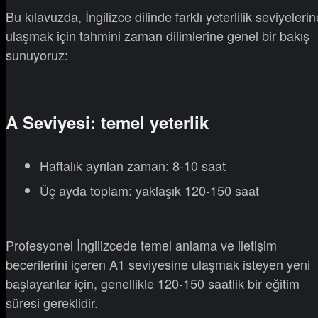
Bu kılavuzda, İngilizce dilinde farklı yeterlilik seviyelerin
ulaşmak için tahmini zaman dilimlerine genel bir bakış
sunuyoruz:
A Seviyesi: temel yeterlik
Haftalık ayrılan zaman: 8-10 saat
Üç ayda toplam: yaklaşık 120-150 saat
Profesyonel İngilizcede temel anlama ve iletişim
becerilerini içeren A1 seviyesine ulaşmak isteyen yeni
başlayanlar için, genellikle 120-150 saatlik bir eğitim
süresi gereklidir.