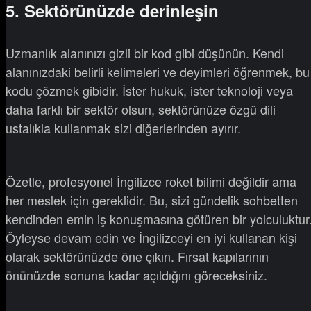
5. Sektörünüzde derinleşin
Uzmanlık alanınızı gizli bir kod gibi düşünün. Kendi
alanınızdaki belirli kelimeleri ve deyimleri öğrenmek, bu
kodu çözmek gibidir. İster hukuk, ister teknoloji veya
daha farklı bir sektör olsun, sektörünüze özgü dili
ustalıkla kullanmak sizi diğerlerinden ayırır.
Özetle, profesyonel İngilizce roket bilimi değildir ama
her meslek için gereklidir. Bu, sizi gündelik sohbetten
kendinden emin iş konuşmasına götüren bir yolculuktur
Öyleyse devam edin ve İngilizceyi en iyi kullanan kişi
olarak sektörünüzde öne çıkın. Fırsat kapılarının
önünüzde sonuna kadar açıldığını göreceksiniz.