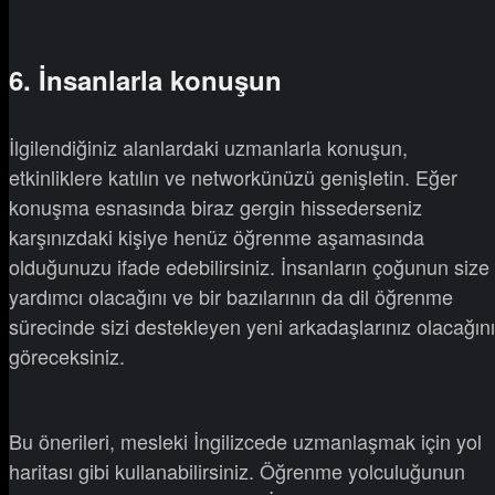
6. İnsanlarla konuşun
İlgilendiğiniz alanlardaki uzmanlarla konuşun,
etkinliklere katılın ve networkünüzü genişletin. Eğer
konuşma esnasında biraz gergin hissederseniz
karşınızdaki kişiye henüz öğrenme aşamasında
olduğunuzu ifade edebilirsiniz. İnsanların çoğunun size
yardımcı olacağını ve bir bazılarının da dil öğrenme
sürecinde sizi destekleyen yeni arkadaşlarınız olacağını
göreceksiniz.
Bu önerileri, mesleki İngilizcede uzmanlaşmak için yol
haritası gibi kullanabilirsiniz. Öğrenme yolculuğunun