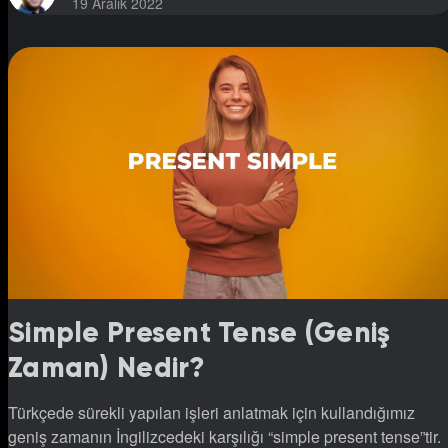
19 Aralık 2022
Simple Present Tense (Geniş
Zaman) Nedir?
Türkçede sürekli yapılan işleri anlatmak için kullandığımız
geniş zamanın İngilizcedeki karşılığı “simple present tense”tir.