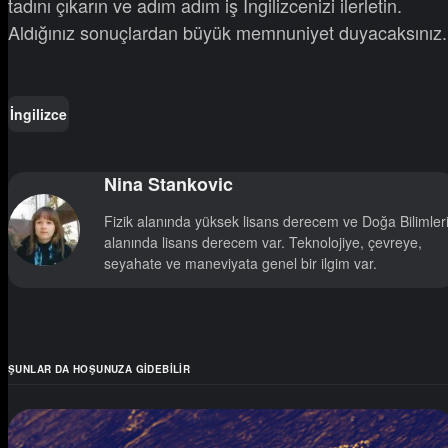
tadını çıkarın ve adım adım iş İngilizcenizi ilerletin.
Aldığınız sonuçlardan büyük memnuniyet duyacaksınız.
İngilizce
Nina Stankovic
Fizik alanında yüksek lisans derecem ve Doğa Bilimler
alanında lisans derecem var. Teknolojiye, çevreye,
seyahate ve maneviyata genel bir ilgim var.
ŞUNLAR DA HOŞUNUZA GIDEBILIR