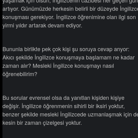
artıyor. Günümüzde herkesin belirli bir düzeyde İngilizc
konuşması gerekiyor. İngilizce öğrenimine olan ilgi son
yirmi yıldır artarak devam ediyor.
Bununla birlikte pek çok kişi şu soruya cevap arıyor:
Akıcı şekilde İngilizce konuşmaya başlamam ne kadar
zaman alır? Mesleki İngilizce konuşmayı nasıl
öğrenebilirim?
Bu sorular evrensel olsa da yanıtları kişiden kişiye
değişir. İngilizce öğrenmenin sihirli bir iksiri yoktur,
benzer şekilde mesleki İngilizcede uzmanlaşmak için d
kesin bir zaman çizelgesi yoktur.