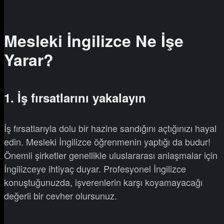
Mesleki İngilizce Ne İşe
Yarar?
1. İş fırsatlarını yakalayın
İş fırsatlarıyla dolu bir hazine sandığını açtığınızı hayal
edin. Mesleki İngilizce öğrenmenin yaptığı da budur!
Önemli şirketler genellikle uluslararası anlaşmalar için
İngilizceye ihtiyaç duyar. Profesyonel İngilizce
konuştuğunuzda, işverenlerin karşı koyamayacağı
değerli bir cevher olursunuz.