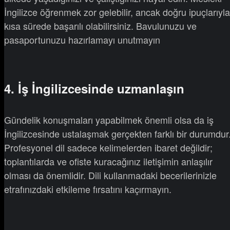
İngilizce öğrenmek zor gelebilir, ancak doğru ipuçlarıyla
kısa sürede başarılı olabilirsiniz. Bavulunuzu ve
pasaportunuzu hazırlamayı unutmayın
4. İş İngilizcesinde uzmanlaşın
Gündelik konuşmaları yapabilmek önemli olsa da iş
İngilizcesinde ustalaşmak gerçekten farklı bir durumdur
Profesyonel dil sadece kelimelerden ibaret değildir;
toplantılarda ve ofiste kuracağınız iletişimin anlaşılır
olması da önemlidir. Dili kullanmadaki becerilerinizle
etrafınızdaki etkileme fırsatını kaçırmayın.