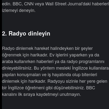
edin. BBC, CNN veya Wall Street Journal'daki haberleri
izlemeyi deneyin.
2. Radyo dinleyin
Radyo dinlemek hareket halindeyken bir şeyler
öğrenmek için harikadır. Ev işlerini yaparken ya da
araba kullanırken haberleri ya da radyo programlarını
dinleyebilirsiniz. Bu yöntem mesleki İngilizce kullanılar
yapılan konuşmaları ve iş hayatında olup bitenleri
dinlemek için harikadır. Radyoyu sizinle her yere gelen
bir İngilizce öğretmeni gibi düşünebilirsiniz. BBC
kanalını ilk sıraya kaydetmeyi unutmayın.