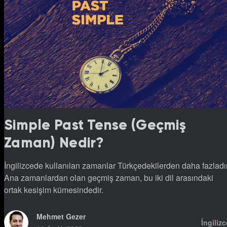
Simple Past Tense (Geçmiş
Zaman) Nedir?
İngilizcede kullanılan zamanlar Türkçedekilerden daha fazladır
Ana zamanlardan olan geçmiş zaman, bu iki dil arasındaki
ortak kesişim kümesindedir.
Mehmet Gezer
İngilizc