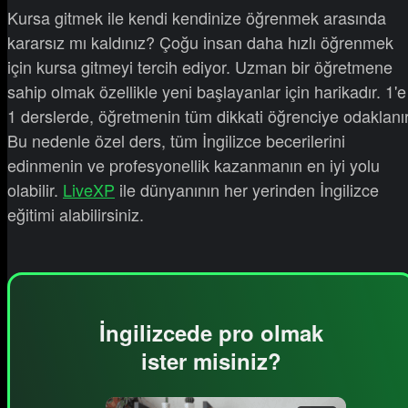
Kursa gitmek ile kendi kendinize öğrenmek arasında
kararsız mı kaldınız? Çoğu insan daha hızlı öğrenmek
için kursa gitmeyi tercih ediyor. Uzman bir öğretmene
sahip olmak özellikle yeni başlayanlar için harikadır. 1'e
1 derslerde, öğretmenin tüm dikkati öğrenciye odaklanır
Bu nedenle özel ders, tüm İngilizce becerilerini
edinmenin ve profesyonellik kazanmanın en iyi yolu
olabilir.
LiveXP
ile dünyanının her yerinden İngilizce
eğitimi alabilirsiniz.
İngilizcede pro olmak
ister misiniz?