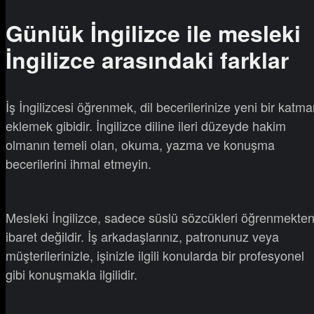
Günlük İngilizce ile mesleki
İngilizce arasındaki farklar
İş İngilizcesi öğrenmek, dil becerilerinize yeni bir katm
eklemek gibidir. İngilizce diline ileri düzeyde hakim
olmanın temeli olan, okuma, yazma ve konuşma
becerilerini ihmal etmeyin.
Mesleki İngilizce, sadece süslü sözcükleri öğrenmekte
ibaret değildir. İş arkadaşlarınız, patronunuz veya
müşterilerinizle, işinizle ilgili konularda bir profesyonel
gibi konuşmakla ilgilidir.