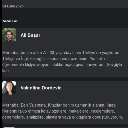
24 Ekim 2024
YAZARLAR
Ali Başar
Merhaba, benim adım Ali. 33 yaşındayım ve Türkiye'de yaşıyorum.
Türkçe ve İngilizce eğitimi konusunda uzmanım. Yeni bir dil
öğrenmenin kişiye yepyeni ufuklar açacağına inanıyorum. Sevgiyle
kalın.
Valentina Dordevic
Merhaba! Ben Valentina. Kitaplar benim uzmanlık alanım. Kitap
fikirlerini takip etmesi kolay özetlere, makalelere, incelemelere,
denemelere, analizlere, slaytlara veya e-kitaplara dönüştürüyorum.