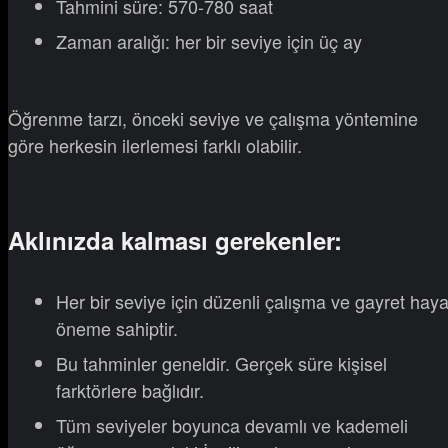
Tahmini süre: 570-780 saat
Zaman aralığı: her bir seviye için üç ay
Öğrenme tarzı, önceki seviye ve çalışma yöntemine
göre herkesin ilerlemesi farklı olabilir.
Aklınızda kalması gerekenler:
Her bir seviye için düzenli çalışma ve gayret haya
öneme sahiptir.
Bu tahminler geneldir. Gerçek süre kişisel
farktörlere bağlıdır.
Tüm seviyeler boyunca devamlı ve kademeli