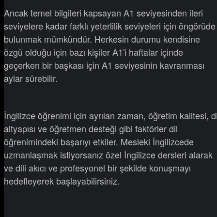
Ancak temel bilgileri kapsayan A1 seviyesinden ileri
seviyelere kadar farklı yeterlilik seviyeleri için öngörüde
bulunmak mümkündür. Herkesin durumu kendisine
özgü olduğu için bazı kişiler A1'i haftalar içinde
geçerken bir başkası için A1 seviyesinin kavranması
aylar sürebilir.
İngilizce öğrenimi için ayrılan zaman, öğretim kalitesi, di
altyapısı ve öğretmen desteği gibi faktörler dil
öğrenimindeki başarıyı etkiler. Mesleki İngilizcede
uzmanlaşmak istiyorsanız özel İngilizce dersleri alarak
ve dili akıcı ve profesyonel bir şekilde konuşmayı
hedefleyerek başlayabilirsiniz.