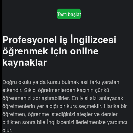
Testi başlat
Profesyonel iş İngilizcesi
öğrenmek için online
kaynaklar
Doğru okulu ya da kursu bulmak asıl farkı yaratan
etkendir. Sıkıcı öğretmenlerden kaçının çünkü
öğrenmenizi zorlaştırabilirler. En iyisi sizi anlayacak
öğretmenlerin yer aldığı bir kurs seçmektir. Harika bir
öğretmen, öğrenme istediğinizi ateşler ve dersler
bittikten sonra bile İngilizcenizi ilerletmenize yardımcı
olur.