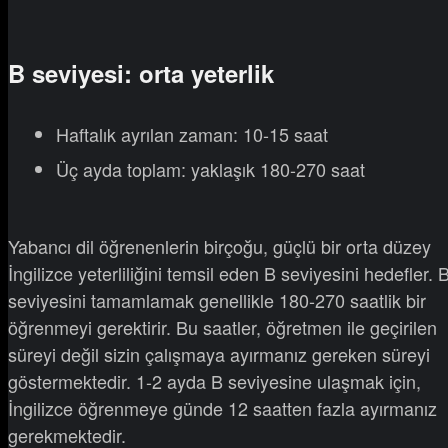
B seviyesi: orta yeterlik
Haftalık ayrılan zaman: 10-15 saat
Üç ayda toplam: yaklaşık 180-270 saat
Yabancı dil öğrenenlerin birçoğu, güçlü bir orta düzey
İngilizce yeterliliğini temsil eden B seviyesini hedefler. 
seviyesini tamamlamak genellikle 180-270 saatlik bir
öğrenmeyi gerektirir. Bu saatler, öğretmen ile geçirilen
süreyi değil sizin çalışmaya ayırmanız gereken süreyi
göstermektedir. 1-2 ayda B seviyesine ulaşmak için,
İngilizce öğrenmeye günde 12 saatten fazla ayırmanız
gerekmektedir.