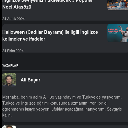
Noel Atasözü
24 Aralık 2024
Halloween (Cadılar Bayramı) ile ilgili İngilizce
kelimeler ve ifadeler
24 Ekim 2024
YAZARLAR
Ali Başar
Merhaba, benim adım Ali. 33 yaşındayım ve Türkiye'de yaşıyorum.
Türkçe ve İngilizce eğitimi konusunda uzmanım. Yeni bir dil
öğrenmenin kişiye yepyeni ufuklar açacağına inanıyorum. Sevgiyle
kalın.