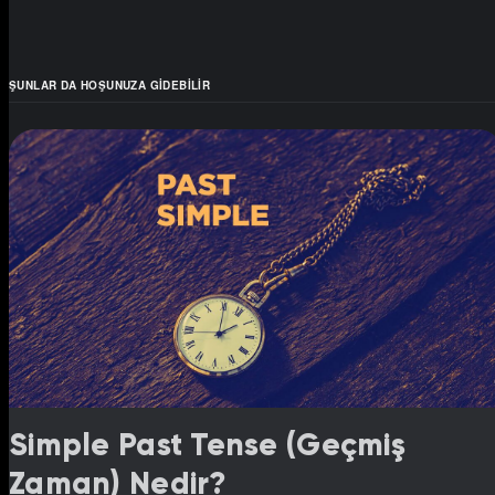
ŞUNLAR DA HOŞUNUZA GIDEBILIR
Simple Past Tense (Geçmiş
Zaman) Nedir?