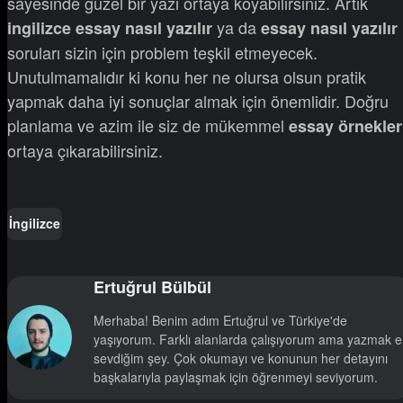
sayesinde güzel bir yazı ortaya koyabilirsiniz. Artık
ya da
ingilizce essay nasıl yazılır
essay nasıl yazılır
soruları sizin için problem teşkil etmeyecek.
Unutulmamalıdır ki konu her ne olursa olsun pratik
yapmak daha iyi sonuçlar almak için önemlidir. Doğru
planlama ve azim ile siz de mükemmel
essay örnekler
ortaya çıkarabilirsiniz.
İngilizce
Ertuğrul Bülbül
Merhaba! Benim adım Ertuğrul ve Türkiye'de
yaşıyorum. Farklı alanlarda çalışıyorum ama yazmak 
sevdiğim şey. Çok okumayı ve konunun her detayını
başkalarıyla paylaşmak için öğrenmeyi seviyorum.