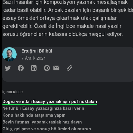
Bazı insanlar için kompozisyon yazmak mesajlaşmak
kadar basit olabilir. Ancak bazıları için başarılı bir şekild
essay örnekleri ortaya çıkartmak ufak çalışmalar
gerektirebilir. Özellikle İngilizce makale nasıl yazılır
sorusu öğrencilerin kafasını oldukça meşgul ediyor.
Ertuğrul Bülbül
7 Aralık 2021
IÇINDEKILER
Doğru ve etkili Essay yazmak için püf noktaları
Ne tür bir Essay yazacağınıza karar verin
Konu hakkında araştırma yapın
Beyin fırtınası yaparak taslak hazırlayın
Giriş, gelişme ve sonuç bölümleri oluşturun