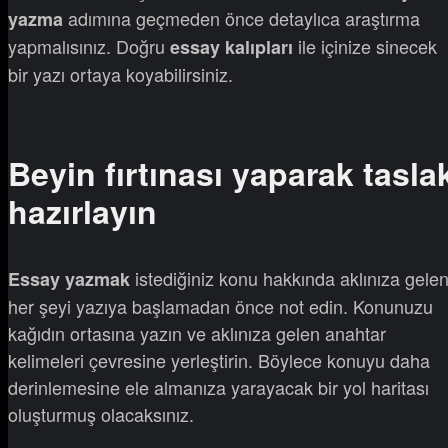
adımına geçmeden önce detaylıca araştırma
yazma
yapmalısınız. Doğru
ile içinize sinecek
essay kalıpları
bir yazı ortaya koyabilirsiniz.
Beyin fırtınası yaparak tasla
hazırlayın
istediğiniz konu hakkında aklınıza gele
Essay yazmak
her şeyi yazıya başlamadan önce not edin. Konunuzu
kağıdın ortasına yazın ve aklınıza gelen anahtar
kelimeleri çevresine yerleştirin. Böylece konuyu daha
derinlemesine ele almanıza yarayacak bir yol haritası
oluşturmuş olacaksınız.