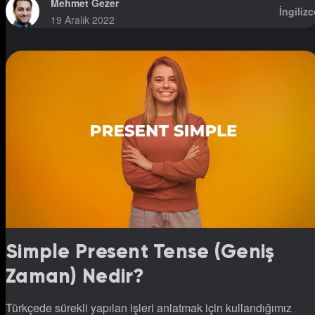
Mehmet Gezer
İngilizc
19 Aralık 2022
Simple Present Tense (Geniş
Zaman) Nedir?
Türkçede sürekli yapılan işleri anlatmak için kullandığımız