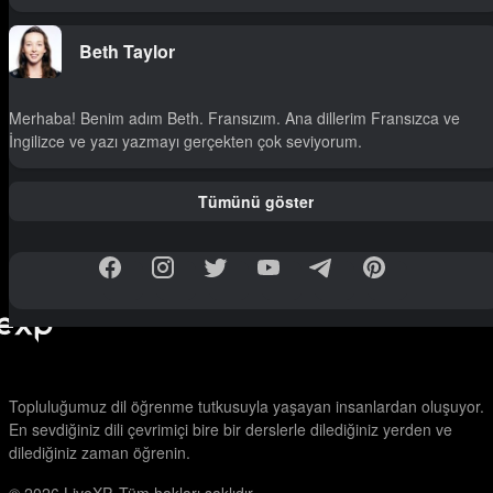
Beth Taylor
Merhaba! Benim adım Beth. Fransızım. Ana dillerim Fransızca ve
İngilizce ve yazı yazmayı gerçekten çok seviyorum.
Tümünü göster
Topluluğumuz dil öğrenme tutkusuyla yaşayan insanlardan oluşuyor.
En sevdiğiniz dili çevrimiçi bire bir derslerle dilediğiniz yerden ve
dilediğiniz zaman öğrenin.