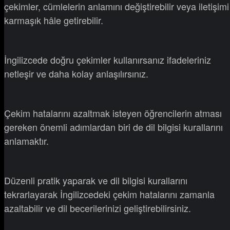
çekimler, cümlelerin anlamını değiştirebilir veya iletişimi
karmaşık hâle getirebilir.
İngilizcede doğru çekimler kullanırsanız ifadeleriniz
netleşir ve daha kolay anlaşılırsınız.
Çekim hatalarını azaltmak isteyen öğrencilerin atması
gereken önemli adımlardan biri de dil bilgisi kurallarını
anlamaktır.
Düzenli pratik yaparak ve dil bilgisi kurallarını
tekrarlayarak İngilizcedeki çekim hatalarını zamanla
azaltabilir ve dil becerilerinizi geliştirebilirsiniz.