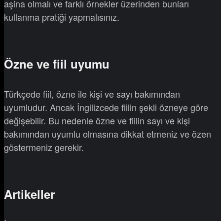
aşina olmalı ve farklı örnekler üzerinden bunları
kullanma pratiği yapmalısınız.
Özne ve fiil uyumu
Türkçede fiil, özne ile kişi ve sayı bakımından
uyumludur. Ancak İngilizcede fiilin şekli özneye göre
değişebilir. Bu nedenle özne ve fiilin sayı ve kişi
bakımından uyumlu olmasına dikkat etmeniz ve özen
göstermeniz gerekir.
Artikeller