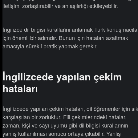
iletişimi zorlaştırabilir ve anlaşılırlığı etkileyebilir.
İngilizce dil bilgisi kurallarını anlamak Türk konuşmacıla
için önemli bir adımdır. Bunun için hataları azaltmak
amacıyla sürekli pratik yapmak gerekir.
İngilizcede yapılan çekim
hataları
İngilizcede yapılan çekim hataları, dil öğrenenler için sı
karşılaşılan bir zorluktur. Fiil çekimlerindeki hatalar,
zaman, kişi ve sayı uyumu gibi dil bilgisi kurallarının
yanlış kullanılması sonucu ortaya çıkabilir. Yanlış