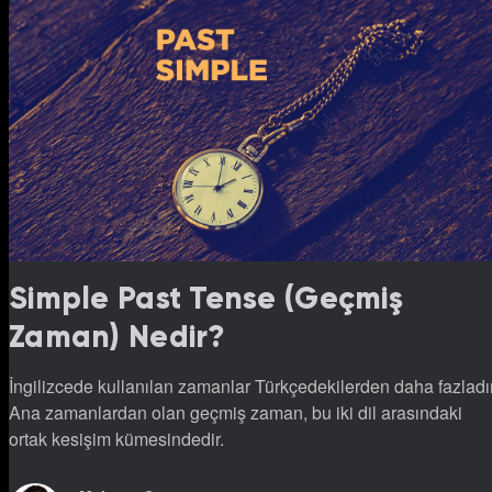
Simple Past Tense (Geçmiş
Zaman) Nedir?
İngilizcede kullanılan zamanlar Türkçedekilerden daha fazladır
Ana zamanlardan olan geçmiş zaman, bu iki dil arasındaki
ortak kesişim kümesindedir.