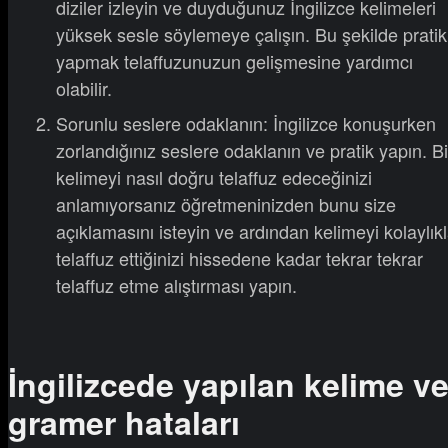
diziler izleyin ve duyduğunuz İngilizce kelimeleri
yüksek sesle söylemeye çalışın. Bu şekilde pratik
yapmak telaffuzunuzun gelişmesine yardımcı
olabilir.
Sorunlu seslere odaklanın: İngilizce konuşurken
zorlandığınız seslere odaklanın ve pratik yapın. Bi
kelimeyi nasıl doğru telaffuz edeceğinizi
anlamıyorsanız öğretmeninizden bunu size
açıklamasını isteyin ve ardından kelimeyi kolaylık
telaffuz ettiğinizi hissedene kadar tekrar tekrar
telaffuz etme alıştırması yapın.
İngilizcede yapılan kelime v
gramer hataları