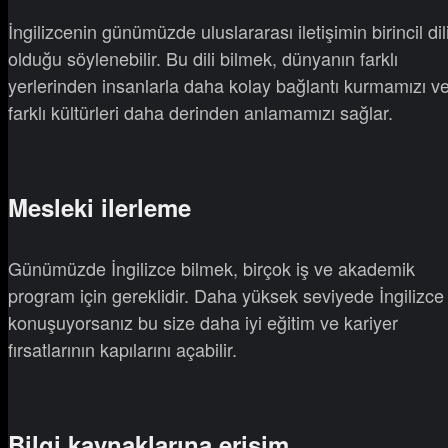
İngilizcenin günümüzde uluslararası iletişimin birincil dil
olduğu söylenebilir. Bu dili bilmek, dünyanın farklı
yerlerinden insanlarla daha kolay bağlantı kurmamızı v
farklı kültürleri daha derinden anlamamızı sağlar.
Mesleki ilerleme
Günümüzde İngilizce bilmek, birçok iş ve akademik
program için gereklidir. Daha yüksek seviyede İngilizce
konuşuyorsanız bu size daha iyi eğitim ve kariyer
fırsatlarının kapılarını açabilir.
Bilgi kaynaklarına erişim