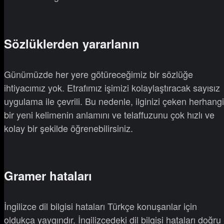
Sözlüklerden yararlanın
Günümüzde her yere götüreceğimiz bir sözlüğe
ihtiyacımız yok. Etrafımız işimizi kolaylaştıracak sayısız
uygulama ile çevrili. Bu nedenle, ilginizi çeken herhangi
bir yeni kelimenin anlamını ve telaffuzunu çok hızlı ve
kolay bir şekilde öğrenebilirsiniz.
Gramer hataları
İngilizce dil bilgisi hataları Türkçe konuşanlar için
oldukça yaygındır. İngilizcedeki dil bilgisi hataları doğru