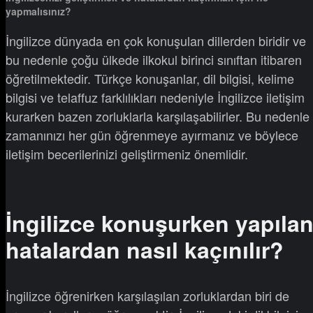
yapmalısınız?
İngilizce dünyada en çok konuşulan dillerden biridir ve
bu nedenle çoğu ülkede ilkokul birinci sınıftan itibaren
öğretilmektedir. Türkçe konuşanlar, dil bilgisi, kelime
bilgisi ve telaffuz farklılıkları nedeniyle İngilizce iletişim
kurarken bazen zorluklarla karşılaşabilirler. Bu nedenle
zamanınızı her gün öğrenmeye ayırmanız ve böylece
iletişim becerilerinizi geliştirmeniz önemlidir.
İngilizce konuşurken yapıla
hatalardan nasıl kaçınılır?
İngilizce öğrenirken karşılaşılan zorluklardan biri de