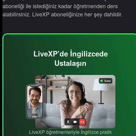
aboneliği ile istediğiniz kadar öğretmenden ders
alabilirsiniz. LiveXP aboneliğinize her şey dahildir.
LiveXP'de İngilizcede
Ustalaşın
LiveXP öğretmenleriyle İngilizce pratik