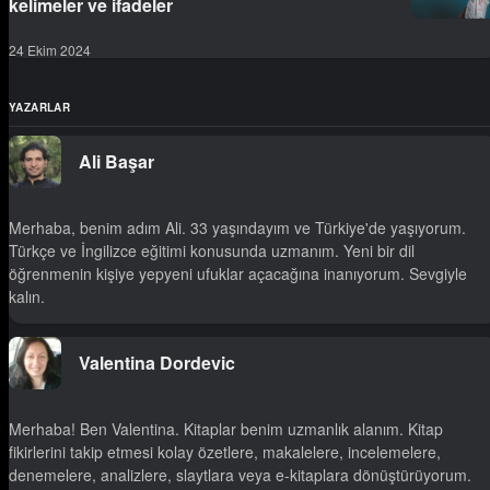
kelimeler ve ifadeler
24 Ekim 2024
YAZARLAR
Ali Başar
Merhaba, benim adım Ali. 33 yaşındayım ve Türkiye'de yaşıyorum.
Türkçe ve İngilizce eğitimi konusunda uzmanım. Yeni bir dil
öğrenmenin kişiye yepyeni ufuklar açacağına inanıyorum. Sevgiyle
kalın.
Valentina Dordevic
Merhaba! Ben Valentina. Kitaplar benim uzmanlık alanım. Kitap
fikirlerini takip etmesi kolay özetlere, makalelere, incelemelere,
denemelere, analizlere, slaytlara veya e-kitaplara dönüştürüyorum.