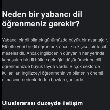
Neden bir yabancı dil
öğrenmeniz gerekir?
Yabancı bir dil bilmek günümüzde büyük bir avantajdır.
Elbette yeni bir dil öğrenmek öncelikle kişisel bir tercih
meselesidir. Ancak İngilizcenin dünyanın her yerinde
konuşulan bir dil hâline geldiğini düşünürsek bu dili
öğrenmenizde büyük fayda vardır. Birçok sektörde
kullanılan İngilizceyi öğrenmenin ve bilmenin önemli
olmasının nedenlerinden bazıları şunlardır:
Uluslararası düzeyde iletişim