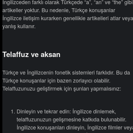
İngilizceden farklı olarak Türkçede “a”, “an” ve “the” gibi
artikeller yoktur. Bu nedenle, Türkçe konuşanlar
İngilizce iletişim kurarken genellikle artikelleri atlar vey
yanlış kullanır.
Telaffuz ve aksan
Türkçe ve İngilizcenin fonetik sistemleri farklıdır. Bu da
Türkçe konuşanlar için bazen zorlayıcı olabilir.
Telaffuzunuzu geliştirmek için şunları yapmalısınız:
Dinleyin ve tekrar edin: İngilizce dinlemek,
telaffuzunuzun gelişmesine katkıda bulunabilir.
İngilizce konuşanları dinleyin, İngilizce filmler vey