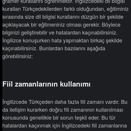
gramer kurallarını öğrenmektir. İngilizcedeki dil bilgisi
kuralları Türkçedekilerden farklı olduğundan, eğitiminiz
sırasında size dil bilgisi kurallarını düzgün bir şekilde
açıklayacak bir eğitmeniniz olması gerekir. Böylece
bilginizi geliştirebilir ve hatalardan kaçınabilirsiniz.
İngilizce konuşurken hata yapmaktan birkaç şekilde
kaçınabilirsiniz. Bunlardan bazılarını aşağıda
görebilirsiniz:
Fiil zamanlarının kullanımı
İngilizcede Türkçeden daha fazla fiil zamanı vardır. Bu
da iletişim kurarken doğru fiil zamanının kullanılması
konusunda genellikle bir sorun teşkil eder. Bu tür
hatalardan kaçınmak için İngilizcedeki fiil zamanlarına