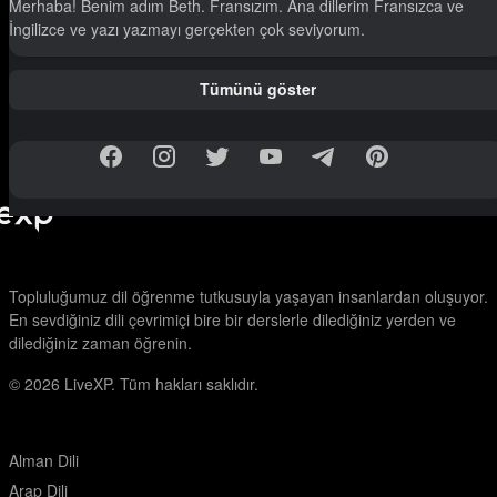
Merhaba! Benim adım Beth. Fransızım. Ana dillerim Fransızca ve
İngilizce ve yazı yazmayı gerçekten çok seviyorum.
Tümünü göster
Topluluğumuz dil öğrenme tutkusuyla yaşayan insanlardan oluşuyor.
En sevdiğiniz dili çevrimiçi bire bir derslerle dilediğiniz yerden ve
dilediğiniz zaman öğrenin.
© 2026
LiveXP. Tüm hakları saklıdır.
Alman Dili
Arap Dili