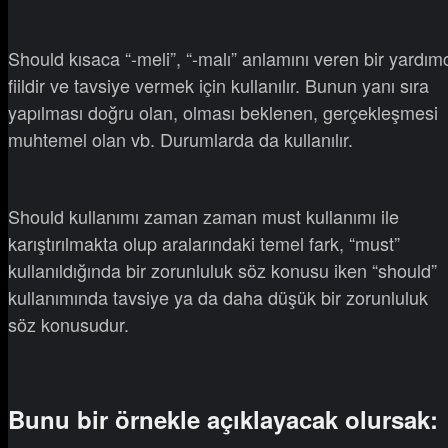
Should kısaca “-meli”, “-malı” anlamını veren bir yardım
fiildir ve tavsiye vermek için kullanılır. Bunun yanı sıra
yapılması doğru olan, olması beklenen, gerçekleşmesi
muhtemel olan vb. Durumlarda da kullanılır.
Should kullanımı zaman zaman must kullanımı ile
karıştırılmakta olup aralarındaki temel fark, “must”
kullanıldığında bir zorunluluk söz konusu iken “should”
kullanımında tavsiye ya da daha düşük bir zorunluluk
söz konusudur.
Bunu bir örnekle açıklayacak olursak: