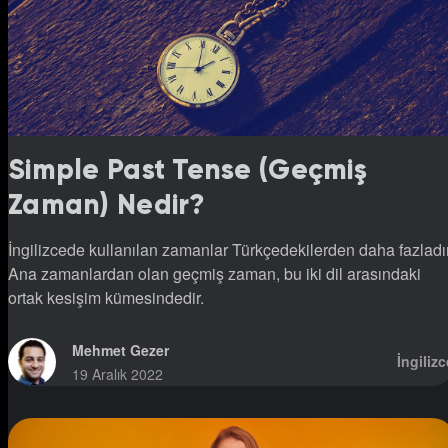
Simple Past Tense (Geçmiş
Zaman) Nedir?
İngilizcede kullanılan zamanlar Türkçedekilerden daha fazladır
Ana zamanlardan olan geçmiş zaman, bu iki dil arasındaki
ortak kesişim kümesindedir.
Mehmet Gezer
İngilizc
19 Aralık 2022