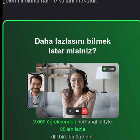
Daha fazlasını bilmek
ister misiniz?
2.000 öğretmenden
herhangi biriyle
35'ten fazla
dili bire bir öğrenin.