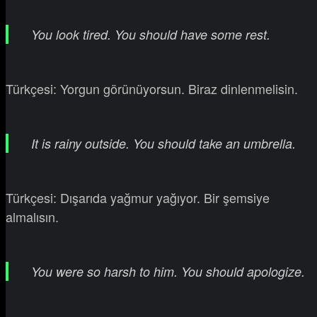
You look tired. You should have some rest.
Türkçesi: Yorgun görünüyorsun. Biraz dinlenmelisin.
It is rainy outside. You should take an umbrella.
Türkçesi: Dışarıda yağmur yağıyor. Bir şemsiye
almalısın.
You were so harsh to him. You should apologize.