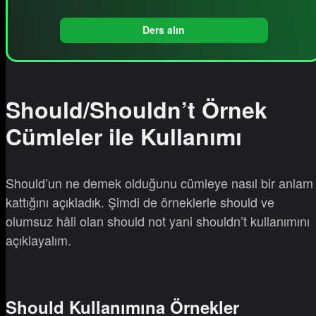
Ders alın
Should/Shouldn’t Örnek
Cümleler ile Kullanımı
Should’un ne demek olduğunu cümleye nasıl bir anlam
kattığını açıkladık. Şimdi de örneklerle should ve
olumsuz hâli olan should not yani shouldn’t kullanımını
açıklayalım.
Should Kullanımına Örnekler