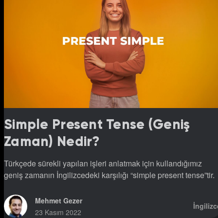
Simple Present Tense (Geniş
Zaman) Nedir?
Türkçede sürekli yapılan işleri anlatmak için kullandığımız
geniş zamanın İngilizcedeki karşılığı “simple present tense”tir.
Mehmet Gezer
İngilizc
23 Kasım 2022