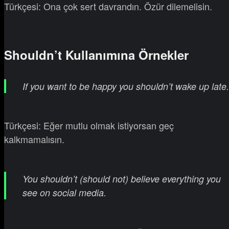
Türkçesi: Ona çok sert davrandın. Özür dilemelisin.
Shouldn’t Kullanımına Örnekler
If you want to be happy you shouldn’t wake up late.
Türkçesi: Eğer mutlu olmak istiyorsan geç
kalkmamalısın.
You shouldn’t (should not) believe everything you
see on social media.