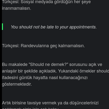
Türkçesi: Sosyal medyada gördüğün her şeye
inanmamalısın.
You should not be late to your appointments.
Türkçesi: Randevularına geç kalmamalısın.
Bu makalede "Should ne demek?" sorusunu açık ve
anlaşılır bir şekilde açıkladık. Yukarıdaki örnekler shoul
ifadesini günlük hayatta nasıl kullanacağınızı
göstermektedir.
Artık birisine tavsiye vermek ya da düşüncelerinizi