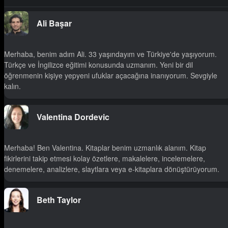
Ali Başar
Merhaba, benim adım Ali. 33 yaşındayım ve Türkiye'de yaşıyorum.
Türkçe ve İngilizce eğitimi konusunda uzmanım. Yeni bir dil
öğrenmenin kişiye yepyeni ufuklar açacağına inanıyorum. Sevgiyle
kalın.
Valentina Dordevic
Merhaba! Ben Valentina. Kitaplar benim uzmanlık alanım. Kitap
fikirlerini takip etmesi kolay özetlere, makalelere, incelemelere,
denemelere, analizlere, slaytlara veya e-kitaplara dönüştürüyorum.
Beth Taylor